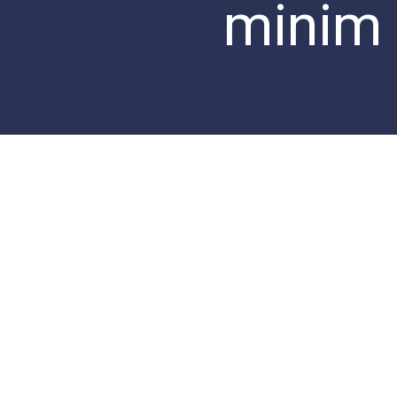
minim