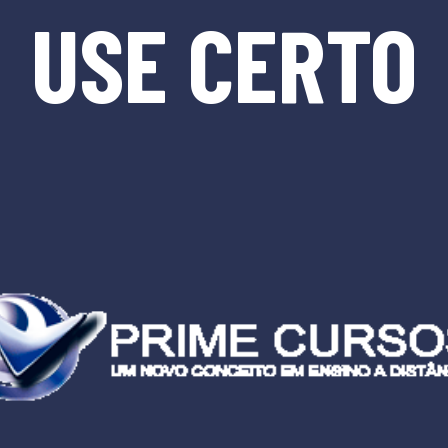
USE CERTO