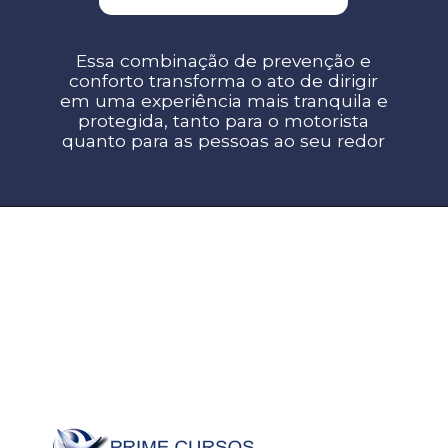
Essa combinação de prevenção e
conforto transforma o ato de dirigir
em uma experiência mais tranquila e
protegida, tanto para o motorista
quanto para as pessoas ao seu redor