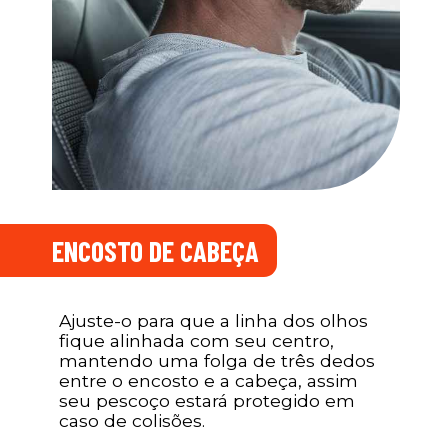
ENCOSTO DE CABEÇA
Ajuste-o para que a linha dos olhos
fique alinhada com seu centro,
mantendo uma folga de três dedos
entre o encosto e a cabeça, assim
seu pescoço estará protegido em
caso de colisões.