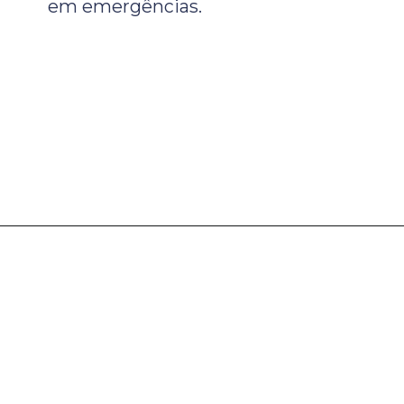
em emergências.