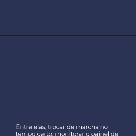
Entre elas, trocar de marcha no
tempo certo, monitorar o painel de