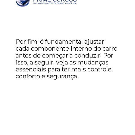
Por fim, é fundamental ajustar
cada componente interno do carro
antes de começar a conduzir. Por
isso, a seguir, veja as mudanças
essenciais para ter mais controle,
conforto e segurança.