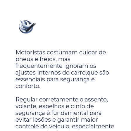
Motoristas costumam cuidar de
pneus e freios, mas
frequentemente ignoram os
ajustes internos do carro,que são
essenciais para segurança e
conforto.
Regular corretamente o assento,
volante, espelhos e cinto de
segurança é fundamental para
evitar lesões e garantir maior
controle do veículo, especialmente