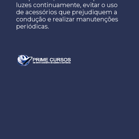
luzes continuamente, evitar o uso
de acessórios que prejudiquem a
condução e realizar manutenções
periódicas.