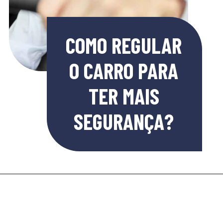
COMO REGULAR
O CARRO PARA
TER MAIS
SEGURANÇA?