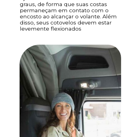
graus, de forma que suas costas
permaneçam em contato com o
encosto ao alcançar o volante. Além
disso, seus cotovelos devem estar
levemente flexionados