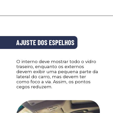
AJUSTE DOS ESPELHOS
O interno deve mostrar todo o vidro
traseiro, enquanto os externos
devem exibir uma pequena parte da
lateral do carro, mas devem ter
como foco a via. Assim, os pontos
cegos reduzem.