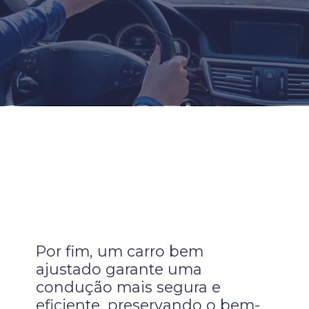
Por fim, um carro bem
ajustado garante uma
condução mais segura e
eficiente, preservando o bem-