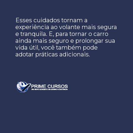
Esses cuidados tornam a
experiência ao volante mais segura
e tranquila. E, para tornar o carro
ainda mais seguro e prolongar sua
vida útil, você também pode
adotar práticas adicionais.