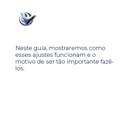
Neste guia, mostraremos como
esses ajustes funcionam e o
motivo de ser tão importante fazê-
los.