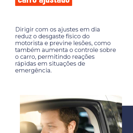
Dirigir com os ajustes em dia
reduz o desgaste físico do
motorista e previne lesões, como
também aumenta o controle sobre
o carro, permitindo reações
rápidas em situações de
emergência.