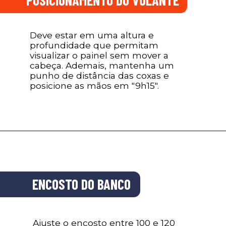
POSICIONAMENTO DO VOLANTE
Deve estar em uma altura e
profundidade que permitam
visualizar o painel sem mover a
cabeça. Ademais, mantenha um
punho de distância das coxas e
posicione as mãos em "9h15".
ENCOSTO DO BANCO
Ajuste o encosto entre 100 e 120