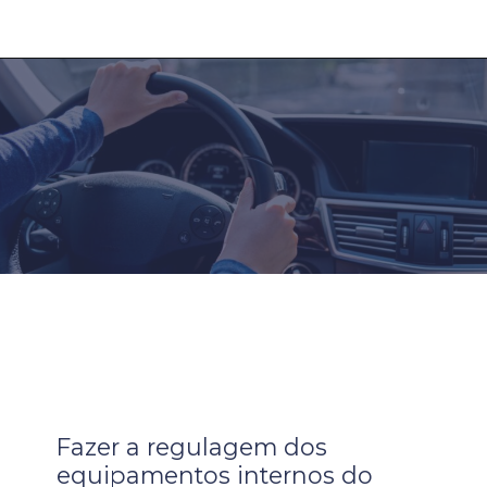
Fazer a regulagem dos
equipamentos internos do