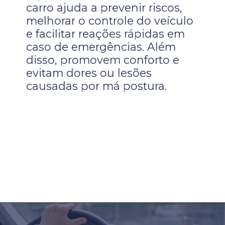
carro ajuda a prevenir riscos,
melhorar o controle do veículo
e facilitar reações rápidas em
caso de emergências. Além
disso, promovem conforto e
evitam dores ou lesões
causadas por má postura.