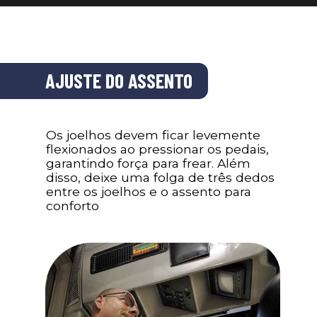
AJUSTE DO ASSENTO
Os joelhos devem ficar levemente
flexionados ao pressionar os pedais,
garantindo força para frear. Além
disso, deixe uma folga de três dedos
entre os joelhos e o assento para
conforto