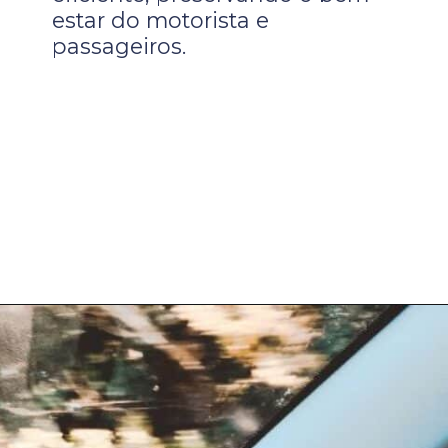
estar do motorista e
passageiros.