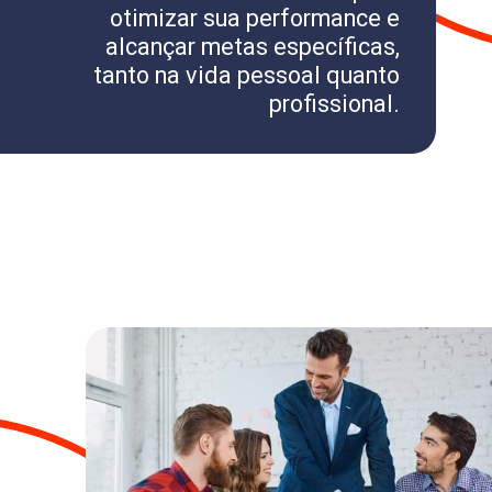
otimizar sua performance e
alcançar metas específicas,
tanto na vida pessoal quanto
profissional.