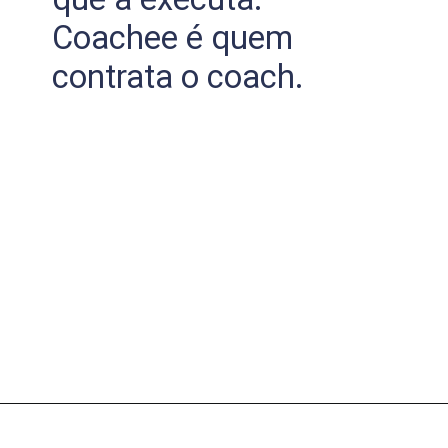
Coachee é quem
contrata o coach.