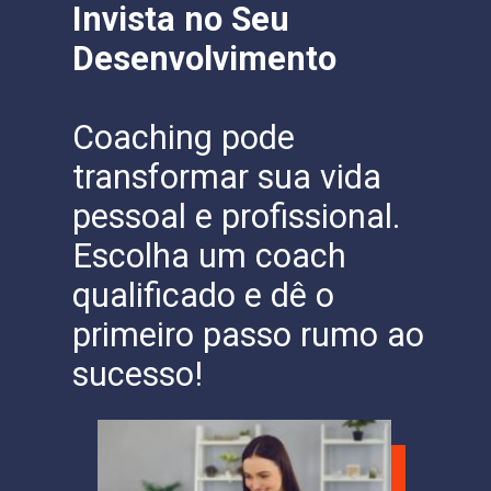
Invista no Seu
Desenvolvimento
Coaching pode
transformar sua vida
pessoal e profissional.
Escolha um coach
qualificado e dê o
primeiro passo rumo ao
sucesso!