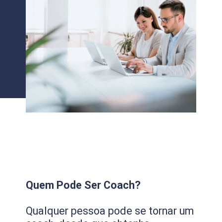
Quem Pode Ser Coach?
Qualquer pessoa pode se tornar um