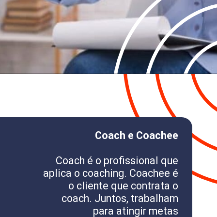
Coach e Coachee
Coach é o profissional que
aplica o coaching. Coachee é
o cliente que contrata o
coach. Juntos, trabalham
para atingir metas