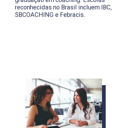
reconhecidas no Brasil incluem IBC,
SBCOACHING e Febracis.