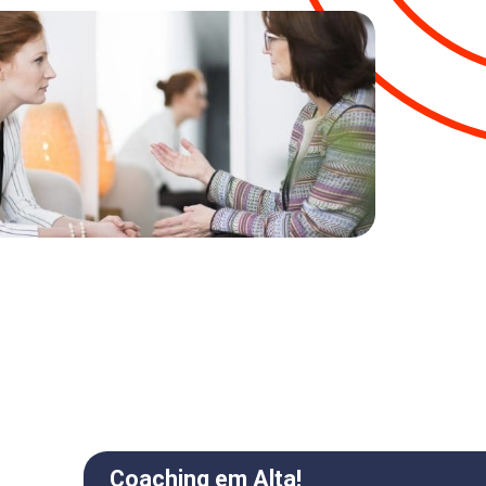
Coaching em Alta!