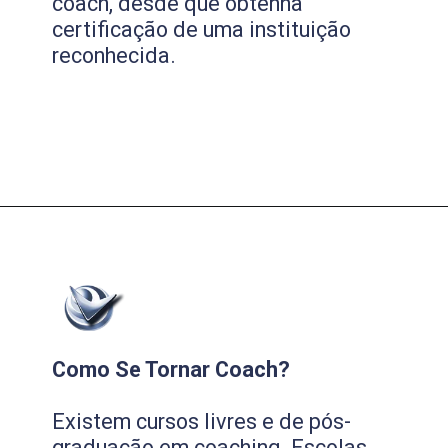
coach, desde que obtenha
certificação de uma instituição
reconhecida.
Como Se Tornar Coach?
Existem cursos livres e de pós-
graduação em coaching. Escolas