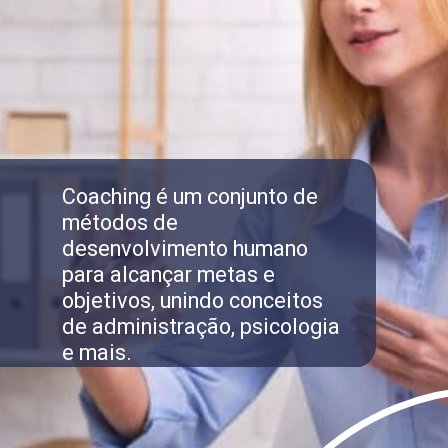
Coaching é um conjunto de
métodos de
desenvolvimento humano
para alcançar metas e
objetivos, unindo conceitos
de administração, psicologia
e mais.