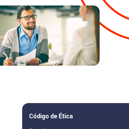
Código de Ética