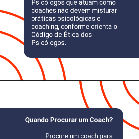
Psicólogos que atuam como
coaches não devem misturar
práticas psicológicas e
coaching, conforme orienta o
Código de Ética dos
Psicólogos.
Quando Procurar um Coach?
Procure um coach para