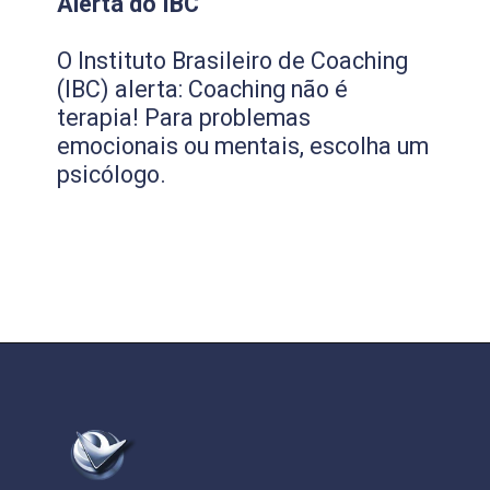
Alerta do IBC
O Instituto Brasileiro de Coaching
(IBC) alerta: Coaching não é
terapia! Para problemas
emocionais ou mentais, escolha um
psicólogo.