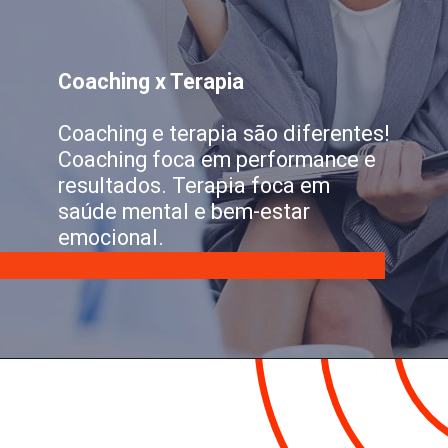
Coaching x Terapia
Coaching e terapia são diferentes!
Coaching foca em performance e
resultados. Terapia foca em
saúde mental e bem-estar
emocional.