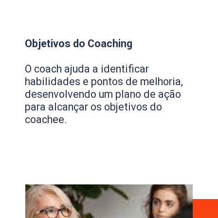
Objetivos do Coaching
O coach ajuda a identificar
habilidades e pontos de melhoria,
desenvolvendo um plano de ação
para alcançar os objetivos do
coachee.