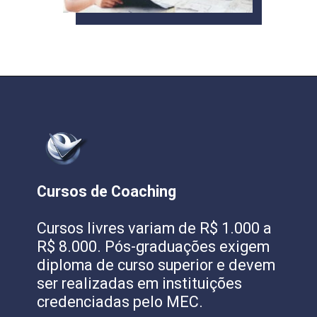
Cursos de Coaching
Cursos livres variam de R$ 1.000 a
R$ 8.000. Pós-graduações exigem
diploma de curso superior e devem
ser realizadas em instituições
credenciadas pelo MEC.