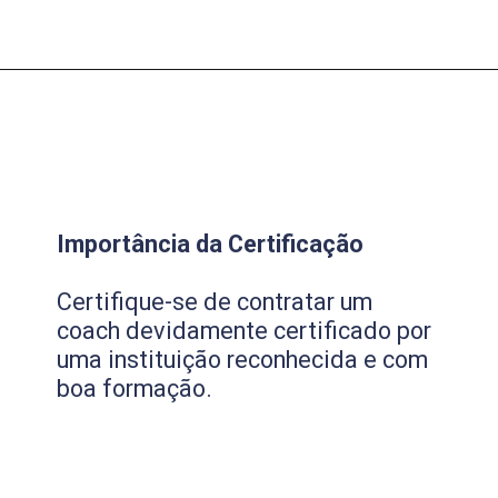
Importância da Certificação
Certifique-se de contratar um
coach devidamente certificado por
uma instituição reconhecida e com
boa formação.