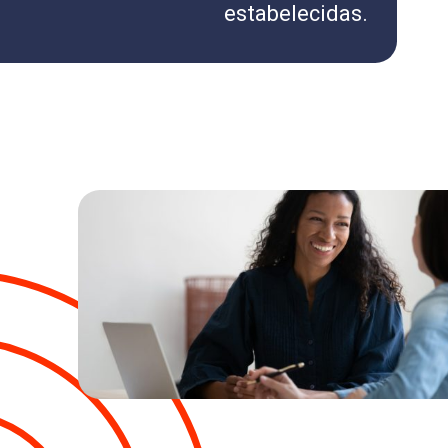
estabelecidas.