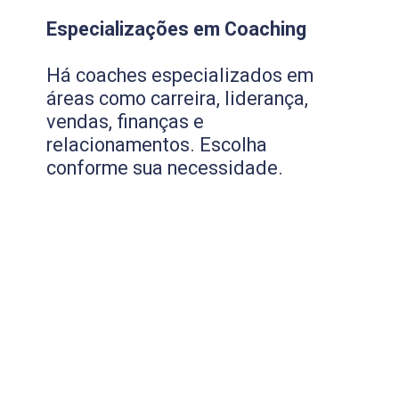
Especializações em Coaching
Há coaches especializados em
áreas como carreira, liderança,
vendas, finanças e
relacionamentos. Escolha
conforme sua necessidade.