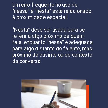
Um erro frequente no uso de
“nessa” e “nesta” está relacionado
à proximidade espacial.
“Nesta” deve ser usada para se
referir a algo próximo de quem
fala, enquanto “nessa” é adequada
para algo distante do falante, mas
próximo do ouvinte ou do contexto
da conversa.