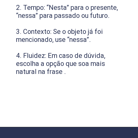
2. Tempo: “Nesta” para o presente,
“nessa” para passado ou futuro.
3. Contexto: Se o objeto já foi
mencionado, use “nessa”.
4. Fluidez: Em caso de dúvida,
escolha a opção que soa mais
natural na frase .