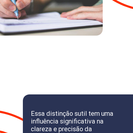
Essa distinção sutil tem uma
influência significativa na
clareza e precisão da