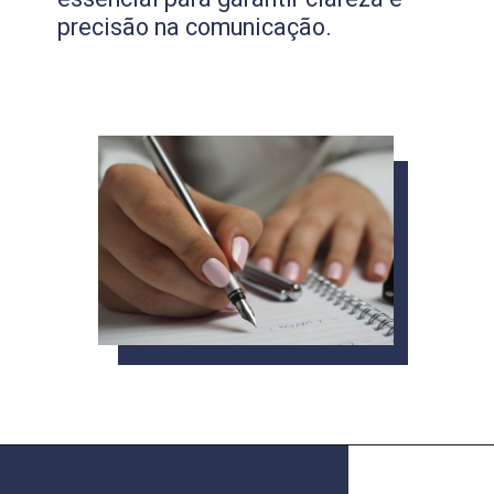
precisão na comunicação.