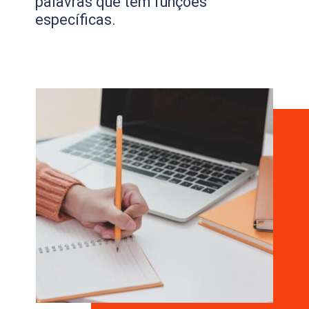
palavras que têm funções
específicas.