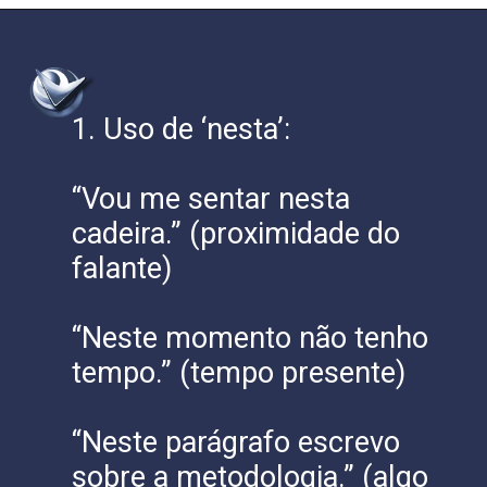
1. Uso de ‘nesta’:
“Vou me sentar nesta
cadeira.” (proximidade do
falante)
“Neste momento não tenho
tempo.” (tempo presente)
“Neste parágrafo escrevo
sobre a metodologia.” (algo