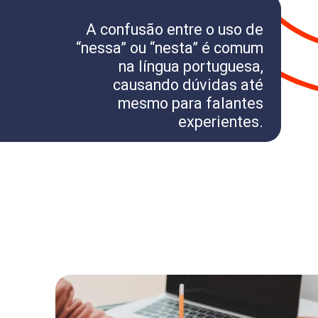
A confusão entre o uso de
“nessa” ou “nesta” é comum
na língua portuguesa,
causando dúvidas até
mesmo para falantes
experientes.