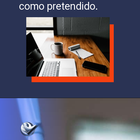
como pretendido.