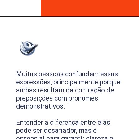
Muitas pessoas confundem essas
expressões, principalmente porque
ambas resultam da contração de
preposições com pronomes
demonstrativos.
Entender a diferença entre elas
pode ser desafiador, mas é
essencial para garantir clareza e