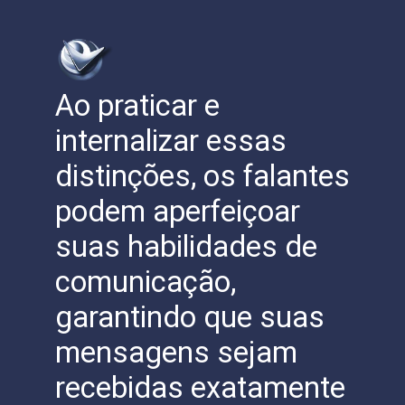
Ao praticar e
internalizar essas
distinções, os falantes
podem aperfeiçoar
suas habilidades de
comunicação,
garantindo que suas
mensagens sejam
recebidas exatamente