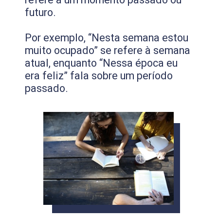
futuro.
Por exemplo, “Nesta semana estou
muito ocupado” se refere à semana
atual, enquanto “Nessa época eu
era feliz” fala sobre um período
passado.