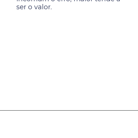
ser o valor.