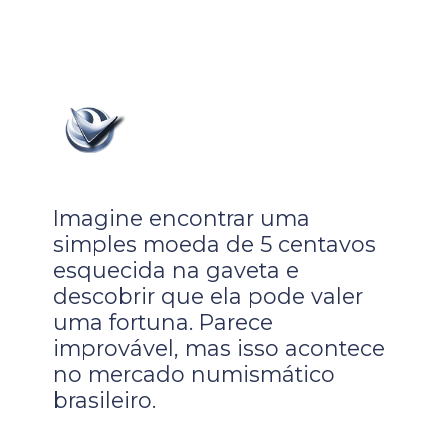
Imagine encontrar uma
simples moeda de 5 centavos
esquecida na gaveta e
descobrir que ela pode valer
uma fortuna. Parece
improvável, mas isso acontece
no mercado numismático
brasileiro.