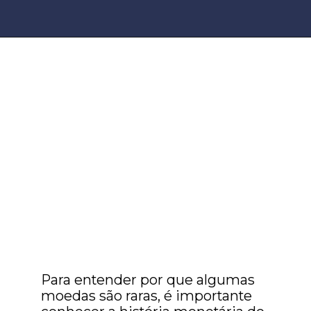
Para entender por que algumas
moedas são raras, é importante