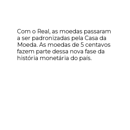
Com o Real, as moedas passaram
a ser padronizadas pela Casa da
Moeda. As moedas de 5 centavos
fazem parte dessa nova fase da
história monetária do país.