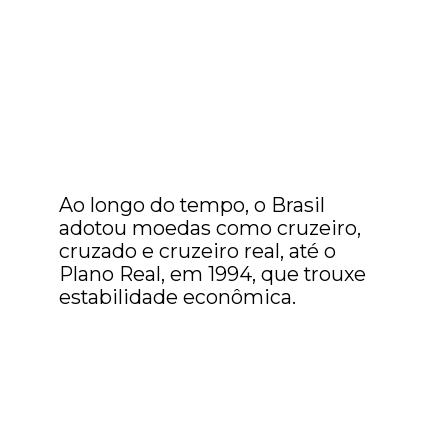
Ao longo do tempo, o Brasil
adotou moedas como cruzeiro,
cruzado e cruzeiro real, até o
Plano Real, em 1994, que trouxe
estabilidade econômica.