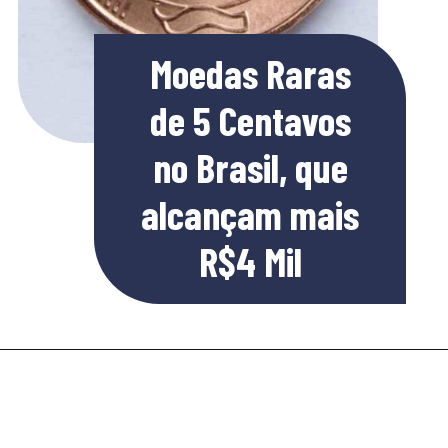
Moedas Raras
de 5 Centavos
no Brasil, que
alcançam mais
R$4 Mil