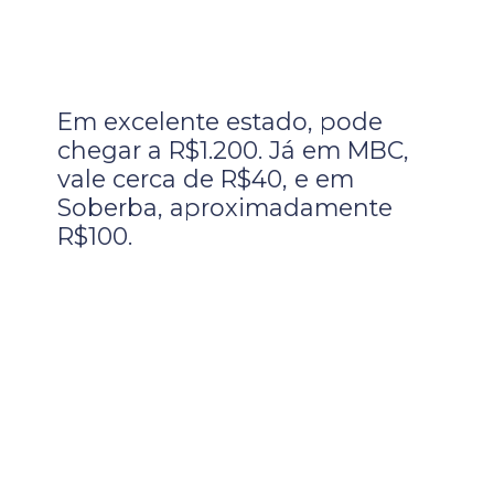
Em excelente estado, pode
chegar a R$1.200. Já em MBC,
vale cerca de R$40, e em
Soberba, aproximadamente
R$100.