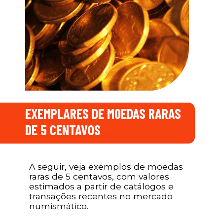
EXEMPLARES DE MOEDAS RARAS
DE 5 CENTAVOS
A seguir, veja exemplos de moedas
raras de 5 centavos, com valores
estimados a partir de catálogos e
transações recentes no mercado
numismático.