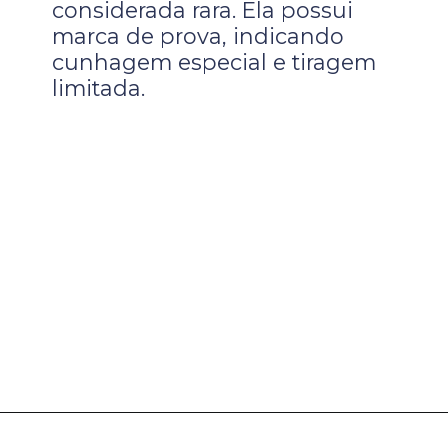
considerada rara. Ela possui
marca de prova, indicando
cunhagem especial e tiragem
limitada.