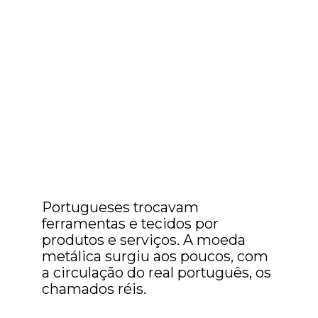
Portugueses trocavam
ferramentas e tecidos por
produtos e serviços. A moeda
metálica surgiu aos poucos, com
a circulação do real português, os
chamados réis.