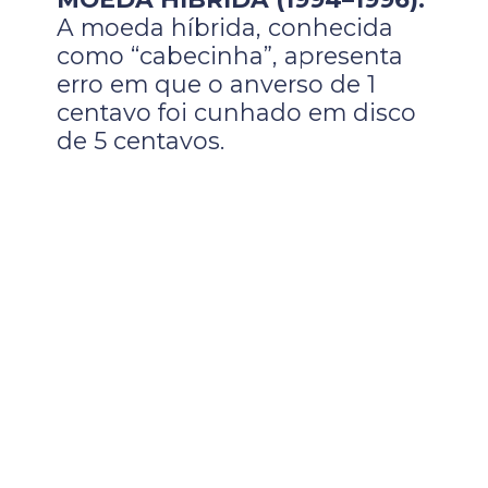
A moeda híbrida, conhecida
como “cabecinha”, apresenta
erro em que o anverso de 1
centavo foi cunhado em disco
de 5 centavos.