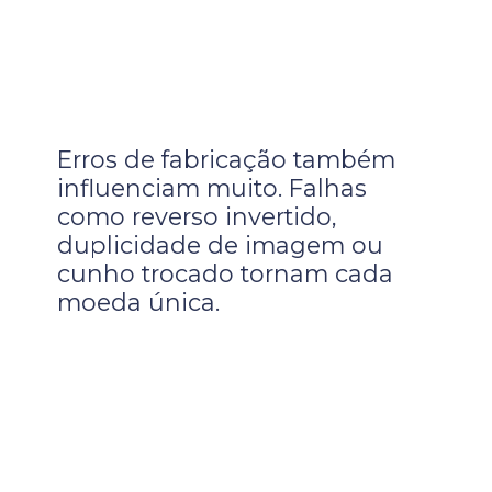
Erros de fabricação também
influenciam muito. Falhas
como reverso invertido,
duplicidade de imagem ou
cunho trocado tornam cada
moeda única.