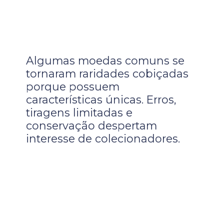
Algumas moedas comuns se
tornaram raridades cobiçadas
porque possuem
características únicas. Erros,
tiragens limitadas e
conservação despertam
interesse de colecionadores.