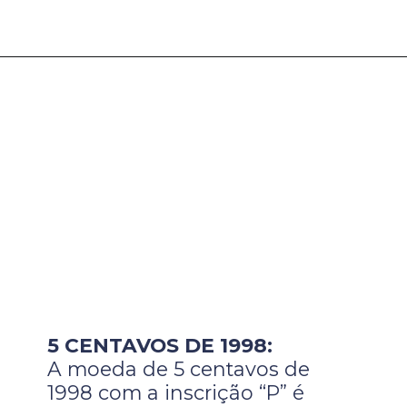
5 CENTAVOS DE 1998:
A moeda de 5 centavos de
1998 com a inscrição “P” é