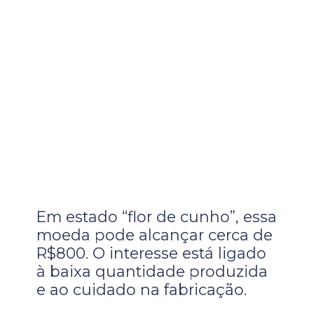
Em estado “flor de cunho”, essa
moeda pode alcançar cerca de
R$800. O interesse está ligado
à baixa quantidade produzida
e ao cuidado na fabricação.