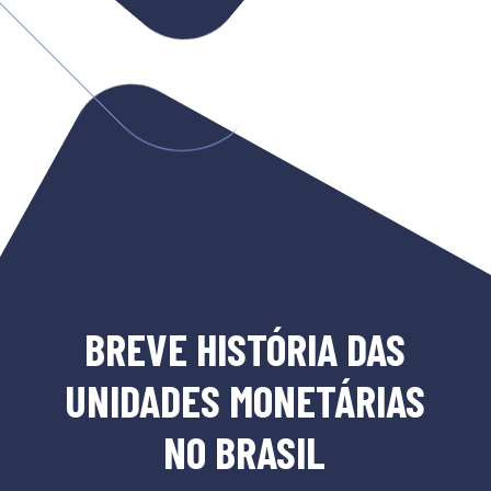
BREVE HISTÓRIA DAS
UNIDADES MONETÁRIAS
NO BRASIL