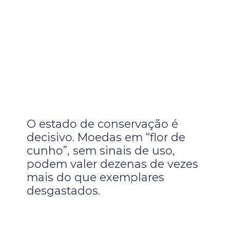
O estado de conservação é
decisivo. Moedas em “flor de
cunho”, sem sinais de uso,
podem valer dezenas de vezes
mais do que exemplares
desgastados.