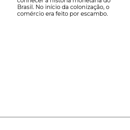
conhecer a história monetária do
Brasil. No início da colonização, o
comércio era feito por escambo.