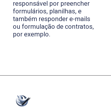
responsável por preencher
formulários, planilhas, e
também responder e-mails
ou formulação de contratos,
por exemplo.