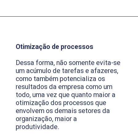
Otimização de processos
Dessa forma, não somente evita-se
um acúmulo de tarefas e afazeres,
como também potencializa os
resultados da empresa como um
todo, uma vez que quanto maior a
otimização dos processos que
envolvem os demais setores da
organização, maior a
produtividade.