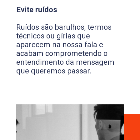
Evite ruídos
Ruídos são barulhos, termos
técnicos ou gírias que
aparecem na nossa fala e
acabam comprometendo o
entendimento da mensagem
que queremos passar.