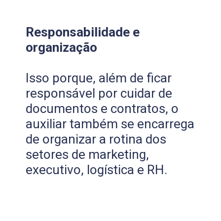
Responsabilidade e
organização
Isso porque, além de ficar
responsável por cuidar de
documentos e contratos, o
auxiliar também se encarrega
de organizar a rotina dos
setores de marketing,
executivo, logística e RH.