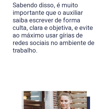
Sabendo disso, é muito
importante que o auxiliar
saiba escrever de forma
culta, clara e objetiva, e evite
ao máximo usar gírias de
redes sociais no ambiente de
trabalho.