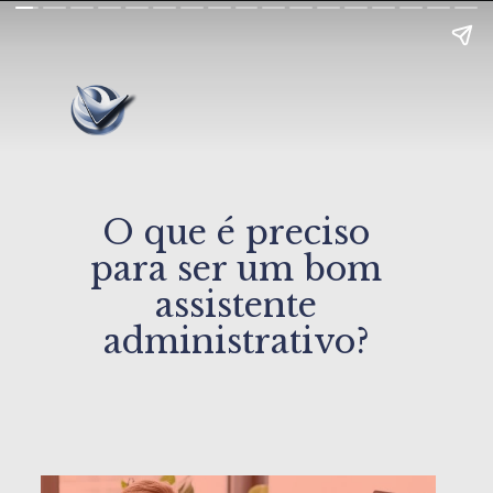
O que é preciso
para ser um bom
assistente
administrativo?