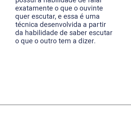
exatamente o que o ouvinte
quer escutar, e essa é uma
técnica desenvolvida a partir
da habilidade de saber escutar
o que o outro tem a dizer.