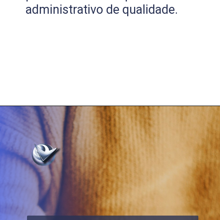
administrativo de qualidade.