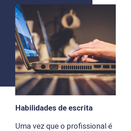
Habilidades de escrita
Uma vez que o profissional é