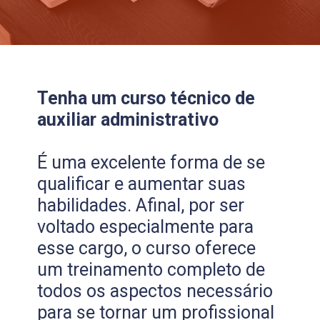
Tenha um curso técnico de
auxiliar administrativo
É uma excelente forma de se
qualificar e aumentar suas
habilidades. Afinal, por ser
voltado especialmente para
esse cargo, o curso oferece
um treinamento completo de
todos os aspectos necessário
para se tornar um profissional