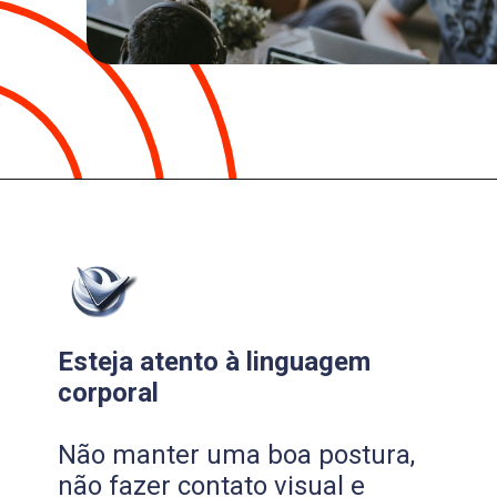
Esteja atento à linguagem
corporal
Não manter uma boa postura,
não fazer contato visual e