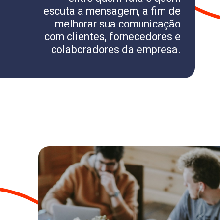
escuta a mensagem, a fim de
melhorar sua comunicação
com clientes, fornecedores e
colaboradores da empresa.