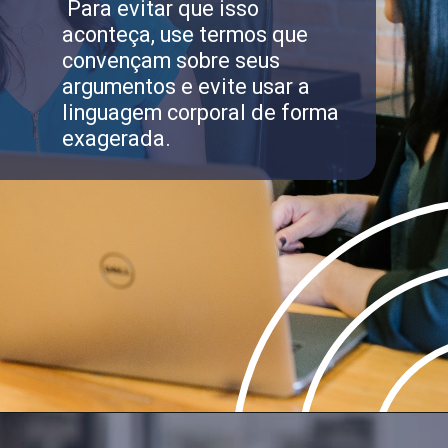
Para evitar que isso
aconteça, use termos que
convençam sobre seus
argumentos e evite usar a
linguagem corporal de forma
exagerada.