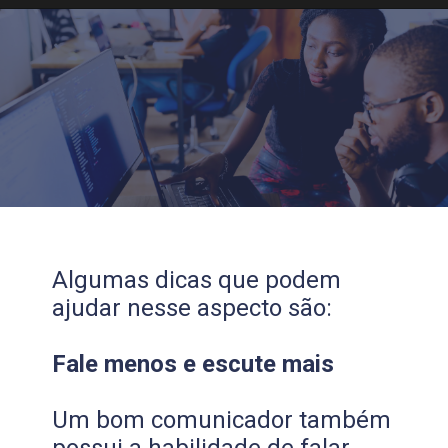
Algumas dicas que podem
ajudar nesse aspecto são:
Fale menos e escute mais
Um bom comunicador também
possui a habilidade de falar