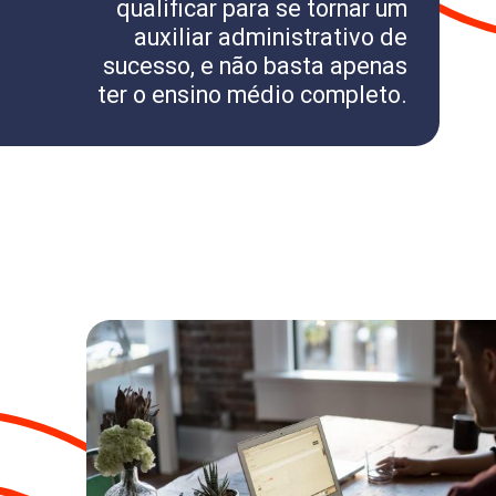
qualificar para se tornar um
auxiliar administrativo de
sucesso, e não basta apenas
ter o ensino médio completo.