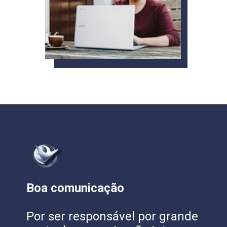
Boa comunicação
Por ser responsável por grande