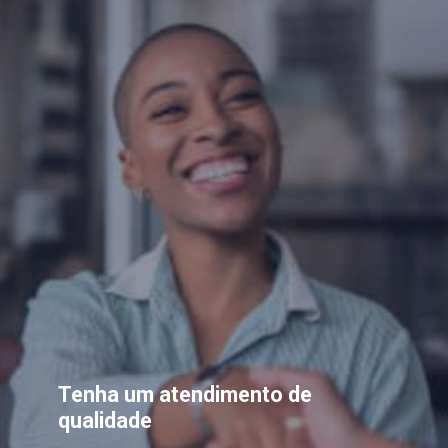
Tenha um atendimento de
qualidade