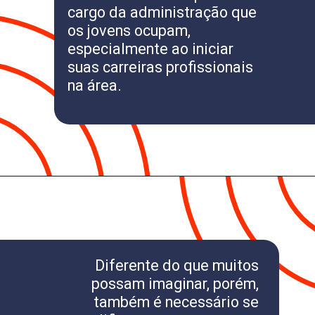
cargo da administração que
os jovens ocupam,
especialmente ao iniciar
suas carreiras profissionais
na área.
Diferente do que muitos
possam imaginar, porém,
também é necessário se