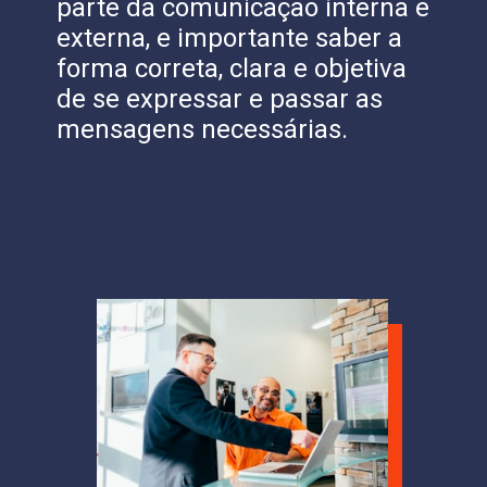
parte da comunicação interna e
externa, e importante saber a
forma correta, clara e objetiva
de se expressar e passar as
mensagens necessárias.