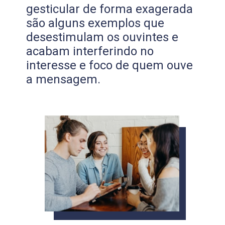
gesticular de forma exagerada
são alguns exemplos que
desestimulam os ouvintes e
acabam interferindo no
interesse e foco de quem ouve
a mensagem.