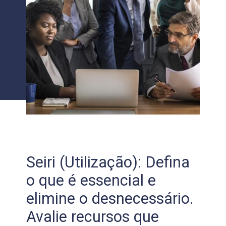
Seiri (Utilização): Defina
o que é essencial e
elimine o desnecessário.
Avalie recursos que