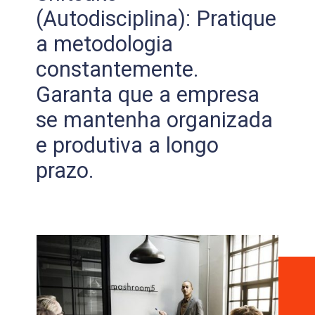
(Autodisciplina): Pratique
a metodologia
constantemente.
Garanta que a empresa
se mantenha organizada
e produtiva a longo
prazo.