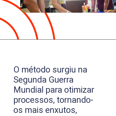
O método surgiu na
Segunda Guerra
Mundial para otimizar
processos, tornando-
os mais enxutos,