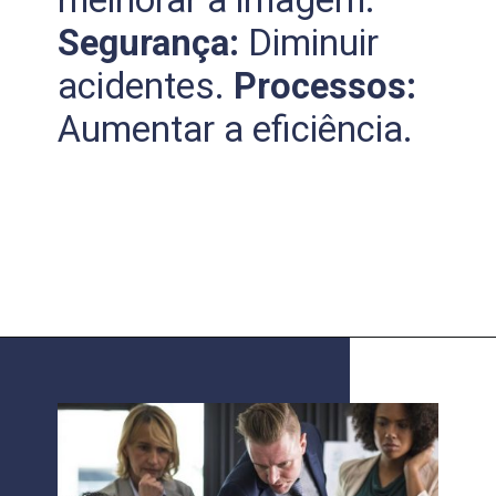
Segurança:
Diminuir
acidentes.
Processos:
Aumentar a eficiência.