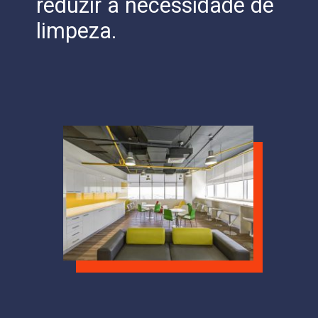
reduzir a necessidade de
limpeza.