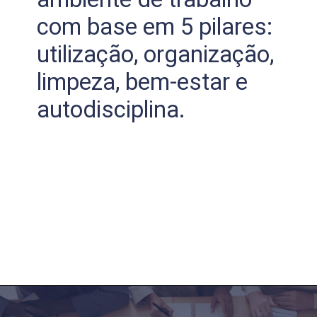
com base em 5 pilares:
utilização, organização,
limpeza, bem-estar e
autodisciplina.