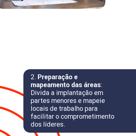
2.
Preparação e
mapeamento das áreas
:
Divida a implantação em
partes menores e mapeie
locais de trabalho para
facilitar o comprometimento
dos líderes.