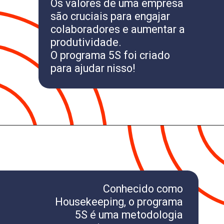
Os valores de uma empresa
são cruciais para engajar
colaboradores e aumentar a
produtividade.
O programa 5S foi criado
para ajudar nisso!
Conhecido como
Housekeeping, o programa
5S é uma metodologia