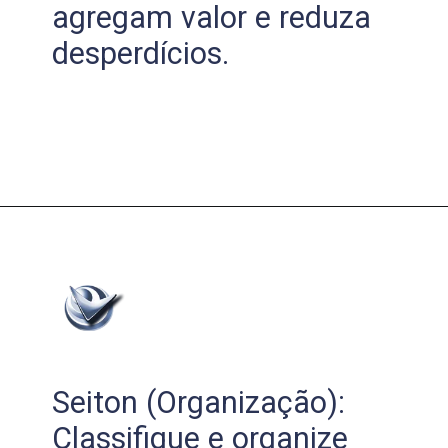
agregam valor e reduza
desperdícios.
Seiton (Organização):
Classifique e organize