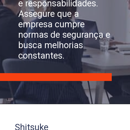
e responsabilidades.
Assegure que a
empresa cumpre
normas de segurança e
busca melhorias
constantes.
Shitsuke