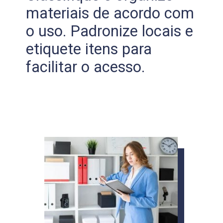
materiais de acordo com
o uso. Padronize locais e
etiquete itens para
facilitar o acesso.