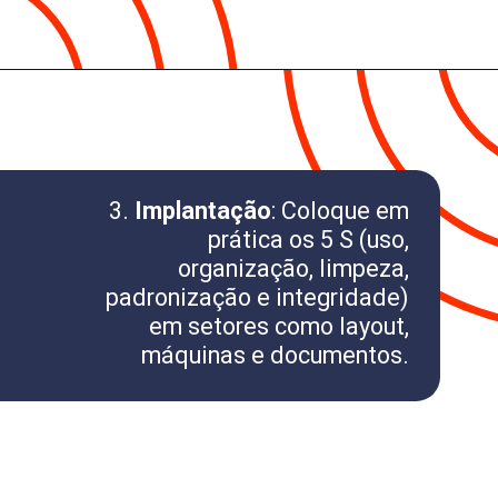
3.
Implantação
: Coloque em
prática os 5 S (uso,
organização, limpeza,
padronização e integridade)
em setores como layout,
máquinas e documentos.