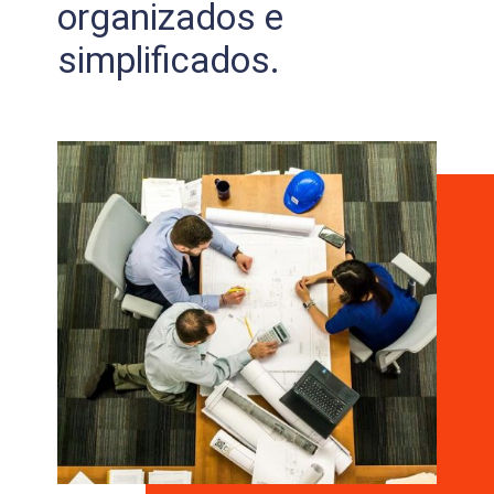
organizados e
simplificados.