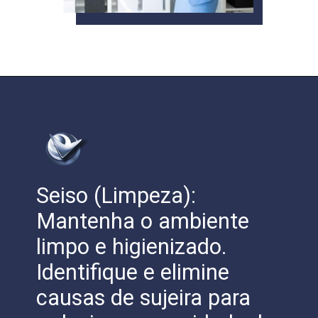
Seiso (Limpeza):
Mantenha o ambiente
limpo e higienizado.
Identifique e elimine
causas de sujeira para