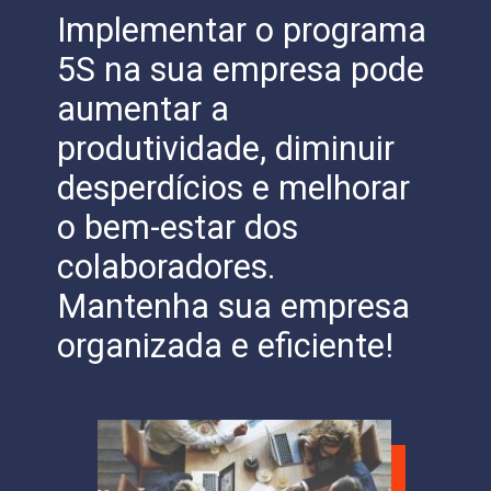
Implementar o programa
5S na sua empresa pode
aumentar a
produtividade, diminuir
desperdícios e melhorar
o bem-estar dos
colaboradores.
Mantenha sua empresa
organizada e eficiente!