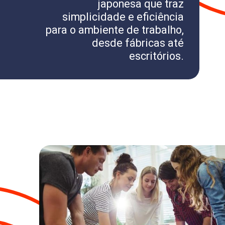
japonesa que traz
simplicidade e eficiência
para o ambiente de trabalho,
desde fábricas até
escritórios.