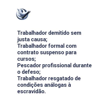
Trabalhador demitido sem
justa causa;
Trabalhador formal com
contrato suspenso para
cursos;
Pescador profissional durante
o defeso;
Trabalhador resgatado de
condições análogas à
escravidão.