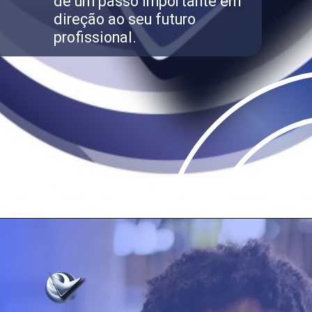
dê um passo importante em
direção ao seu futuro
profissional.