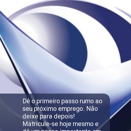
Dê o primeiro passo rumo ao
seu próximo emprego. Não
deixe para depois!
Matricule-se hoje mesmo e