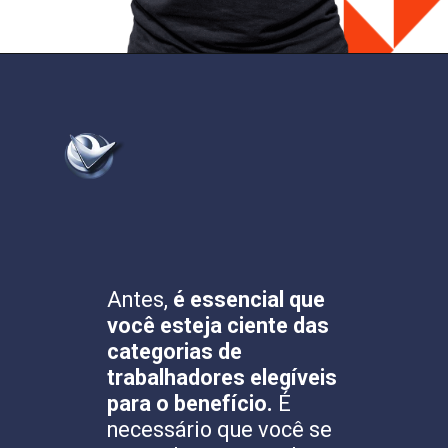
Antes,
é essencial que
você esteja ciente das
categorias de
trabalhadores elegíveis
para o benefício.
É
necessário que você se