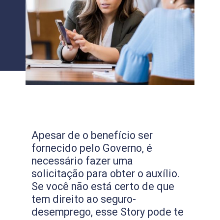
Apesar de o benefício ser
fornecido pelo Governo, é
necessário fazer uma
solicitação para obter o auxílio.
Se você não está certo de que
tem direito ao seguro-
desemprego, esse Story pode te