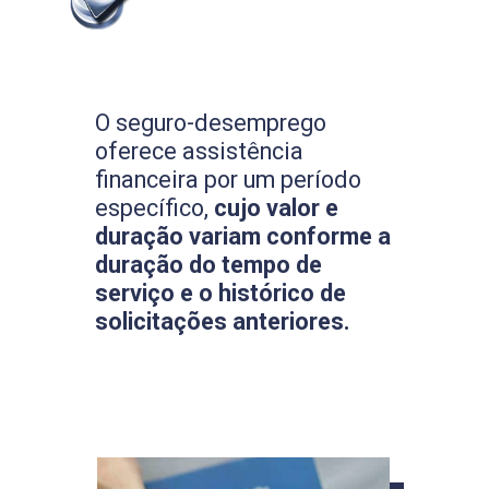
O seguro-desemprego
oferece assistência
financeira por um período
específico,
cujo valor e
duração variam conforme a
duração do tempo de
serviço e o histórico de
solicitações anteriores.