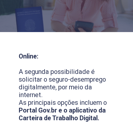
Online:
A segunda possibilidade é
solicitar o seguro-desemprego
digitalmente, por meio da
internet.
As principais opções incluem o
Portal Gov.br e o aplicativo da
Carteira de Trabalho Digital.