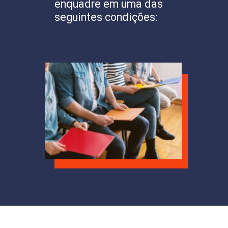
enquadre em uma das
seguintes condições: