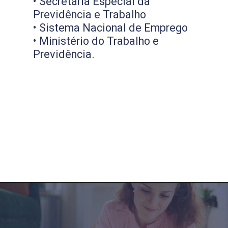
• Secretaria Especial da
Previdência e Trabalho
• Sistema Nacional de Emprego
• Ministério do Trabalho e
Previdência.