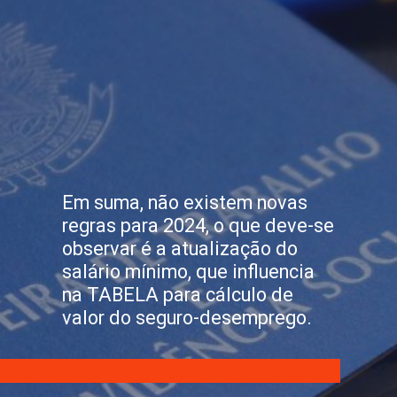
Em suma, não existem novas
regras para 2024, o que deve-se
observar é a atualização do
salário mínimo, que influencia
na TABELA para cálculo de
valor do seguro-desemprego.