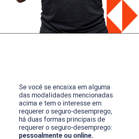
Se você se encaixa em alguma
das modalidades mencionadas
acima e tem o interesse em
requerer o seguro-desemprego,
há duas formas principais de
requerer o seguro-desemprego:
pessoalmente ou online.