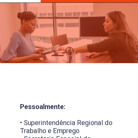
Pessoalmente:
• Superintendência Regional do
Trabalho e Emprego