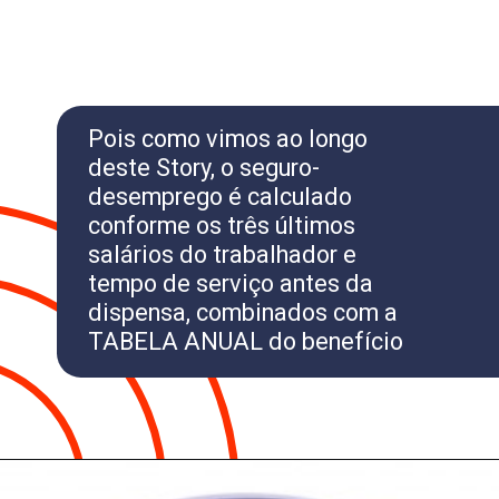
Pois como vimos ao longo
deste Story, o seguro-
desemprego é calculado
conforme os três últimos
salários do trabalhador e
tempo de serviço antes da
dispensa, combinados com a
TABELA ANUAL do benefício