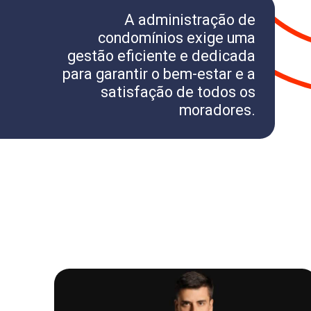
A administração de
condomínios exige uma
gestão eficiente e dedicada
para garantir o bem-estar e a
satisfação de todos os
moradores.