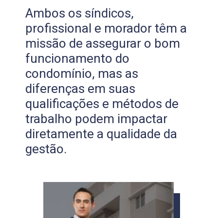
Ambos os síndicos,
profissional e morador têm a
missão de assegurar o bom
funcionamento do
condomínio, mas as
diferenças em suas
qualificações e métodos de
trabalho podem impactar
diretamente a qualidade da
gestão.