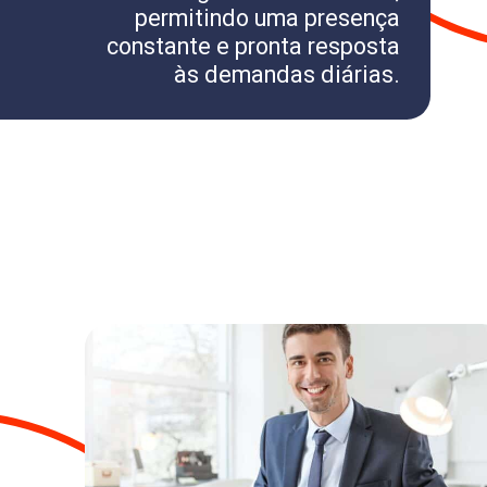
permitindo uma presença
constante e pronta resposta
às demandas diárias.