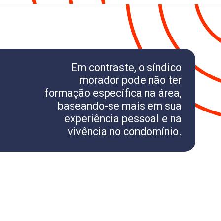
Em contraste, o síndico
morador pode não ter
formação específica na área,
baseando-se mais em sua
experiência pessoal e na
vivência no condomínio.