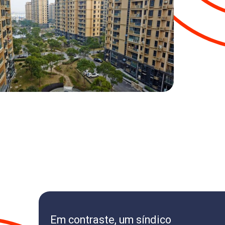
Em contraste, um síndico