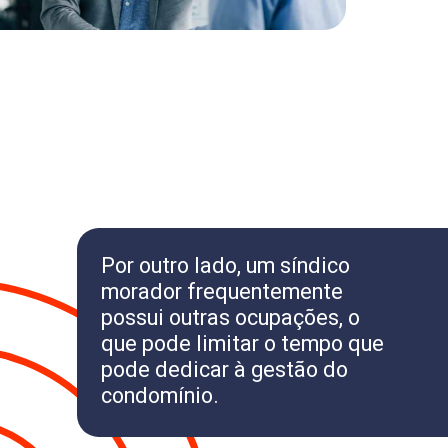
Por outro lado, um síndico
morador frequentemente
possui outras ocupações, o
que pode limitar o tempo que
pode dedicar à gestão do
condomínio.