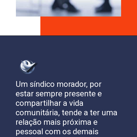
Um síndico morador, por
estar sempre presente e
compartilhar a vida
comunitária, tende a ter uma
relação mais próxima e
pessoal com os demais