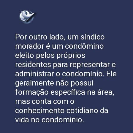
Por outro lado, um síndico
morador é um condômino
eleito pelos próprios
residentes para representar e
administrar o condomínio. Ele
geralmente não possui
formação específica na área,
mas conta com o
conhecimento cotidiano da
vida no condomínio.