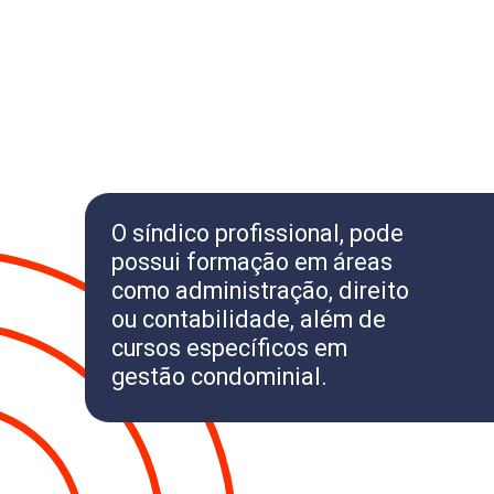
O síndico profissional, pode
possui formação em áreas
como administração, direito
ou contabilidade, além de
cursos específicos em
gestão condominial.