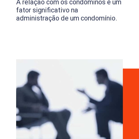
A relação com os condôminos é um
fator significativo na
administração de um condomínio.