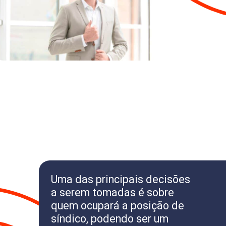
Uma das principais decisões
a serem tomadas é sobre
quem ocupará a posição de
síndico, podendo ser um