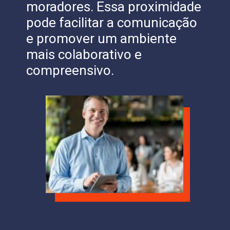
moradores. Essa proximidade
pode facilitar a comunicação
e promover um ambiente
mais colaborativo e
compreensivo.