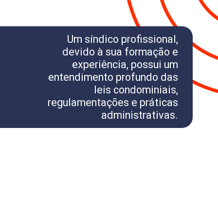
Um síndico profissional,
devido à sua formação e
experiência, possui um
entendimento profundo das
leis condominiais,
regulamentações e práticas
administrativas.