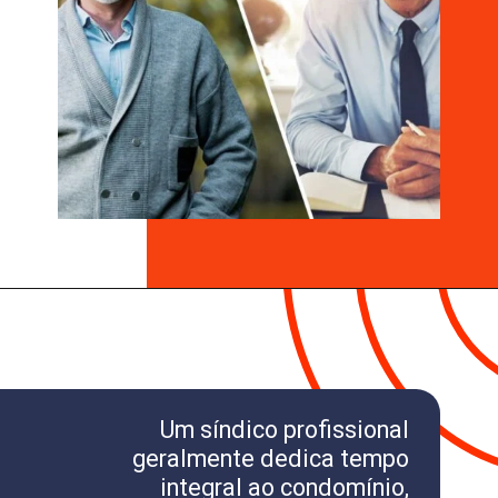
Um síndico profissional
geralmente dedica tempo
integral ao condomínio,