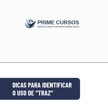
DICAS PARA IDENTIFICAR
O USO DE “TRAZ”