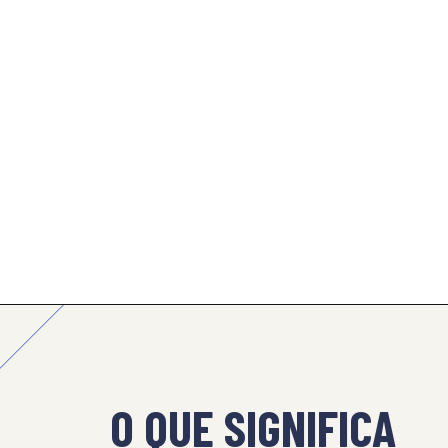
O QUE SIGNIFICA