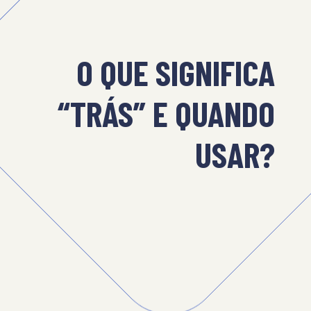
O QUE SIGNIFICA
“TRÁS” E QUANDO
USAR?