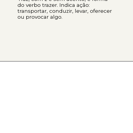
do verbo trazer. Indica ação:
transportar, conduzir, levar, oferecer
ou provocar algo.