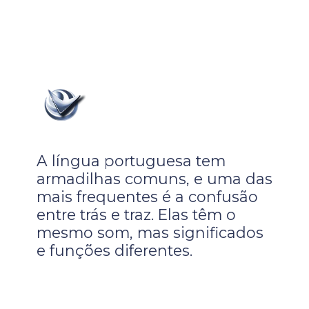
A língua portuguesa tem
armadilhas comuns, e uma das
mais frequentes é a confusão
entre trás e traz. Elas têm o
mesmo som, mas significados
e funções diferentes.