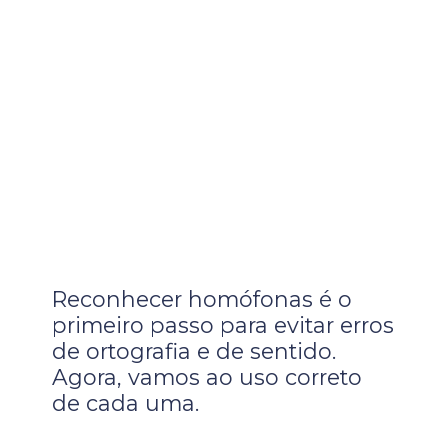
Reconhecer homófonas é o
primeiro passo para evitar erros
de ortografia e de sentido.
Agora, vamos ao uso correto
de cada uma.