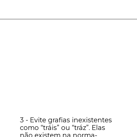
3 - Evite grafias inexistentes
como “tráis” ou “tráz”. Elas
não existem na norma-