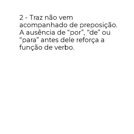
2 - Traz não vem
acompanhado de preposição.
A ausência de “por”, “de” ou
“para” antes dele reforça a
função de verbo.