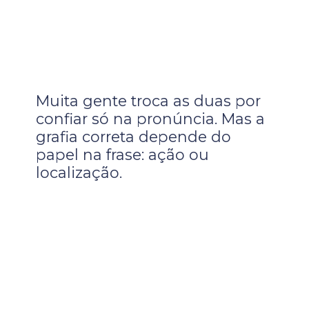
Muita gente troca as duas por
confiar só na pronúncia. Mas a
grafia correta depende do
papel na frase: ação ou
localização.