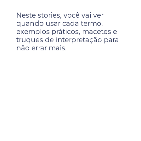
Neste stories, você vai ver
quando usar cada termo,
exemplos práticos, macetes e
truques de interpretação para
não errar mais.