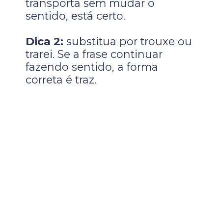
transporta sem mudar o
sentido, está certo.
Dica 2:
substitua por trouxe ou
trarei. Se a frase continuar
fazendo sentido, a forma
correta é traz.