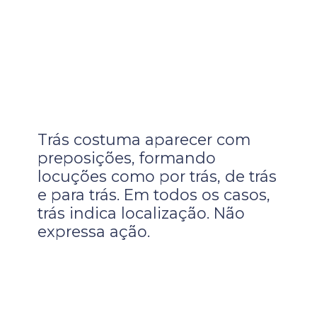
Trás costuma aparecer com
preposições, formando
locuções como por trás, de trás
e para trás. Em todos os casos,
trás indica localização. Não
expressa ação.