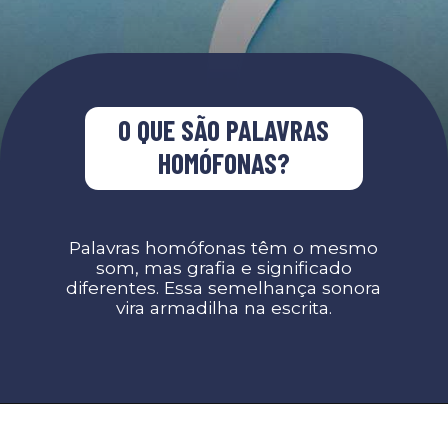
O QUE SÃO PALAVRAS
HOMÓFONAS?
Palavras homófonas têm o mesmo
som, mas grafia e significado
diferentes. Essa semelhança sonora
vira armadilha na escrita.