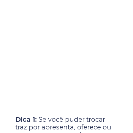
Dica 1:
Se você puder trocar
traz por apresenta, oferece ou