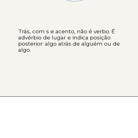
Trás, com s e acento, não é verbo. É
advérbio de lugar e indica posição
posterior: algo atrás de alguém ou de
algo.