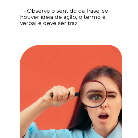
1 - Observe o sentido da frase: se
houver ideia de ação, o termo é
verbal e deve ser traz.