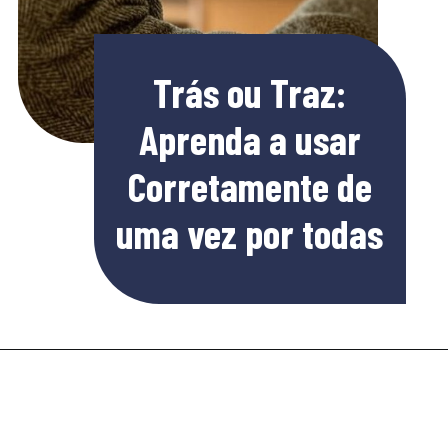
Trás ou Traz:
Aprenda a usar
Corretamente de
uma vez por todas