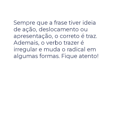
Sempre que a frase tiver ideia
de ação, deslocamento ou
apresentação, o correto é traz.
Ademais, o verbo trazer é
irregular e muda o radical em
algumas formas. Fique atento!