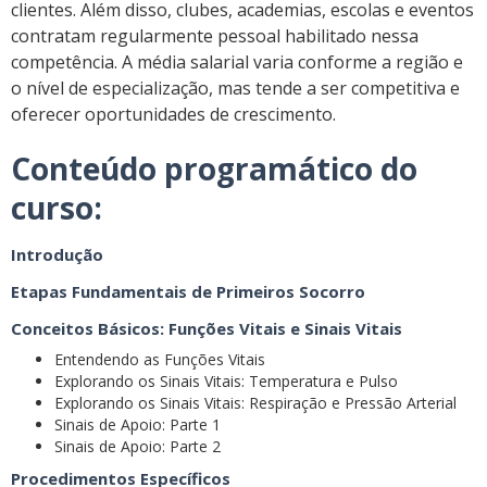
clientes. Além disso, clubes, academias, escolas e eventos
contratam regularmente pessoal habilitado nessa
competência. A média salarial varia conforme a região e
o nível de especialização, mas tende a ser competitiva e
oferecer oportunidades de crescimento.
Conteúdo programático do
curso
:
Introdução
Etapas Fundamentais de Primeiros Socorro
Conceitos Básicos: Funções Vitais e Sinais Vitais
Entendendo as Funções Vitais
Explorando os Sinais Vitais: Temperatura e Pulso
Explorando os Sinais Vitais: Respiração e Pressão Arterial
Sinais de Apoio: Parte 1
Sinais de Apoio: Parte 2
Procedimentos Específicos