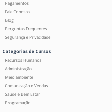
Pagamentos
Fale Conosco
Blog
Perguntas Frequentes
Segurança e Privacidade
Categorias de Cursos
Recursos Humanos
Administração
Meio ambiente
Comunicação e Vendas
Saúde e Bem Estar
Programação