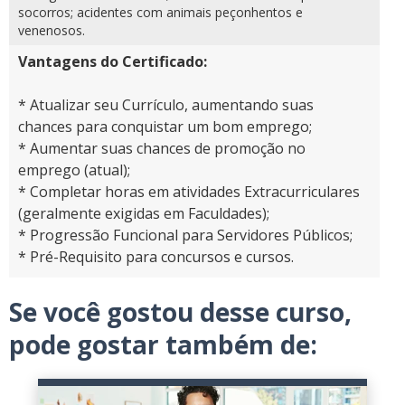
socorros; acidentes com animais peçonhentos e
venenosos.
Vantagens do Certificado:
* Atualizar seu Currículo, aumentando suas
chances para conquistar um bom emprego;
* Aumentar suas chances de promoção no
emprego (atual);
* Completar horas em atividades Extracurriculares
(geralmente exigidas em Faculdades);
* Progressão Funcional para Servidores Públicos;
* Pré-Requisito para concursos e cursos.
Se você gostou desse curso,
pode gostar também de: