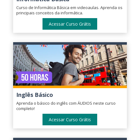
Curso de Informática Básica em videoaulas. Aprenda os
principais conceitos da informática.
Acessar Curso Grátis
Inglês Básico
Aprenda o básico do inglês com ÁUDIOS neste curso
completo!
Acessar Curso Grátis