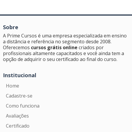
Sobre
A Prime Cursos é uma empresa especializada em ensino
a distância e referência no segmento desde 2008.
Oferecemos
cursos grátis online
criados por
profissionais altamente capacitados e você ainda tem a
opção de adquirir o seu certificado ao final do curso.
Institucional
Home
Cadastre-se
Como funciona
Avaliações
Certificado