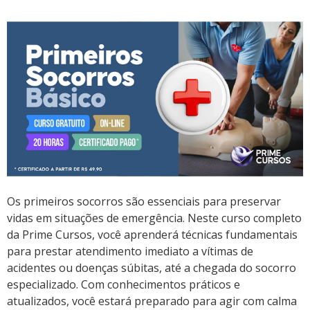
Os primeiros socorros são essenciais para preservar
vidas em situações de emergência. Neste curso completo
da Prime Cursos, você aprenderá técnicas fundamentais
para prestar atendimento imediato a vítimas de
acidentes ou doenças súbitas, até a chegada do socorro
especializado. Com conhecimentos práticos e
atualizados, você estará preparado para agir com calma