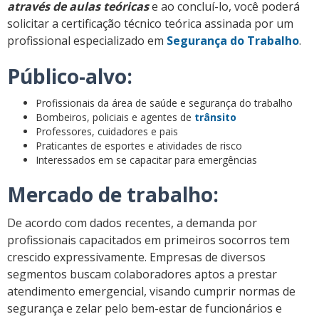
através de aulas teóricas
e ao concluí-lo, você poderá
solicitar a certificação técnico teórica assinada por um
profissional especializado em
Segurança do Trabalho
.
Público-alvo:
Profissionais da área de saúde e segurança do trabalho
Bombeiros, policiais e agentes de
trânsito
Professores, cuidadores e pais
Praticantes de esportes e atividades de risco
Interessados em se capacitar para emergências
Mercado de trabalho:
De acordo com dados recentes, a demanda por
profissionais capacitados em primeiros socorros tem
crescido expressivamente. Empresas de diversos
segmentos buscam colaboradores aptos a prestar
atendimento emergencial, visando cumprir normas de
segurança e zelar pelo bem-estar de funcionários e