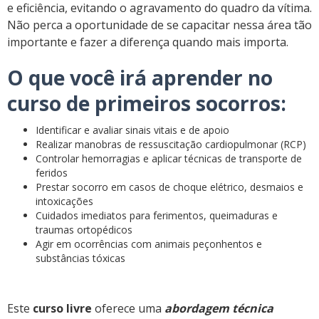
e eficiência, evitando o agravamento do quadro da vítima.
Não perca a oportunidade de se capacitar nessa área tão
importante e fazer a diferença quando mais importa.
O que você irá aprender no
curso de primeiros socorros:
Identificar e avaliar sinais vitais e de apoio
Realizar manobras de ressuscitação cardiopulmonar (RCP)
Controlar hemorragias e aplicar técnicas de transporte de
feridos
Prestar socorro em casos de choque elétrico, desmaios e
intoxicações
Cuidados imediatos para ferimentos, queimaduras e
traumas ortopédicos
Agir em ocorrências com animais peçonhentos e
substâncias tóxicas
Este
curso livre
oferece uma
abordagem técnica