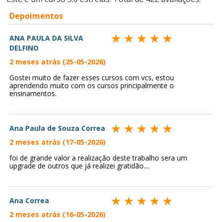
Depoimentos
ANA PAULA DA SILVA
DELFINO
2 meses atrás (25-05-2026)
Gostei muito de fazer esses cursos com vcs, estou
aprendendo muito com os cursos principalmente o
ensinamentos.
Ana Paula de Souza Correa
2 meses atrás (17-05-2026)
foi de grande valor a realização deste trabalho sera um
upgrade de outros que já realizei gratidão....
Ana Correa
2 meses atrás (16-05-2026)