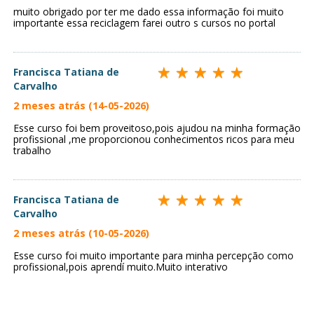
muito obrigado por ter me dado essa informação foi muito
importante essa reciclagem farei outro s cursos no portal
Francisca Tatiana de
Carvalho
2 meses atrás (14-05-2026)
Esse curso foi bem proveitoso,pois ajudou na minha formação
profissional ,me proporcionou conhecimentos ricos para meu
trabalho
Francisca Tatiana de
Carvalho
2 meses atrás (10-05-2026)
Esse curso foi muito importante para minha percepção como
profissional,pois aprendí muito.Muito interativo