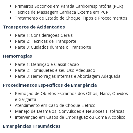
Primeiros Socorros em Parada Cardiorrespiratória (PCR)
Técnica de Massagem Cardíaca Externa em PCR
Tratamento de Estado de Choque: Tipos e Procedimentos
Transporte de Acidentados
Parte 1: Considerações Gerais
Parte 2: Técnicas de Transporte
Parte 3: Cuidados durante o Transporte
Hemorragias
Parte 1: Definição e Classificação
Parte 2: Torniquetes e seu Uso Adequado
Parte 3: Hemorragias Internas e Abordagem Adequada
Procedimentos Específicos de Emergência
Remoção de Objetos Estranhos dos Olhos, Nariz, Ouvidos
e Garganta
Atendimento em Caso de Choque Elétrico
Manejo de Desmaios, Convulsões e Neuroses Histéricas
Intervenção em Casos de Embriaguez ou Coma Alcoólico
Emergências Traumáticas