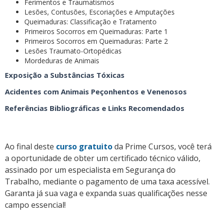
Ferimentos e Traumatismos
Lesões, Contusões, Escoriações e Amputações
Queimaduras: Classificação e Tratamento
Primeiros Socorros em Queimaduras: Parte 1
Primeiros Socorros em Queimaduras: Parte 2
Lesões Traumato-Ortopédicas
Mordeduras de Animais
Exposição a Substâncias Tóxicas
Acidentes com Animais Peçonhentos e Venenosos
Referências Bibliográficas e Links Recomendados
Ao final deste
curso gratuito
da Prime Cursos, você terá
a oportunidade de obter um certificado técnico válido,
assinado por um especialista em Segurança do
Trabalho, mediante o pagamento de uma taxa acessível.
Garanta já sua vaga e expanda suas qualificações nesse
campo essencial!