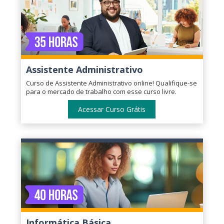
Assistente Administrativo
Curso de Assistente Administrativo online! Qualifique-se
para o mercado de trabalho com esse curso livre.
Acessar Curso Grátis
Informática Básica