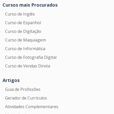
Cursos mais Procurados
Curso de Inglês
Curso de Espanhol
Curso de Digitação
Curso de Maquiagem
Curso de Informática
Curso de Fotografia Digital
Curso de Vendas Direta
Artigos
Guia de Profissões
Gerador de Currículos
Atividades Complementares