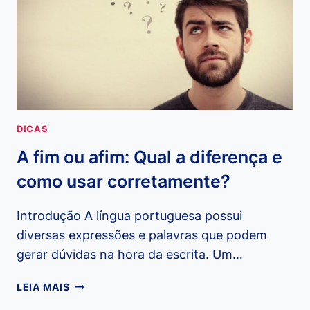
DICAS
A fim ou afim: Qual a diferença e
como usar corretamente?
Introdução A língua portuguesa possui
diversas expressões e palavras que podem
gerar dúvidas na hora da escrita. Um…
A
LEIA MAIS
FIM