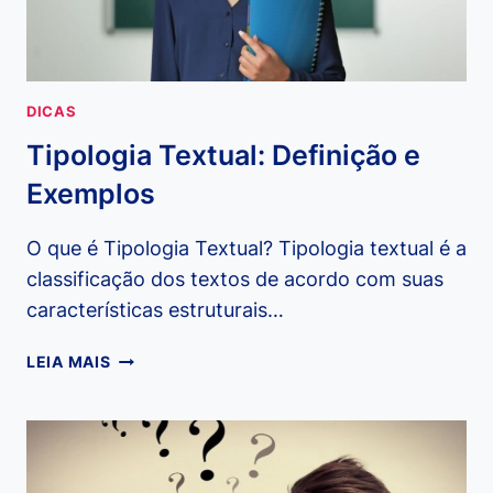
CORRETAMENTE?
DICAS
Tipologia Textual: Definição e
Exemplos
O que é Tipologia Textual? Tipologia textual é a
classificação dos textos de acordo com suas
características estruturais…
TIPOLOGIA
LEIA MAIS
TEXTUAL:
DEFINIÇÃO
E
EXEMPLOS