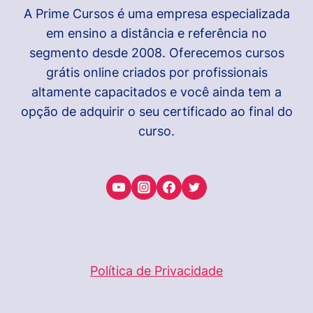
A Prime Cursos é uma empresa especializada
em ensino a distância e referência no
segmento desde 2008. Oferecemos cursos
grátis online criados por profissionais
altamente capacitados e você ainda tem a
opção de adquirir o seu certificado ao final do
curso.
Política de Privacidade