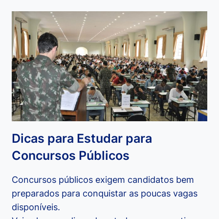
DOS
CERTIFICADOS
DE
FORMAÇÃO
PROFISSIONAL
Dicas para Estudar para
Concursos Públicos
Concursos públicos exigem candidatos bem
preparados para conquistar as poucas vagas
disponíveis.