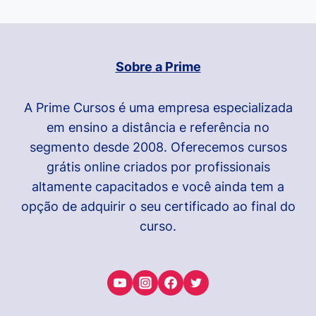
Seguinte
Sobre a Prime
A Prime Cursos é uma empresa especializada
em ensino a distância e referência no
segmento desde 2008. Oferecemos cursos
grátis online criados por profissionais
altamente capacitados e você ainda tem a
opção de adquirir o seu certificado ao final do
curso.