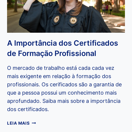
A Importância dos Certificados
de Formação Profissional
O mercado de trabalho está cada cada vez
mais exigente em relação à formação dos
profissionais. Os cerificados são a garantia de
que a pessoa possui um conhecimento mais
aprofundado. Saiba mais sobre a importância
dos certificados.
A
LEIA MAIS
IMPORTÂNCIA