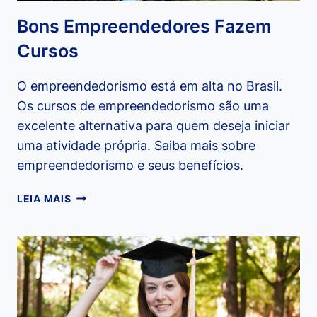
Bons Empreendedores Fazem
Cursos
O empreendedorismo está em alta no Brasil.
Os cursos de empreendedorismo são uma
excelente alternativa para quem deseja iniciar
uma atividade própria. Saiba mais sobre
empreendedorismo e seus benefícios.
BONS
LEIA MAIS
EMPREENDEDORES
FAZEM
CURSOS