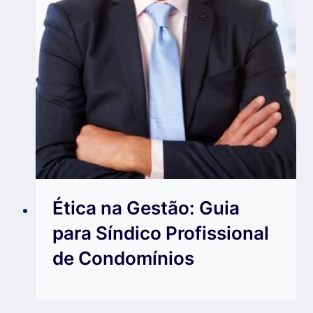
Ética na Gestão: Guia
para Síndico Profissional
de Condomínios