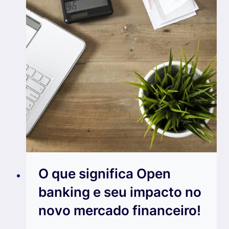
O que significa Open
banking e seu impacto no
novo mercado financeiro!