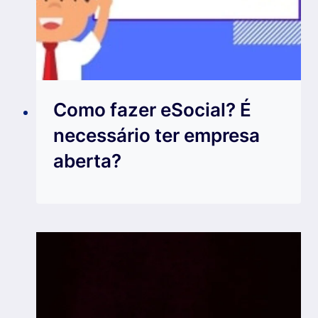
Como fazer eSocial? É
necessário ter empresa
aberta?