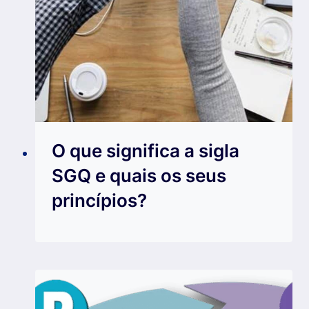
O que significa a sigla
SGQ e quais os seus
princípios?