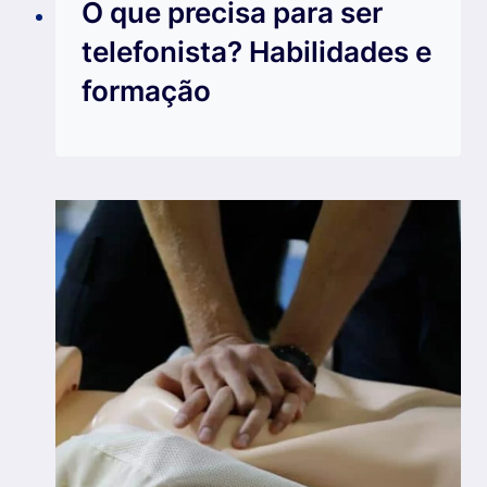
O que precisa para ser
telefonista? Habilidades e
formação