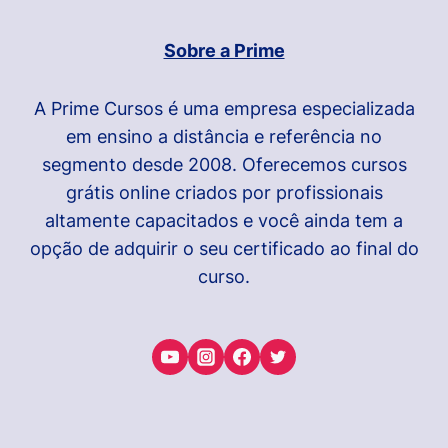
Sobre a Prime
A Prime Cursos é uma empresa especializada
em ensino a distância e referência no
segmento desde 2008. Oferecemos cursos
grátis online criados por profissionais
altamente capacitados e você ainda tem a
opção de adquirir o seu certificado ao final do
curso.