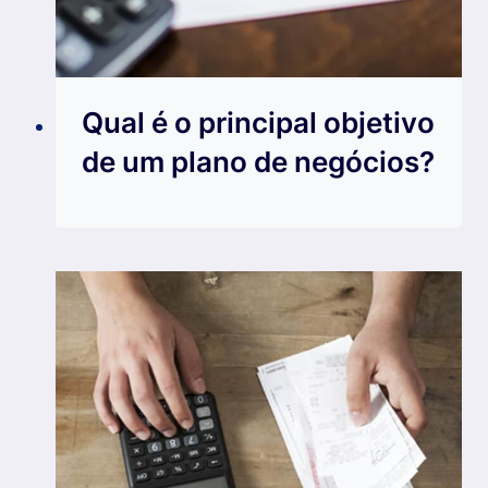
Qual é o principal objetivo
de um plano de negócios?