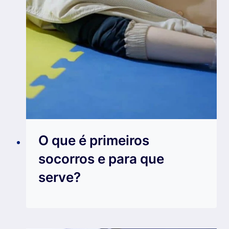
O que é primeiros
socorros e para que
serve?