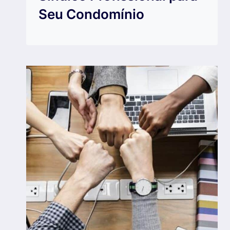
Seu Condomínio