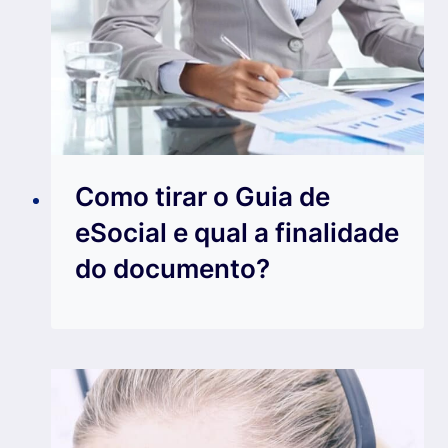
Como tirar o Guia de
eSocial e qual a finalidade
do documento?