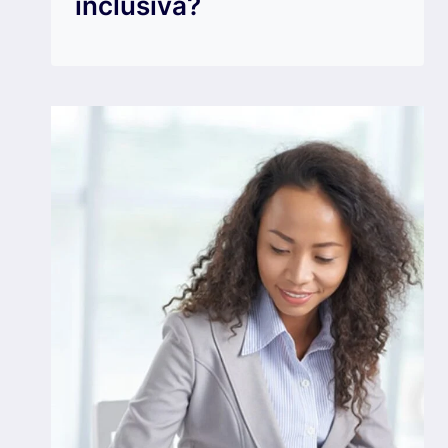
inclusiva?