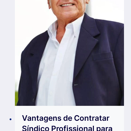
Vantagens de Contratar
Síndico Profissional para