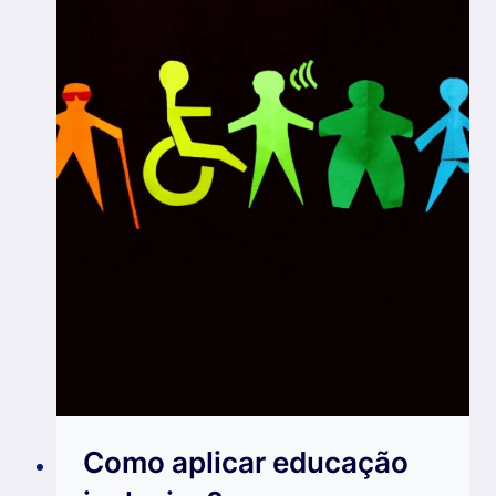
Como aplicar educação