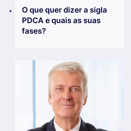
O que quer dizer a sigla
PDCA e quais as suas
fases?