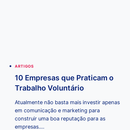
FLOR
GENTIL
ARTIGOS
10 Empresas que Praticam o
Trabalho Voluntário
Atualmente não basta mais investir apenas
em comunicação e marketing para
construir uma boa reputação para as
empresas….