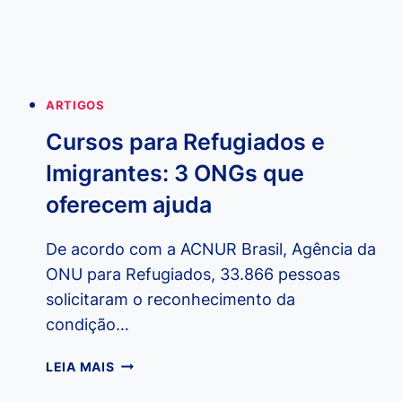
ARTIGOS
Cursos para Refugiados e
Imigrantes: 3 ONGs que
oferecem ajuda
De acordo com a ACNUR Brasil, Agência da
ONU para Refugiados, 33.866 pessoas
solicitaram o reconhecimento da
condição…
CURSOS
LEIA MAIS
PARA