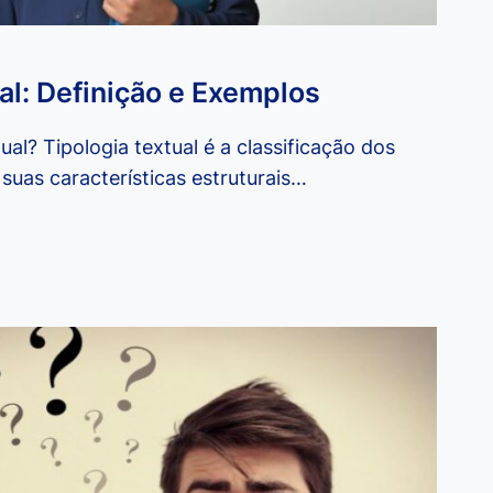
al: Definição e Exemplos
ual? Tipologia textual é a classificação dos
suas características estruturais…