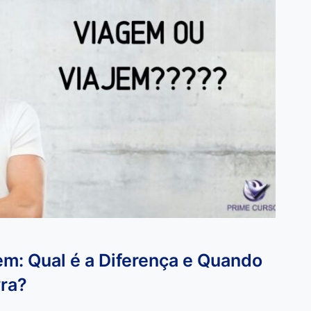
m: Qual é a Diferença e Quando
vra?