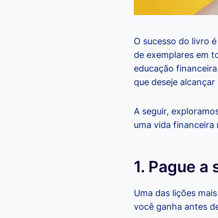
O sucesso do livro é
de exemplares em to
educação financeira
que deseje alcançar 
A seguir, exploramos
uma vida financeira 
1. Pague a
Uma das lições mais
você ganha antes de