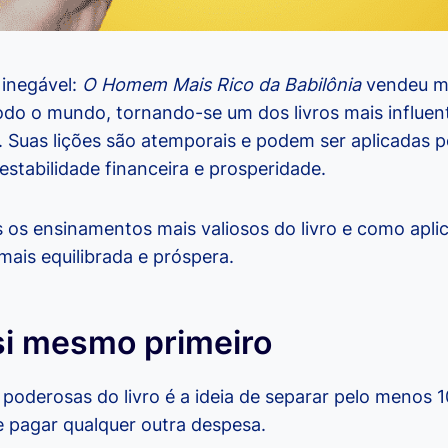
 inegável:
O Homem Mais Rico da Babilônia
vendeu ma
do o mundo, tornando-se um dos livros mais influe
. Suas lições são atemporais e podem ser aplicadas 
estabilidade financeira e prosperidade.
 os ensinamentos mais valiosos do livro e como aplic
mais equilibrada e próspera.
 si mesmo primeiro
 poderosas do livro é a ideia de separar pelo menos 
 pagar qualquer outra despesa.