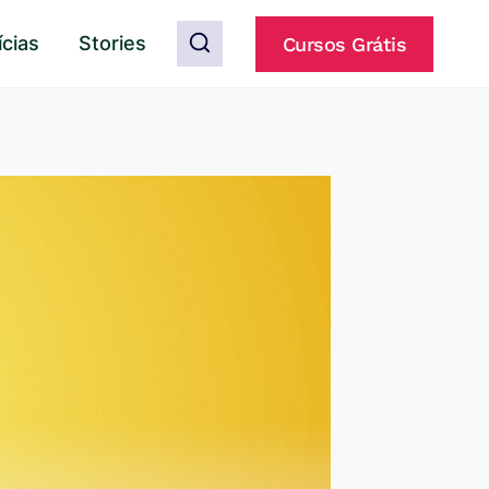
ícias
Stories
Cursos Grátis