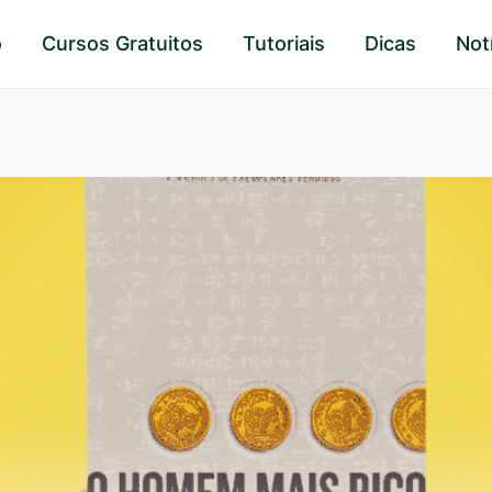
o
Cursos Gratuitos
Tutoriais
Dicas
Not