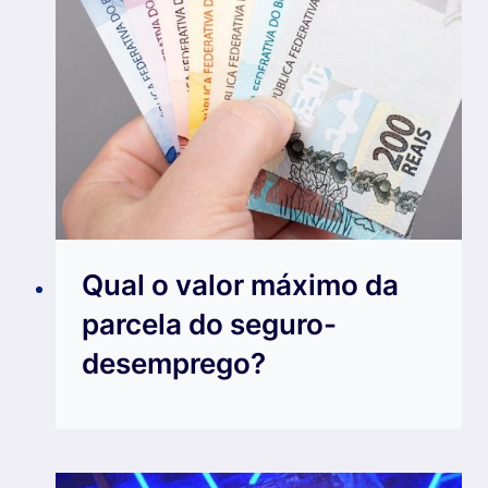
Qual o valor máximo da
parcela do seguro-
desemprego?