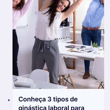
Conheça 3 tipos de
ginástica laboral para