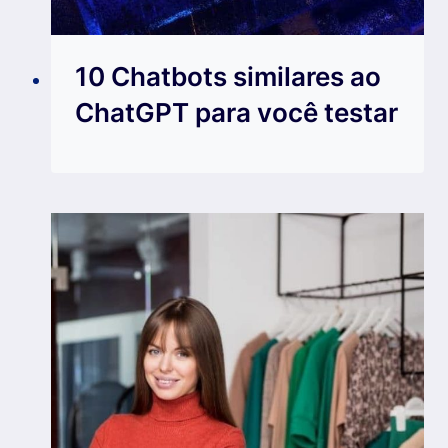
10 Chatbots similares ao
ChatGPT para você testar