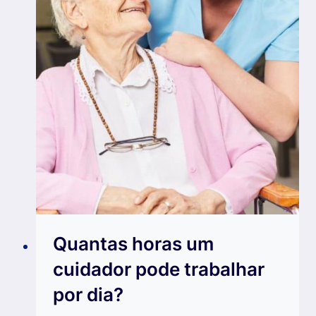
Quantas horas um
cuidador pode trabalhar
por dia?