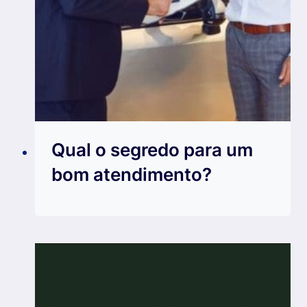
Qual o segredo para um
bom atendimento?