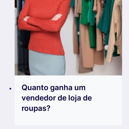
Quanto ganha um
vendedor de loja de
roupas?