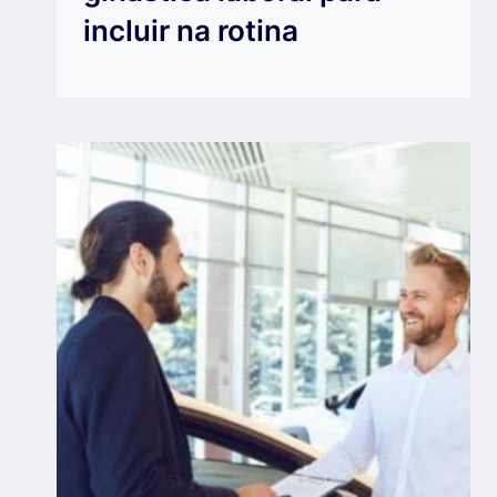
incluir na rotina