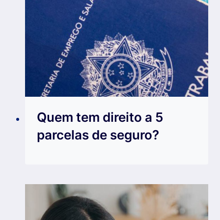
Quem tem direito a 5
parcelas de seguro?