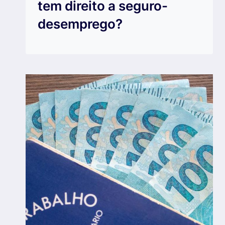
tem direito a seguro-
desemprego?