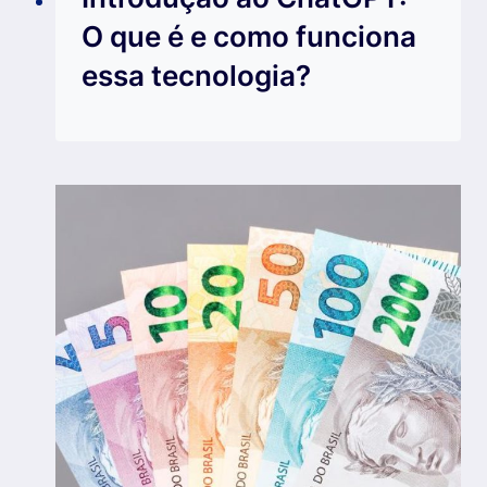
O que é e como funciona
essa tecnologia?