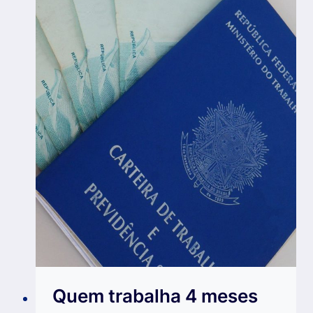
Quem trabalha 4 meses