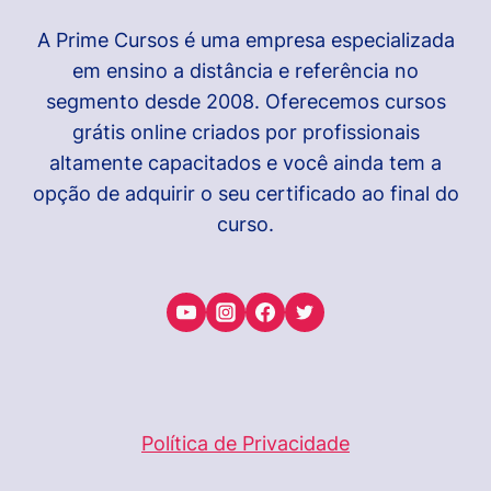
A Prime Cursos é uma empresa especializada
em ensino a distância e referência no
segmento desde 2008. Oferecemos cursos
grátis online criados por profissionais
altamente capacitados e você ainda tem a
opção de adquirir o seu certificado ao final do
curso.
Política de Privacidade