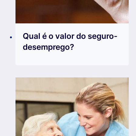
Qual é o valor do seguro-
desemprego?