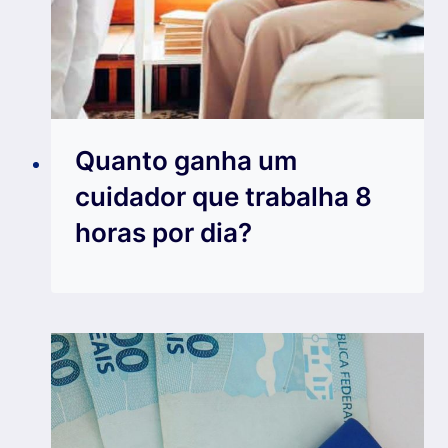
Quanto ganha um
cuidador que trabalha 8
horas por dia?