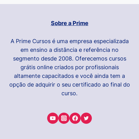
Sobre a Prime
A Prime Cursos é uma empresa especializada
em ensino a distância e referência no
segmento desde 2008. Oferecemos cursos
grátis online criados por profissionais
altamente capacitados e você ainda tem a
opção de adquirir o seu certificado ao final do
curso.