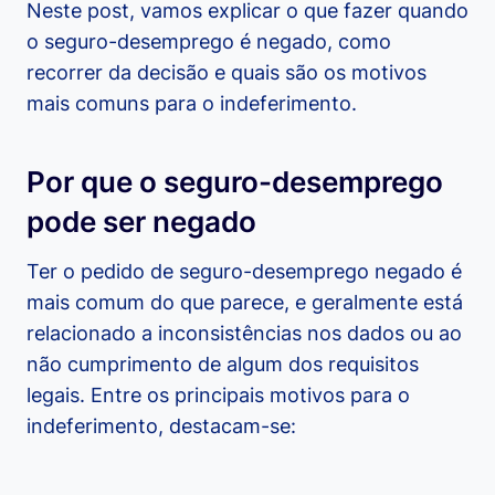
Neste post, vamos explicar o que fazer quando
o seguro-desemprego é negado, como
recorrer da decisão e quais são os motivos
mais comuns para o indeferimento.
Por que o seguro-desemprego
pode ser negado
Ter o pedido de seguro-desemprego negado é
mais comum do que parece, e geralmente está
relacionado a inconsistências nos dados ou ao
não cumprimento de algum dos requisitos
legais. Entre os principais motivos para o
indeferimento, destacam-se: