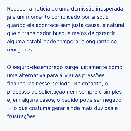
Receber a notícia de uma demissão inesperada
já é um momento complicado por si só. E
quando ela acontece sem justa causa, é natural
que o trabalhador busque meios de garantir
alguma estabilidade temporária enquanto se
reorganiza.
O seguro-desemprego surge justamente como
uma alternativa para aliviar as pressões
financeiras nesse período. No entanto, o
processo de solicitação nem sempre é simples
e, em alguns casos, o pedido pode ser negado
— o que costuma gerar ainda mais dúvidas e
frustrações.