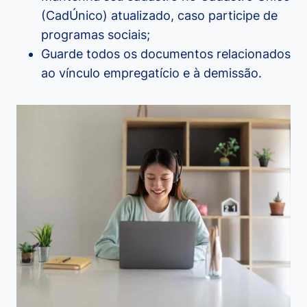
(CadÚnico) atualizado, caso participe de
programas sociais;
Guarde todos os documentos relacionados
ao vínculo empregatício e à demissão.