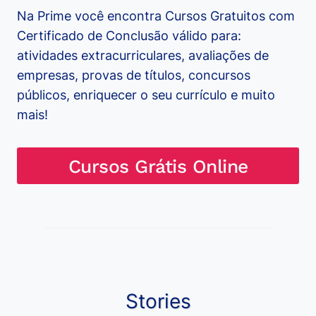
Na Prime você encontra Cursos Gratuitos com
Certificado de Conclusão válido para:
atividades extracurriculares, avaliações de
empresas, provas de títulos, concursos
públicos, enriquecer o seu currículo e muito
mais!
Cursos Grátis Online
Stories