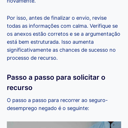
novamente.
Por isso, antes de finalizar o envio, revise
todas as informações com calma. Verifique se
os anexos estão corretos e se a argumentação
está bem estruturada. Isso aumenta
significativamente as chances de sucesso no
processo de recurso.
Passo a passo para solicitar o
recurso
O passo a passo para recorrer ao seguro-
desemprego negado é o seguinte: