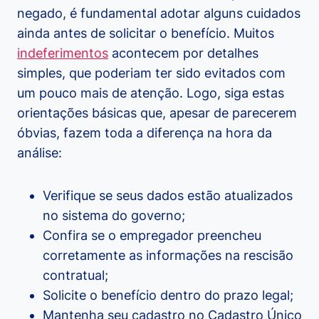
negado, é fundamental adotar alguns cuidados
ainda antes de solicitar o benefício. Muitos
indeferimentos
acontecem por detalhes
simples, que poderiam ter sido evitados com
um pouco mais de atenção. Logo, siga estas
orientações básicas que, apesar de parecerem
óbvias, fazem toda a diferença na hora da
análise:
Verifique se seus dados estão atualizados
no sistema do governo;
Confira se o empregador preencheu
corretamente as informações na rescisão
contratual;
Solicite o benefício dentro do prazo legal;
Mantenha seu cadastro no Cadastro Único