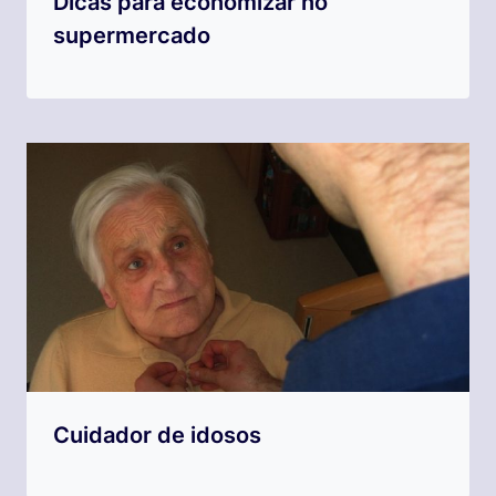
Dicas para economizar no
supermercado
Cuidador de idosos