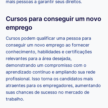
mais pessoas a garantir seus direitos.
Cursos para conseguir um novo
emprego
Cursos podem qualificar uma pessoa para
conseguir um novo emprego ao fornecer
conhecimento, habilidades e certificações
relevantes para a área desejada,
demonstrando um compromisso com o
aprendizado contínuo e ampliando sua rede
profissional. Isso torna os candidatos mais
atraentes para os empregadores, aumentando
suas chances de sucesso no mercado de
trabalho.