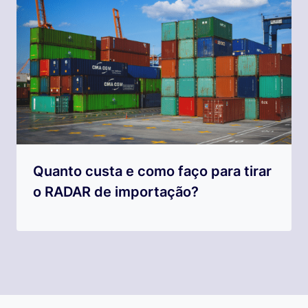
Quanto custa e como faço para tirar
o RADAR de importação?