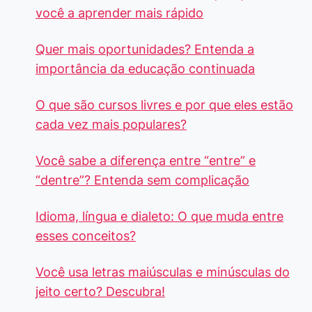
você a aprender mais rápido
Quer mais oportunidades? Entenda a
importância da educação continuada
O que são cursos livres e por que eles estão
cada vez mais populares?
Você sabe a diferença entre “entre” e
“dentre”? Entenda sem complicação
Idioma, língua e dialeto: O que muda entre
esses conceitos?
Você usa letras maiúsculas e minúsculas do
jeito certo? Descubra!