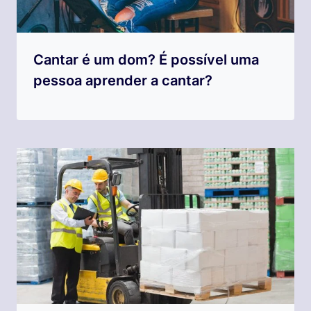
Cantar é um dom? É possível uma
pessoa aprender a cantar?