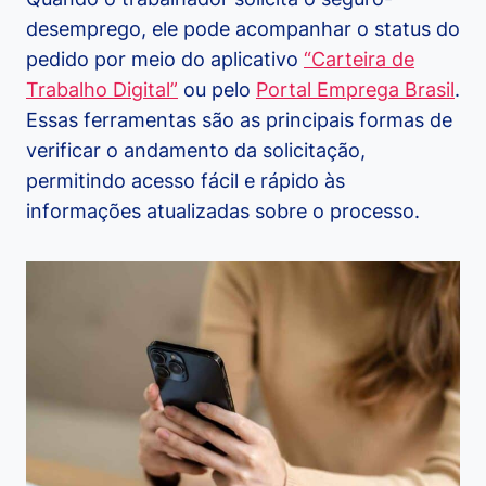
desemprego, ele pode acompanhar o status do
pedido por meio do aplicativo
“Carteira de
Trabalho Digital”
ou pelo
Portal Emprega Brasil
.
Essas ferramentas são as principais formas de
verificar o andamento da solicitação,
permitindo acesso fácil e rápido às
informações atualizadas sobre o processo.