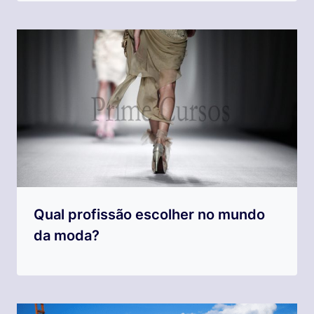
Qual profissão escolher no mundo
da moda?