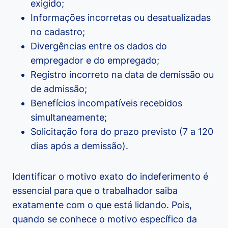
exigido;
Informações incorretas ou desatualizadas
no cadastro;
Divergências entre os dados do
empregador e do empregado;
Registro incorreto na data de demissão ou
de admissão;
Benefícios incompatíveis recebidos
simultaneamente;
Solicitação fora do prazo previsto (7 a 120
dias após a demissão).
Identificar o motivo exato do indeferimento é
essencial para que o trabalhador saiba
exatamente com o que está lidando. Pois,
quando se conhece o motivo específico da