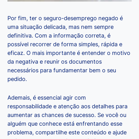
Por fim, ter o seguro-desemprego negado é
uma situação delicada, mas nem sempre
definitiva. Com a informação correta, é
possível recorrer de forma simples, rápida e
eficaz. O mais importante é entender o motivo
da negativa e reunir os documentos
necessários para fundamentar bem o seu
pedido.
Ademais, é essencial agir com
responsabilidade e atenção aos detalhes para
aumentar as chances de sucesso. Se você ou
alguém que conhece está enfrentando esse
problema, compartilhe este conteúdo e ajude