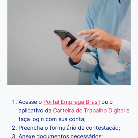
Acesse o
Portal Emprega Brasil
ou o
aplicativo da
Carteira de Trabalho Digital
e
faça login com sua conta;
Preencha o formulário de contestação;
Anexe documentos necessários;