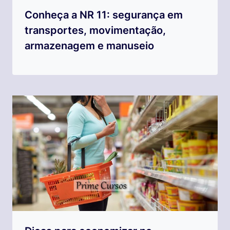
Conheça a NR 11: segurança em
transportes, movimentação,
armazenagem e manuseio