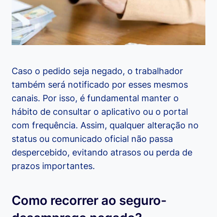
Caso o pedido seja negado, o trabalhador
também será notificado por esses mesmos
canais. Por isso, é fundamental manter o
hábito de consultar o aplicativo ou o portal
com frequência. Assim, qualquer alteração no
status ou comunicado oficial não passa
despercebido, evitando atrasos ou perda de
prazos importantes.
Como recorrer ao seguro-