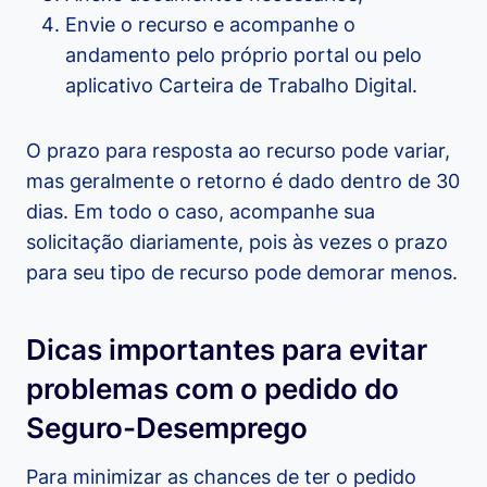
Envie o recurso e acompanhe o
andamento pelo próprio portal ou pelo
aplicativo Carteira de Trabalho Digital.
O prazo para resposta ao recurso pode variar,
mas geralmente o retorno é dado dentro de 30
dias. Em todo o caso, acompanhe sua
solicitação diariamente, pois às vezes o prazo
para seu tipo de recurso pode demorar menos.
Dicas importantes para evitar
problemas com o pedido do
Seguro-Desemprego
Para minimizar as chances de ter o pedido