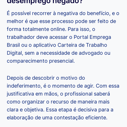
desemprego negado?
É possível recorrer à negativa do benefício, e o
melhor é que esse processo pode ser feito de
forma totalmente online. Para isso, o
trabalhador deve acessar o Portal Emprega
Brasil ou o aplicativo Carteira de Trabalho
Digital, sem a necessidade de advogado ou
comparecimento presencial.
Depois de descobrir o motivo do
indeferimento, é o momento de agir. Com essa
justificativa em mãos, o profissional saberá
como organizar o recurso de maneira mais
clara e objetiva. Essa etapa é decisiva para a
elaboração de uma contestação eficiente.