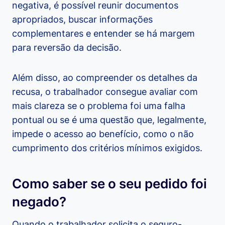
negativa, é possível reunir documentos
apropriados, buscar informações
complementares e entender se há margem
para reversão da decisão.
Além disso, ao compreender os detalhes da
recusa, o trabalhador consegue avaliar com
mais clareza se o problema foi uma falha
pontual ou se é uma questão que, legalmente,
impede o acesso ao benefício, como o não
cumprimento dos critérios mínimos exigidos.
Como saber se o seu pedido foi
negado?
Quando o trabalhador solicita o seguro-