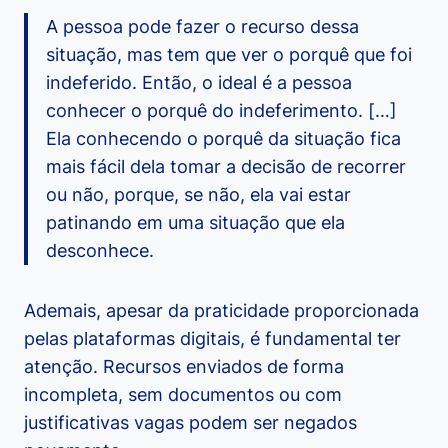
A pessoa pode fazer o recurso dessa
situação, mas tem que ver o porquê que foi
indeferido. Então, o ideal é a pessoa
conhecer o porquê do indeferimento. […]
Ela conhecendo o porquê da situação fica
mais fácil dela tomar a decisão de recorrer
ou não, porque, se não, ela vai estar
patinando em uma situação que ela
desconhece.
Ademais, apesar da praticidade proporcionada
pelas plataformas digitais, é fundamental ter
atenção. Recursos enviados de forma
incompleta, sem documentos ou com
justificativas vagas podem ser negados