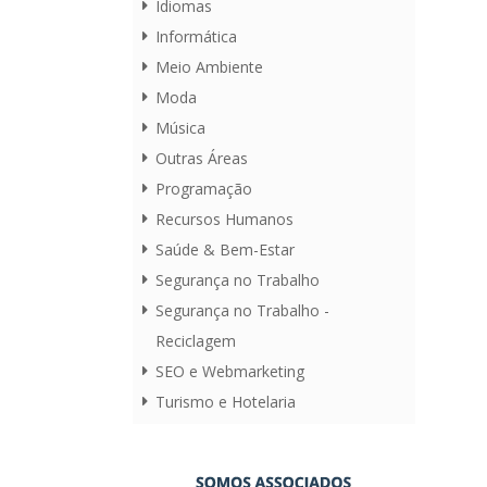
Idiomas
Informática
Meio Ambiente
Moda
Música
Outras Áreas
Programação
Recursos Humanos
Saúde & Bem-Estar
Segurança no Trabalho
Segurança no Trabalho -
Reciclagem
SEO e Webmarketing
Turismo e Hotelaria