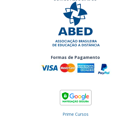
Formas de Pagamento
Prime Cursos