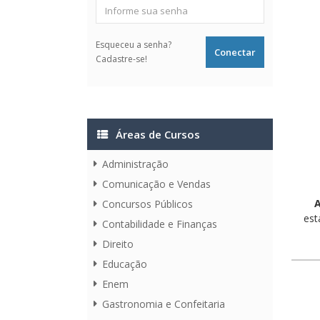
Esqueceu a senha?
Cadastre-se!
Áreas de Cursos
Administração
Comunicação e Vendas
A
Concursos Públicos
est
Contabilidade e Finanças
Direito
Educação
Enem
Gastronomia e Confeitaria