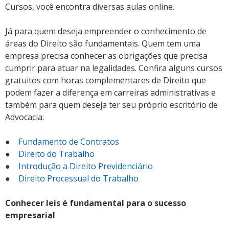
Cursos, você encontra diversas aulas online.
Já para quem deseja empreender o conhecimento de
áreas do Direito são fundamentais. Quem tem uma
empresa precisa conhecer as obrigações que precisa
cumprir para atuar na legalidades. Confira alguns cursos
gratuitos com horas complementares de Direito que
podem fazer a diferença em carreiras administrativas e
também para quem deseja ter seu próprio escritório de
Advocacia:
●
Fundamento de Contratos
●
Direito do Trabalho
●
Introdução a Direito Previdenciário
●
Direito Processual do Trabalho
Conhecer leis é fundamental para o sucesso
empresarial