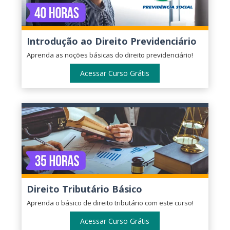
Introdução ao Direito Previdenciário
Aprenda as noções básicas do direito previdenciário!
Acessar Curso Grátis
Direito Tributário Básico
Aprenda o básico de direito tributário com este curso!
Acessar Curso Grátis