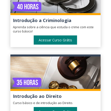
Introdução a Criminologia
Aprenda sobre a ciência que estuda o crime com este
curso básico!
Acessar Curso Grátis
Introdução ao Direito
Curso básico e de introdução ao Direito.