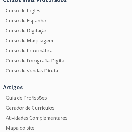
Curso de Inglês
Curso de Espanhol
Curso de Digitação
Curso de Maquiagem
Curso de Informática
Curso de Fotografia Digital
Curso de Vendas Direta
Artigos
Guia de Profissões
Gerador de Currículos
Atividades Complementares
Mapa do site