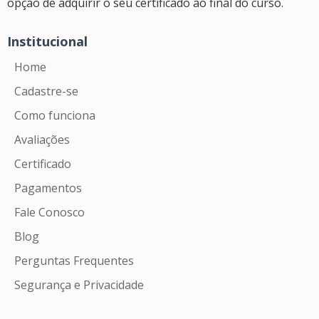
opção de adquirir o seu certificado ao final do curso.
Institucional
Home
Cadastre-se
Como funciona
Avaliações
Certificado
Pagamentos
Fale Conosco
Blog
Perguntas Frequentes
Segurança e Privacidade