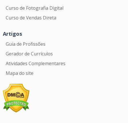
Curso de Fotografia Digital
Curso de Vendas Direta
Artigos
Guia de Profissões
Gerador de Currículos
Atividades Complementares
Mapa do site