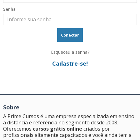
Senha
Esqueceu a senha?
Cadastre-se!
Sobre
A Prime Cursos é uma empresa especializada em ensino
a distância e referência no segmento desde 2008.
Oferecemos
cursos grátis online
criados por
profissionais altamente capacitados e você ainda tem a