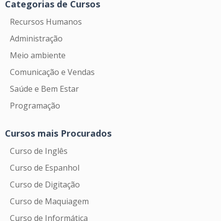
Categorias de Cursos
Recursos Humanos
Administração
Meio ambiente
Comunicação e Vendas
Saúde e Bem Estar
Programação
Cursos mais Procurados
Curso de Inglês
Curso de Espanhol
Curso de Digitação
Curso de Maquiagem
Curso de Informática