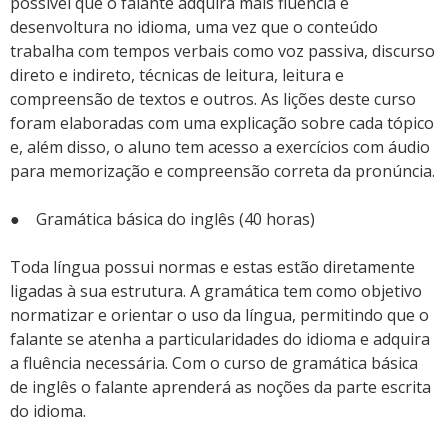
possível que o falante adquira mais fluência e
desenvoltura no idioma, uma vez que o conteúdo
trabalha com tempos verbais como voz passiva, discurso
direto e indireto, técnicas de leitura, leitura e
compreensão de textos e outros. As lições deste curso
foram elaboradas com uma explicação sobre cada tópico
e, além disso, o aluno tem acesso a exercícios com áudio
para memorização e compreensão correta da pronúncia.
● Gramática básica do inglês (40 horas)
Toda língua possui normas e estas estão diretamente
ligadas à sua estrutura. A gramática tem como objetivo
normatizar e orientar o uso da língua, permitindo que o
falante se atenha a particularidades do idioma e adquira
a fluência necessária. Com o curso de gramática básica
de inglês o falante aprenderá as noções da parte escrita
do idioma.