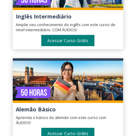
Inglês Intermediário
Amplie seu conhecimento do inglês com este curso de
nível intermediário. COM ÁUDIOS!
Acessar Curso Grátis
Alemão Básico
Aprenda o básico do alemão com este curso com
ÁUDIOS!
Acessar Curso Grátis