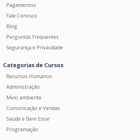
Pagamentos
Fale Conosco
Blog
Perguntas Frequentes
Segurança e Privacidade
Categorias de Cursos
Recursos Humanos
Administração
Meio ambiente
Comunicação e Vendas
Saúde e Bem Estar
Programação