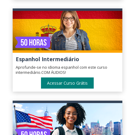
Espanhol Intermediário
Aprofunde-se no idioma espanhol com este curso
intermediário.COM ÁUDIOS!
Acessar Curso Grátis