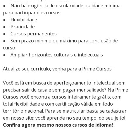
● Não há exigência de escolaridade ou idade mínima
para participar dos cursos
● Flexibilidade
● Praticidade
● Cursos permanentes
● Sem prazo mínimo ou máximo para conclusão de
curso
● Ampliar horizontes culturais e intelectuais
Atualize seu currículo, venha para a Prime Cursos!
Você está em busca de aperfeiçoamento intelectual sem
precisar sair de casa e sem pagar mensalidade? Na Prime
Cursos você encontra cursos inteiramente grátis, com
total flexibilidade e com certificação válida em todo
território nacional. Para se matricular basta se cadastrar
em nosso site: você aprende no seu tempo, do seu jeito!
Confira agora mesmo nossos cursos de idioma!