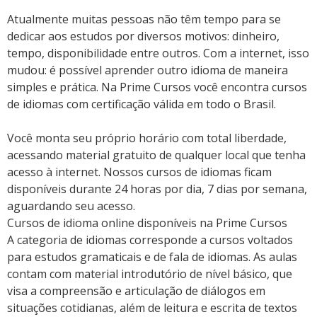
Atualmente muitas pessoas não têm tempo para se
dedicar aos estudos por diversos motivos: dinheiro,
tempo, disponibilidade entre outros. Com a internet, isso
mudou: é possível aprender outro idioma de maneira
simples e prática. Na Prime Cursos você encontra cursos
de idiomas com certificação válida em todo o Brasil.
Você monta seu próprio horário com total liberdade,
acessando material gratuito de qualquer local que tenha
acesso à internet. Nossos cursos de idiomas ficam
disponíveis durante 24 horas por dia, 7 dias por semana,
aguardando seu acesso.
Cursos de idioma online disponíveis na Prime Cursos
A categoria de idiomas corresponde a cursos voltados
para estudos gramaticais e de fala de idiomas. As aulas
contam com material introdutório de nível básico, que
visa a compreensão e articulação de diálogos em
situações cotidianas, além de leitura e escrita de textos