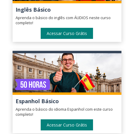
Inglês Básico
Aprenda o básico do inglês com ÁUDIOS neste curso
completo!
Acessar Curso Grátis
Espanhol Básico
Aprenda o básico do idioma Espanhol com este curso
completo!
Acessar Curso Grátis