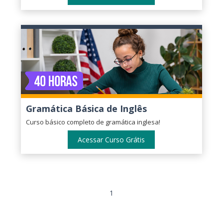
Gramática Básica de Inglês
Curso básico completo de gramática inglesa!
Acessar Curso Grátis
1