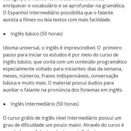
enriquecer o vocabulário e se aprofundar na gramática.
O Espanhol Intermediário possibilita que o falante
assista a filmes ou leia textos com mais facilidade.
● Inglês básico (50 horas)
Idioma universal, o inglês é imprescindível. O primeiro
passo para iniciar os estudos é por meio do curso de
inglês básico, que conta com um conteúdo programático
especialmente voltado para iniciantes: dias da semana,
meses, números, frases indispensáveis, conversação
básica e muito mais. O material possui áudios para
auxiliar o falante na pronúncia dos fonemas em inglês.
● Inglês Intermediário (50 horas)
O curso grátis de inglês nível Intermediário possui um
grau de dificuldade um pouco maior. Através do curso é