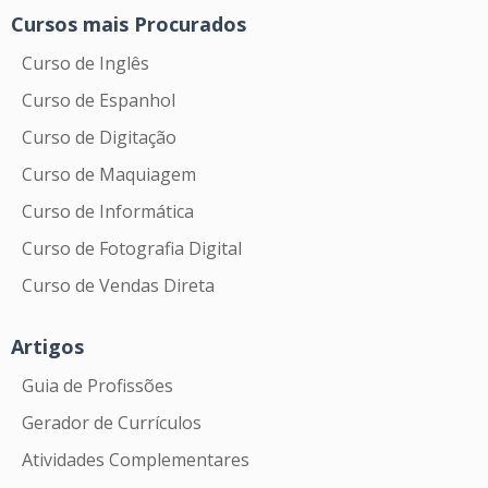
Cursos mais Procurados
Curso de Inglês
Curso de Espanhol
Curso de Digitação
Curso de Maquiagem
Curso de Informática
Curso de Fotografia Digital
Curso de Vendas Direta
Artigos
Guia de Profissões
Gerador de Currículos
Atividades Complementares