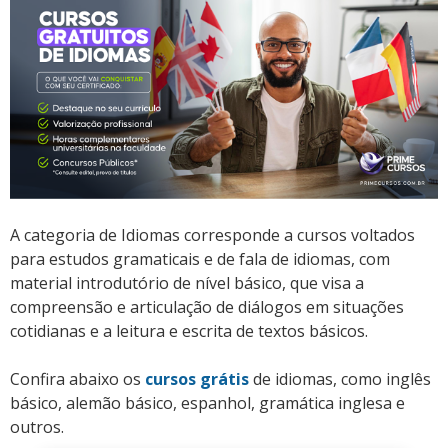
A categoria de Idiomas corresponde a cursos voltados
para estudos gramaticais e de fala de idiomas, com
material introdutório de nível básico, que visa a
compreensão e articulação de diálogos em situações
cotidianas e a leitura e escrita de textos básicos.
Confira abaixo os
cursos grátis
de idiomas, como inglês
básico, alemão básico, espanhol, gramática inglesa e
outros.