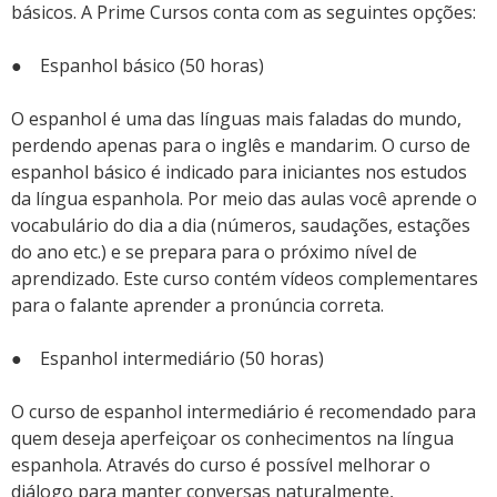
básicos. A Prime Cursos conta com as seguintes opções:
● Espanhol básico (50 horas)
O espanhol é uma das línguas mais faladas do mundo,
perdendo apenas para o inglês e mandarim. O curso de
espanhol básico é indicado para iniciantes nos estudos
da língua espanhola. Por meio das aulas você aprende o
vocabulário do dia a dia (números, saudações, estações
do ano etc.) e se prepara para o próximo nível de
aprendizado. Este curso contém vídeos complementares
para o falante aprender a pronúncia correta.
● Espanhol intermediário (50 horas)
O curso de espanhol intermediário é recomendado para
quem deseja aperfeiçoar os conhecimentos na língua
espanhola. Através do curso é possível melhorar o
diálogo para manter conversas naturalmente,