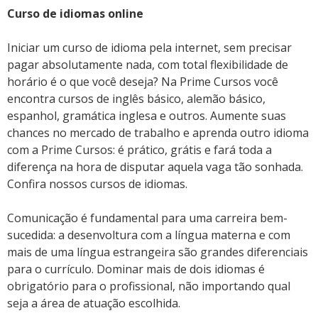
Curso de idiomas online
Iniciar um curso de idioma pela internet, sem precisar
pagar absolutamente nada, com total flexibilidade de
horário é o que você deseja? Na Prime Cursos você
encontra cursos de inglês básico, alemão básico,
espanhol, gramática inglesa e outros. Aumente suas
chances no mercado de trabalho e aprenda outro idioma
com a Prime Cursos: é prático, grátis e fará toda a
diferença na hora de disputar aquela vaga tão sonhada.
Confira nossos cursos de idiomas.
Comunicação é fundamental para uma carreira bem-
sucedida: a desenvoltura com a língua materna e com
mais de uma língua estrangeira são grandes diferenciais
para o currículo. Dominar mais de dois idiomas é
obrigatório para o profissional, não importando qual
seja a área de atuação escolhida.