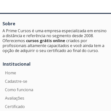
Sobre
A Prime Cursos é uma empresa especializada em ensino
a distância e referência no segmento desde 2008.
Oferecemos
cursos grátis online
criados por
profissionais altamente capacitados e você ainda tem a
opção de adquirir o seu certificado ao final do curso.
Institucional
Home
Cadastre-se
Como funciona
Avaliações
Certificado