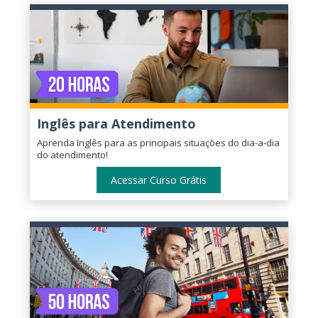
Inglês para Atendimento
Aprenda Inglês para as principais situações do dia-a-dia
do atendimento!
Acessar Curso Grátis