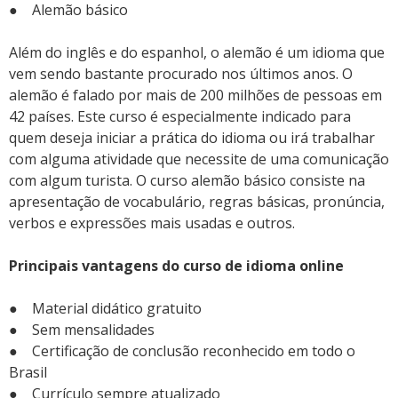
● Alemão básico
Além do inglês e do espanhol, o alemão é um idioma que
vem sendo bastante procurado nos últimos anos. O
alemão é falado por mais de 200 milhões de pessoas em
42 países. Este curso é especialmente indicado para
quem deseja iniciar a prática do idioma ou irá trabalhar
com alguma atividade que necessite de uma comunicação
com algum turista. O curso alemão básico consiste na
apresentação de vocabulário, regras básicas, pronúncia,
verbos e expressões mais usadas e outros.
Principais vantagens do curso de idioma online
● Material didático gratuito
● Sem mensalidades
● Certificação de conclusão reconhecido em todo o
Brasil
● Currículo sempre atualizado