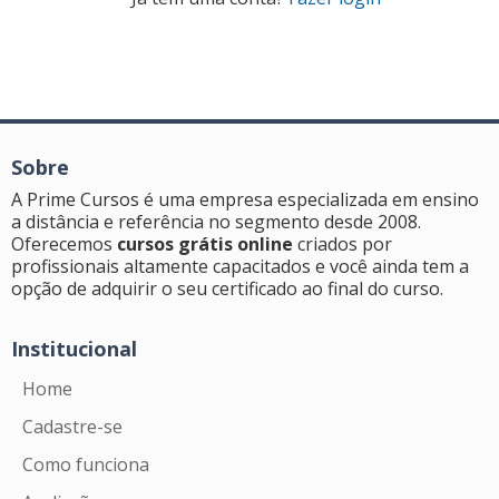
Sobre
A Prime Cursos é uma empresa especializada em ensino
a distância e referência no segmento desde 2008.
Oferecemos
cursos grátis online
criados por
profissionais altamente capacitados e você ainda tem a
opção de adquirir o seu certificado ao final do curso.
Institucional
Home
Cadastre-se
Como funciona