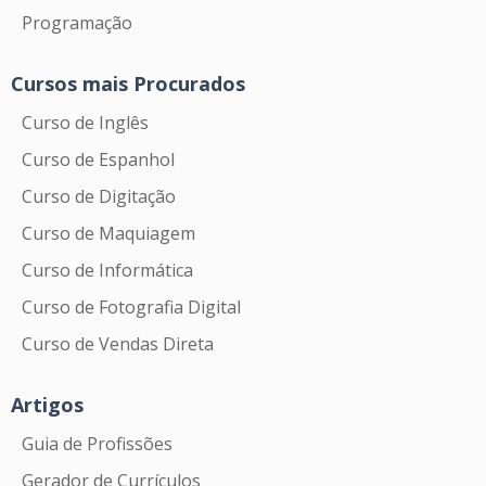
Programação
Cursos mais Procurados
Curso de Inglês
Curso de Espanhol
Curso de Digitação
Curso de Maquiagem
Curso de Informática
Curso de Fotografia Digital
Curso de Vendas Direta
Artigos
Guia de Profissões
Gerador de Currículos