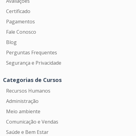
Avaliações
Certificado
Pagamentos
Fale Conosco
Blog
Perguntas Frequentes
Segurança e Privacidade
Categorias de Cursos
Recursos Humanos
Administração
Meio ambiente
Comunicação e Vendas
Saúde e Bem Estar