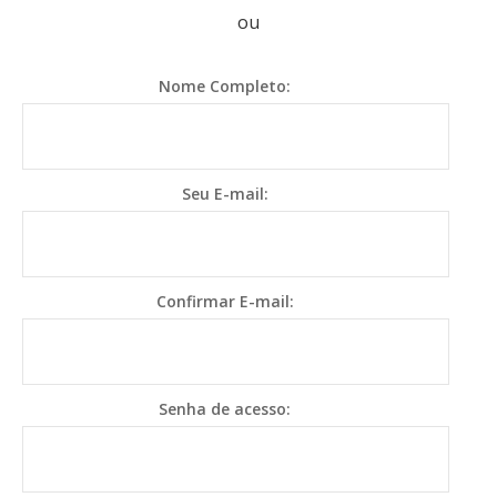
ou
Nome Completo:
Seu E-mail:
Confirmar E-mail:
Senha de acesso: