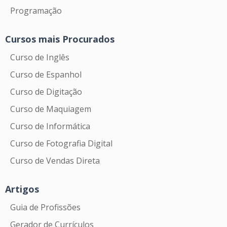
Programação
Cursos mais Procurados
Curso de Inglês
Curso de Espanhol
Curso de Digitação
Curso de Maquiagem
Curso de Informática
Curso de Fotografia Digital
Curso de Vendas Direta
Artigos
Guia de Profissões
Gerador de Currículos