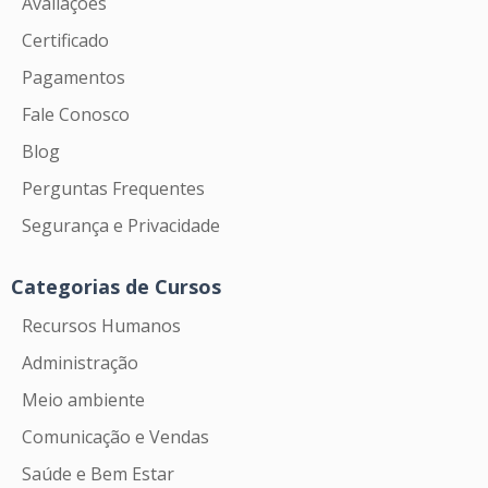
Avaliações
Certificado
Pagamentos
Fale Conosco
Blog
Perguntas Frequentes
Segurança e Privacidade
Categorias de Cursos
Recursos Humanos
Administração
Meio ambiente
Comunicação e Vendas
Saúde e Bem Estar