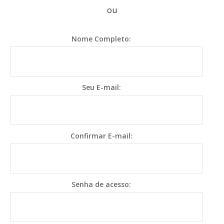
ou
Nome Completo:
Seu E-mail:
Confirmar E-mail:
Senha de acesso: