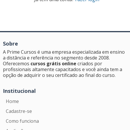
Sobre
A Prime Cursos é uma empresa especializada em ensino
a distância e referência no segmento desde 2008.
Oferecemos
cursos grátis online
criados por
profissionais altamente capacitados e você ainda tem a
opção de adquirir o seu certificado ao final do curso.
Institucional
Home
Cadastre-se
Como funciona