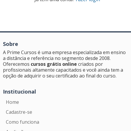
Sobre
A Prime Cursos é uma empresa especializada em ensino
a distância e referência no segmento desde 2008.
Oferecemos
cursos grátis online
criados por
profissionais altamente capacitados e você ainda tem a
opção de adquirir o seu certificado ao final do curso.
Institucional
Home
Cadastre-se
Como funciona