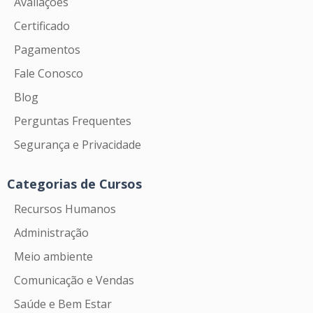
Avaliações
Certificado
Pagamentos
Fale Conosco
Blog
Perguntas Frequentes
Segurança e Privacidade
Categorias de Cursos
Recursos Humanos
Administração
Meio ambiente
Comunicação e Vendas
Saúde e Bem Estar