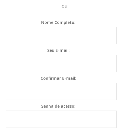
ou
Nome Completo:
Seu E-mail:
Confirmar E-mail:
Senha de acesso: