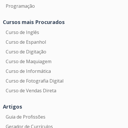
Programação
Cursos mais Procurados
Curso de Inglês
Curso de Espanhol
Curso de Digitação
Curso de Maquiagem
Curso de Informática
Curso de Fotografia Digital
Curso de Vendas Direta
Artigos
Guia de Profissões
Gerador de Currículos