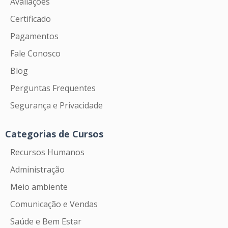
Avaliações
Certificado
Pagamentos
Fale Conosco
Blog
Perguntas Frequentes
Segurança e Privacidade
Categorias de Cursos
Recursos Humanos
Administração
Meio ambiente
Comunicação e Vendas
Saúde e Bem Estar