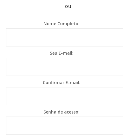
ou
Nome Completo:
Seu E-mail:
Confirmar E-mail:
Senha de acesso: