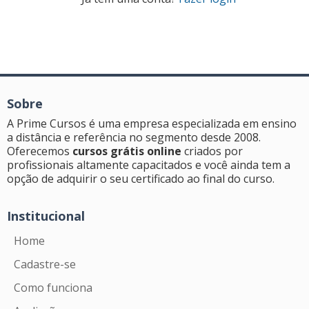
Sobre
A Prime Cursos é uma empresa especializada em ensino
a distância e referência no segmento desde 2008.
Oferecemos
cursos grátis online
criados por
profissionais altamente capacitados e você ainda tem a
opção de adquirir o seu certificado ao final do curso.
Institucional
Home
Cadastre-se
Como funciona