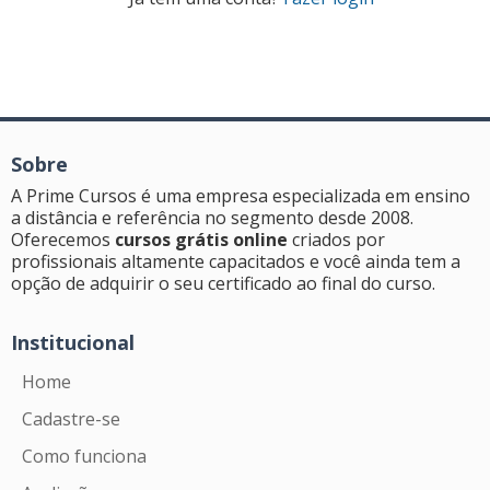
Sobre
A Prime Cursos é uma empresa especializada em ensino
a distância e referência no segmento desde 2008.
Oferecemos
cursos grátis online
criados por
profissionais altamente capacitados e você ainda tem a
opção de adquirir o seu certificado ao final do curso.
Institucional
Home
Cadastre-se
Como funciona