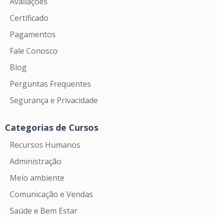
Avaliações
Certificado
Pagamentos
Fale Conosco
Blog
Perguntas Frequentes
Segurança e Privacidade
Categorias de Cursos
Recursos Humanos
Administração
Meio ambiente
Comunicação e Vendas
Saúde e Bem Estar