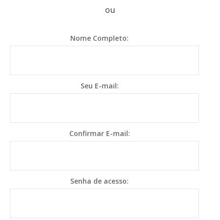
ou
Nome Completo:
Seu E-mail:
Confirmar E-mail:
Senha de acesso: