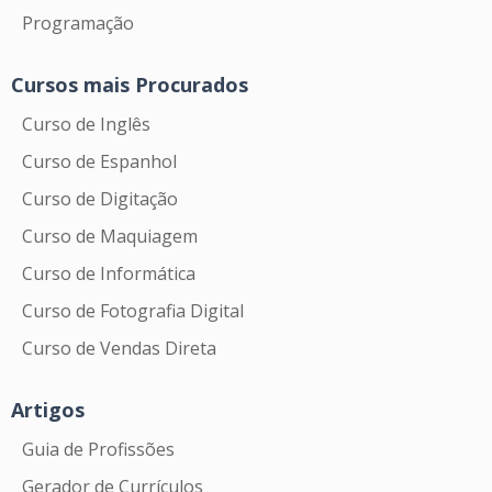
Programação
Cursos mais Procurados
Curso de Inglês
Curso de Espanhol
Curso de Digitação
Curso de Maquiagem
Curso de Informática
Curso de Fotografia Digital
Curso de Vendas Direta
Artigos
Guia de Profissões
Gerador de Currículos