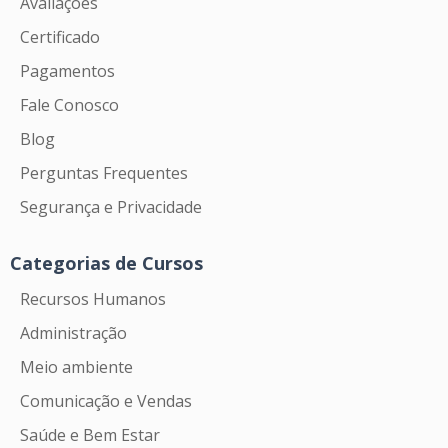
Avaliações
Certificado
Pagamentos
Fale Conosco
Blog
Perguntas Frequentes
Segurança e Privacidade
Categorias de Cursos
Recursos Humanos
Administração
Meio ambiente
Comunicação e Vendas
Saúde e Bem Estar