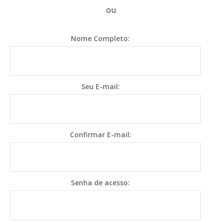
ou
Nome Completo:
Seu E-mail:
Confirmar E-mail:
Senha de acesso: