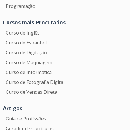
Programação
Cursos mais Procurados
Curso de Inglês
Curso de Espanhol
Curso de Digitação
Curso de Maquiagem
Curso de Informática
Curso de Fotografia Digital
Curso de Vendas Direta
Artigos
Guia de Profissões
Gerador de Currículos