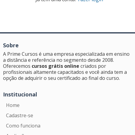
Sobre
A Prime Cursos é uma empresa especializada em ensino
a distância e referência no segmento desde 2008.
Oferecemos
cursos grátis online
criados por
profissionais altamente capacitados e você ainda tem a
opção de adquirir o seu certificado ao final do curso.
Institucional
Home
Cadastre-se
Como funciona