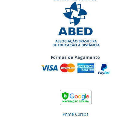
Formas de Pagamento
Prime Cursos