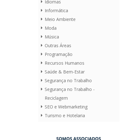
Idiomas
Informática
Meio Ambiente
Moda
Música
Outras Áreas
Programação
Recursos Humanos
Saúde & Bem-Estar
Segurança no Trabalho
Segurança no Trabalho -
Reciclagem
SEO e Webmarketing
Turismo e Hotelaria