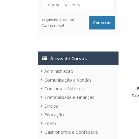
Esqueceu a senha?
Cadastre-se!
Áreas de Cursos
Administração
Comunicação e Vendas
A
Concursos Públicos
est
Contabilidade e Finanças
Direito
Educação
Enem
Gastronomia e Confeitaria