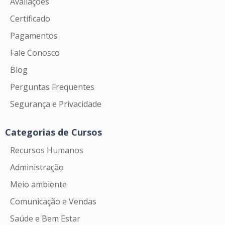
Avaliações
Certificado
Pagamentos
Fale Conosco
Blog
Perguntas Frequentes
Segurança e Privacidade
Categorias de Cursos
Recursos Humanos
Administração
Meio ambiente
Comunicação e Vendas
Saúde e Bem Estar