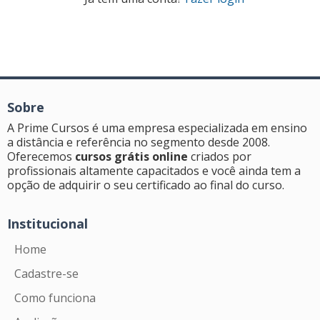
Sobre
A Prime Cursos é uma empresa especializada em ensino
a distância e referência no segmento desde 2008.
Oferecemos
cursos grátis online
criados por
profissionais altamente capacitados e você ainda tem a
opção de adquirir o seu certificado ao final do curso.
Institucional
Home
Cadastre-se
Como funciona