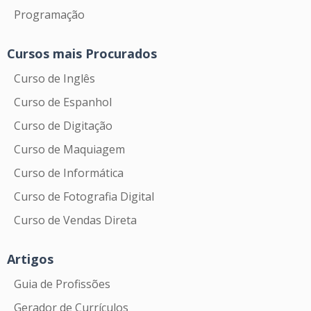
Programação
Cursos mais Procurados
Curso de Inglês
Curso de Espanhol
Curso de Digitação
Curso de Maquiagem
Curso de Informática
Curso de Fotografia Digital
Curso de Vendas Direta
Artigos
Guia de Profissões
Gerador de Currículos