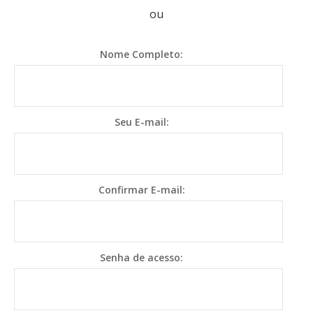
ou
Nome Completo:
Seu E-mail:
Confirmar E-mail:
Senha de acesso: