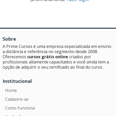
Sobre
A Prime Cursos é uma empresa especializada em ensino
a distância e referência no segmento desde 2008.
Oferecemos
cursos grátis online
criados por
profissionais altamente capacitados e você ainda tem a
opção de adquirir o seu certificado ao final do curso.
Institucional
Home
Cadastre-se
Como funciona