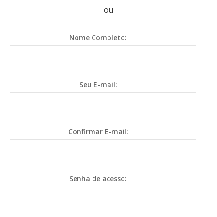
ou
Nome Completo:
Seu E-mail:
Confirmar E-mail:
Senha de acesso: