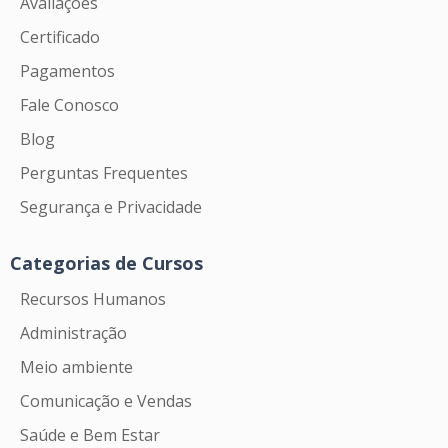
Avaliações
Certificado
Pagamentos
Fale Conosco
Blog
Perguntas Frequentes
Segurança e Privacidade
Categorias de Cursos
Recursos Humanos
Administração
Meio ambiente
Comunicação e Vendas
Saúde e Bem Estar