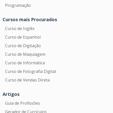
Programação
Cursos mais Procurados
Curso de Inglês
Curso de Espanhol
Curso de Digitação
Curso de Maquiagem
Curso de Informática
Curso de Fotografia Digital
Curso de Vendas Direta
Artigos
Guia de Profissões
Gerador de Currículos