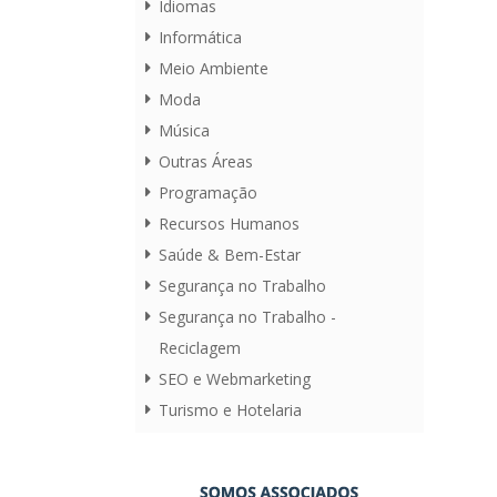
Idiomas
Informática
Meio Ambiente
Moda
Música
Outras Áreas
Programação
Recursos Humanos
Saúde & Bem-Estar
Segurança no Trabalho
Segurança no Trabalho -
Reciclagem
SEO e Webmarketing
Turismo e Hotelaria