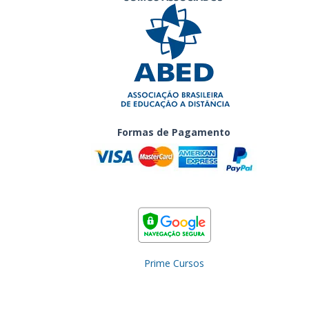
Formas de Pagamento
Prime Cursos