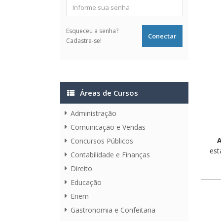
Esqueceu a senha?
Cadastre-se!
Áreas de Cursos
Administração
Comunicação e Vendas
A
Concursos Públicos
est
Contabilidade e Finanças
Direito
Educação
Enem
Gastronomia e Confeitaria