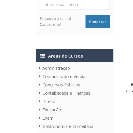
Esqueceu a senha?
Cadastre-se!
Áreas de Cursos
Administração
Comunicação e Vendas
A
Concursos Públicos
est
Contabilidade e Finanças
Direito
Educação
Enem
Gastronomia e Confeitaria