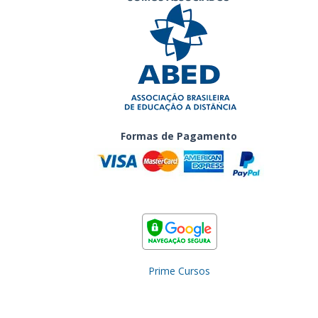
Formas de Pagamento
Prime Cursos