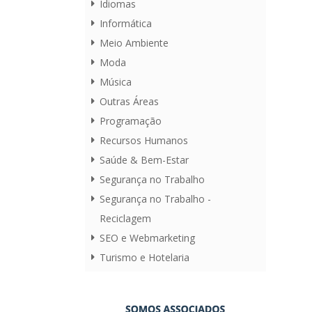
Idiomas
Informática
Meio Ambiente
Moda
Música
Outras Áreas
Programação
Recursos Humanos
Saúde & Bem-Estar
Segurança no Trabalho
Segurança no Trabalho -
Reciclagem
SEO e Webmarketing
Turismo e Hotelaria