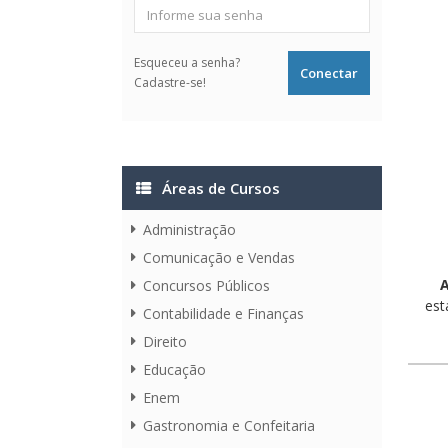
Esqueceu a senha?
Cadastre-se!
Áreas de Cursos
Administração
Comunicação e Vendas
A
Concursos Públicos
est
Contabilidade e Finanças
Direito
Educação
Enem
Gastronomia e Confeitaria