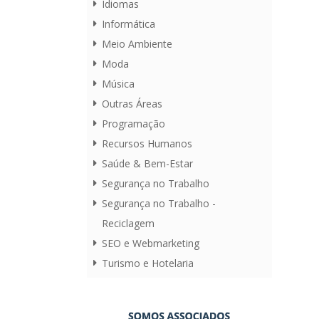
Idiomas
Informática
Meio Ambiente
Moda
Música
Outras Áreas
Programação
Recursos Humanos
Saúde & Bem-Estar
Segurança no Trabalho
Segurança no Trabalho -
Reciclagem
SEO e Webmarketing
Turismo e Hotelaria