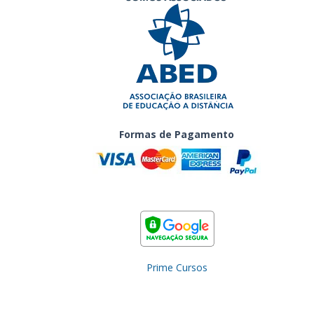
Formas de Pagamento
Prime Cursos