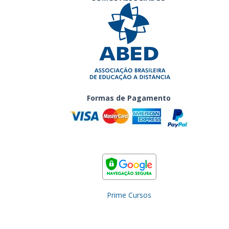
Formas de Pagamento
Prime Cursos