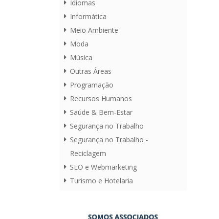
Idiomas
Informática
Meio Ambiente
Moda
Música
Outras Áreas
Programação
Recursos Humanos
Saúde & Bem-Estar
Segurança no Trabalho
Segurança no Trabalho -
Reciclagem
SEO e Webmarketing
Turismo e Hotelaria