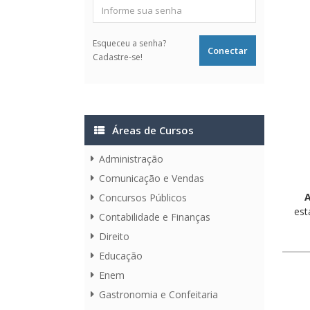
Esqueceu a senha?
Cadastre-se!
Áreas de Cursos
Administração
Comunicação e Vendas
A
Concursos Públicos
est
Contabilidade e Finanças
Direito
Educação
Enem
Gastronomia e Confeitaria