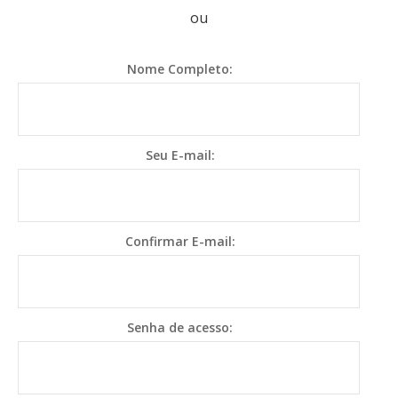
ou
Nome Completo:
Seu E-mail:
Confirmar E-mail:
Senha de acesso: