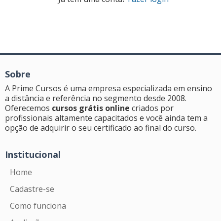
Sobre
A Prime Cursos é uma empresa especializada em ensino
a distância e referência no segmento desde 2008.
Oferecemos
cursos grátis online
criados por
profissionais altamente capacitados e você ainda tem a
opção de adquirir o seu certificado ao final do curso.
Institucional
Home
Cadastre-se
Como funciona