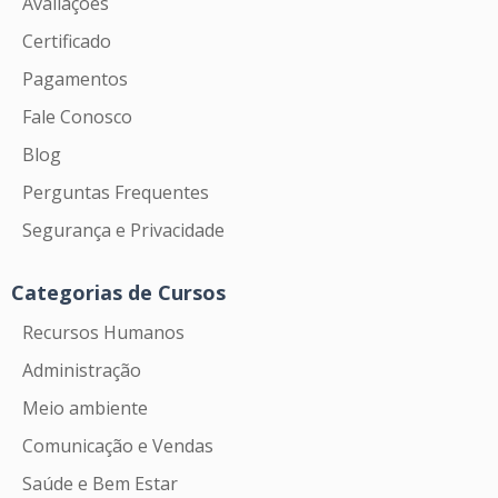
Avaliações
Certificado
Pagamentos
Fale Conosco
Blog
Perguntas Frequentes
Segurança e Privacidade
Categorias de Cursos
Recursos Humanos
Administração
Meio ambiente
Comunicação e Vendas
Saúde e Bem Estar