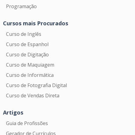
Programação
Cursos mais Procurados
Curso de Inglês
Curso de Espanhol
Curso de Digitação
Curso de Maquiagem
Curso de Informática
Curso de Fotografia Digital
Curso de Vendas Direta
Artigos
Guia de Profissões
Gerador de Currículos