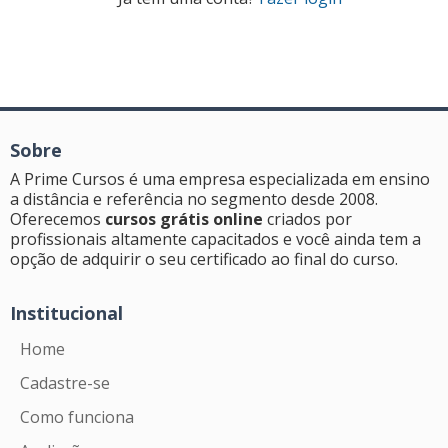
Sobre
A Prime Cursos é uma empresa especializada em ensino
a distância e referência no segmento desde 2008.
Oferecemos
cursos grátis online
criados por
profissionais altamente capacitados e você ainda tem a
opção de adquirir o seu certificado ao final do curso.
Institucional
Home
Cadastre-se
Como funciona