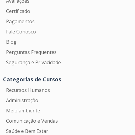
Avaliações
Certificado
Pagamentos
Fale Conosco
Blog
Perguntas Frequentes
Segurança e Privacidade
Categorias de Cursos
Recursos Humanos
Administração
Meio ambiente
Comunicação e Vendas
Saúde e Bem Estar