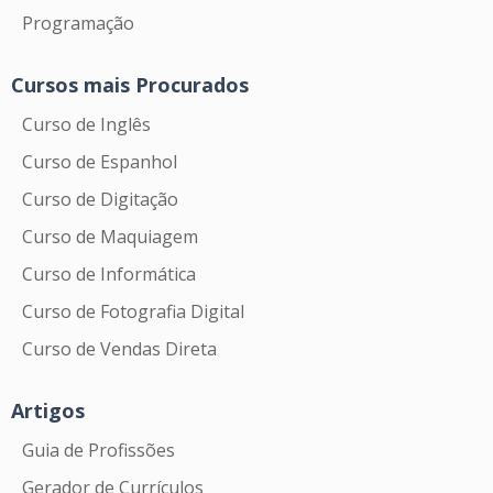
Programação
Cursos mais Procurados
Curso de Inglês
Curso de Espanhol
Curso de Digitação
Curso de Maquiagem
Curso de Informática
Curso de Fotografia Digital
Curso de Vendas Direta
Artigos
Guia de Profissões
Gerador de Currículos