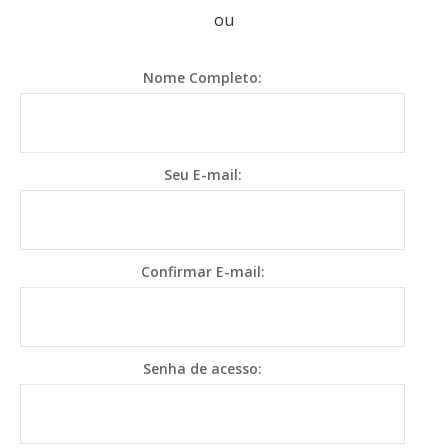
ou
Nome Completo:
Seu E-mail:
Confirmar E-mail:
Senha de acesso: