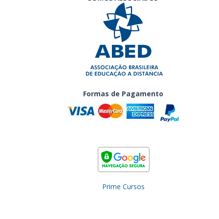
Formas de Pagamento
Prime Cursos