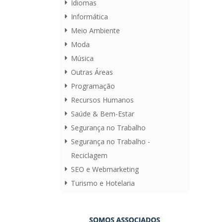
Idiomas
Informática
Meio Ambiente
Moda
Música
Outras Áreas
Programação
Recursos Humanos
Saúde & Bem-Estar
Segurança no Trabalho
Segurança no Trabalho -
Reciclagem
SEO e Webmarketing
Turismo e Hotelaria