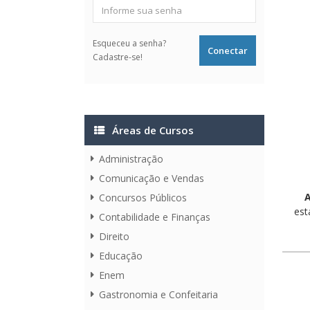
Esqueceu a senha?
Cadastre-se!
Áreas de Cursos
Administração
Comunicação e Vendas
A
Concursos Públicos
est
Contabilidade e Finanças
Direito
Educação
Enem
Gastronomia e Confeitaria