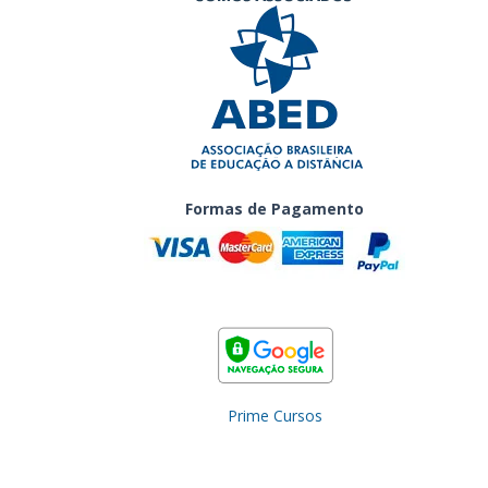
Formas de Pagamento
Prime Cursos