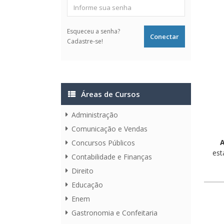
Esqueceu a senha?
Cadastre-se!
Áreas de Cursos
Administração
Comunicação e Vendas
A
Concursos Públicos
est
Contabilidade e Finanças
Direito
Educação
Enem
Gastronomia e Confeitaria