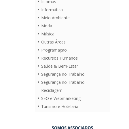
Idiomas
Informática
Meio Ambiente
Moda
Música
Outras Áreas
Programação
Recursos Humanos
Saúde & Bem-Estar
Segurança no Trabalho
Segurança no Trabalho -
Reciclagem
SEO e Webmarketing
Turismo e Hotelaria