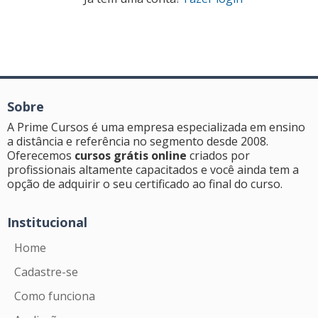
Sobre
A Prime Cursos é uma empresa especializada em ensino
a distância e referência no segmento desde 2008.
Oferecemos
cursos grátis online
criados por
profissionais altamente capacitados e você ainda tem a
opção de adquirir o seu certificado ao final do curso.
Institucional
Home
Cadastre-se
Como funciona