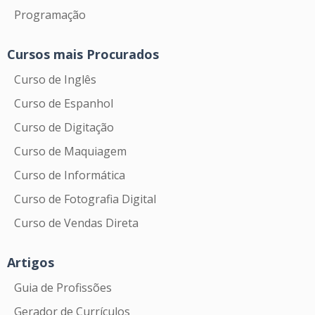
Programação
Cursos mais Procurados
Curso de Inglês
Curso de Espanhol
Curso de Digitação
Curso de Maquiagem
Curso de Informática
Curso de Fotografia Digital
Curso de Vendas Direta
Artigos
Guia de Profissões
Gerador de Currículos