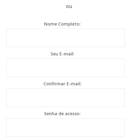
ou
Nome Completo:
Seu E-mail:
Confirmar E-mail:
Senha de acesso: