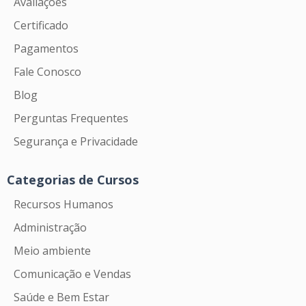
Avaliações
Certificado
Pagamentos
Fale Conosco
Blog
Perguntas Frequentes
Segurança e Privacidade
Categorias de Cursos
Recursos Humanos
Administração
Meio ambiente
Comunicação e Vendas
Saúde e Bem Estar