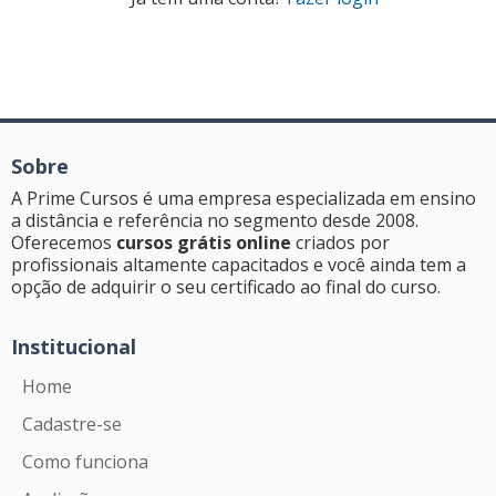
Sobre
A Prime Cursos é uma empresa especializada em ensino
a distância e referência no segmento desde 2008.
Oferecemos
cursos grátis online
criados por
profissionais altamente capacitados e você ainda tem a
opção de adquirir o seu certificado ao final do curso.
Institucional
Home
Cadastre-se
Como funciona