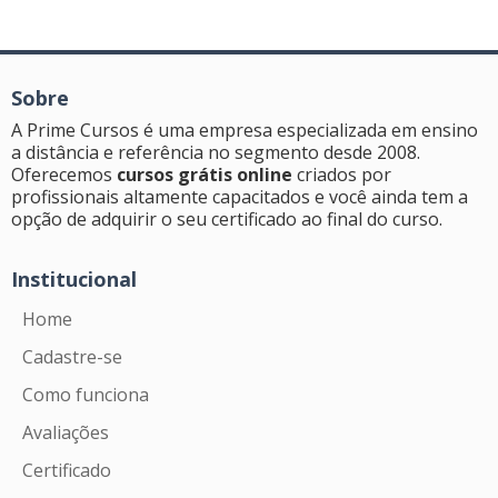
Sobre
A Prime Cursos é uma empresa especializada em ensino
a distância e referência no segmento desde 2008.
Oferecemos
cursos grátis online
criados por
profissionais altamente capacitados e você ainda tem a
opção de adquirir o seu certificado ao final do curso.
Institucional
Home
Cadastre-se
Como funciona
Avaliações
Certificado