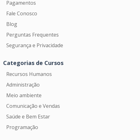
Pagamentos
Fale Conosco
Blog
Perguntas Frequentes
Segurança e Privacidade
Categorias de Cursos
Recursos Humanos
Administração
Meio ambiente
Comunicação e Vendas
Saúde e Bem Estar
Programação