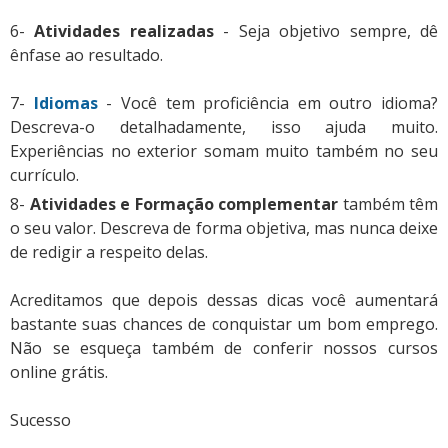
6-
Atividades realizadas
- Seja objetivo sempre, dê
ênfase ao resultado.
7-
Idiomas
- Você tem proficiência em outro idioma?
Descreva-o detalhadamente, isso ajuda muito.
Experiências no exterior somam muito também no seu
currículo.
8-
Atividades e Formação complementar
também têm
o seu valor. Descreva de forma objetiva, mas nunca deixe
de redigir a respeito delas.
Acreditamos que depois dessas dicas você aumentará
bastante suas chances de conquistar um bom emprego.
Não se esqueça também de conferir nossos cursos
online grátis.
Sucesso