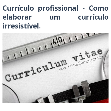
Currículo profissional - Como
elaborar um currículo
irresistível.