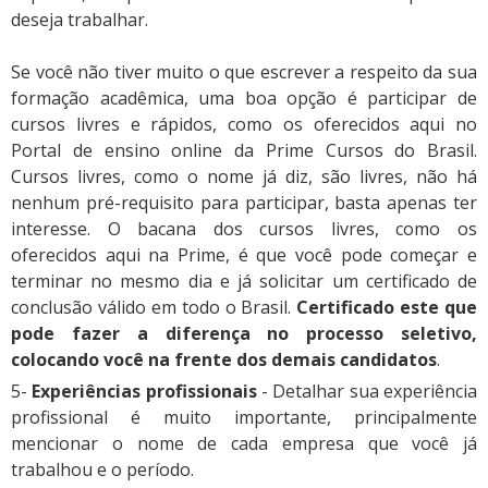
deseja trabalhar.
Se você não tiver muito o que escrever a respeito da sua
formação acadêmica, uma boa opção é participar de
cursos livres e rápidos, como os oferecidos aqui no
Portal de ensino online da Prime Cursos do Brasil.
Cursos livres, como o nome já diz, são livres, não há
nenhum pré-requisito para participar, basta apenas ter
interesse. O bacana dos cursos livres, como os
oferecidos aqui na Prime, é que você pode começar e
terminar no mesmo dia e já solicitar um certificado de
conclusão válido em todo o Brasil.
Certificado este que
pode fazer a diferença no processo seletivo,
colocando você na frente dos demais candidatos
.
5-
Experiências profissionais
- Detalhar sua experiência
profissional é muito importante, principalmente
mencionar o nome de cada empresa que você já
trabalhou e o período.