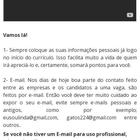
Vamos lá!
1- Sempre coloque as suas informações pessoais já logo
no início do currículo. Isso facilita muito a vida de quem
irá apreciá-lo e, certamente, somará pontos para você.
2- E-mail. Nos dias de hoje boa parte do contato feito
entre as empresas e os candidatos a uma vaga, são
feitos por e-mail. Então você deve ter muito cuidado ao
expor o seu e-mail, evite sempre e-mails pessoais e
antigos, como por exemplo;
eusoulinda@gmail,com,
gatos224@gmail.com
entre
outros..
Se você não tiver um E-mail para uso profissional,