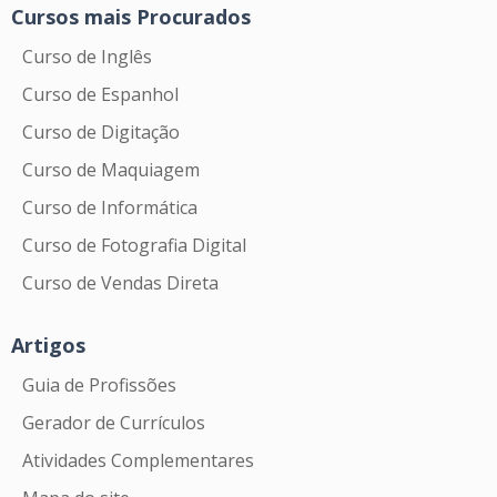
Cursos mais Procurados
Curso de Inglês
Curso de Espanhol
Curso de Digitação
Curso de Maquiagem
Curso de Informática
Curso de Fotografia Digital
Curso de Vendas Direta
Artigos
Guia de Profissões
Gerador de Currículos
Atividades Complementares