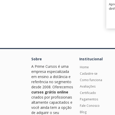
Apr
din
Sobre
Institucional
A Prime Cursos é uma
Home
empresa especializada
Cadastre-se
em ensino a distância e
Como funciona
referência no segmento
Avaliações
desde 2008. Oferecemos
cursos grátis online
Certificado
criados por profissionais
Pagamentos
altamente capacitados e
Fale Conosco
você ainda tem a opção
Blog
de adquirir o seu