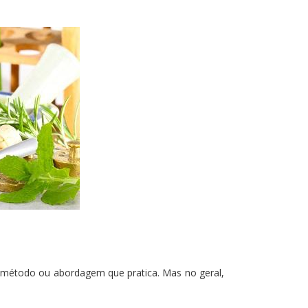
 o método ou abordagem que pratica. Mas no geral,