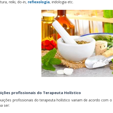
ura, reiki, do-in,
reflexologia
, iridologia etc.
ições profissionais do Terapeuta Holístico
ibuições profissionais do terapeuta holístico variam de acordo com
a ser: