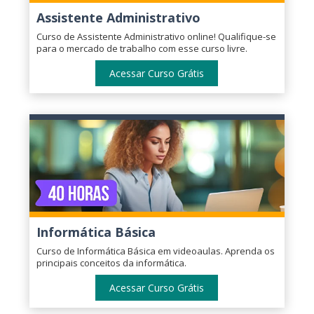
Assistente Administrativo
Curso de Assistente Administrativo online! Qualifique-se
para o mercado de trabalho com esse curso livre.
Acessar Curso Grátis
Informática Básica
Curso de Informática Básica em videoaulas. Aprenda os
principais conceitos da informática.
Acessar Curso Grátis