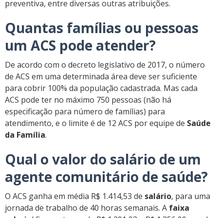
preventiva, entre diversas outras atribuições.
Quantas famílias ou pessoas
um ACS pode atender?
De acordo com o decreto legislativo de 2017, o número
de ACS em uma determinada área deve ser suficiente
para cobrir 100% da população cadastrada. Mas cada
ACS pode ter no máximo 750 pessoas (não há
especificação para número de famílias) para
atendimento, e o limite é de 12 ACS por equipe de
Saúde
da Família
.
Qual o valor do salário de um
agente comunitário de saúde?
O ACS ganha em média R$ 1.414,53 de
salário
, para uma
jornada de trabalho de 40 horas semanais. A
faixa