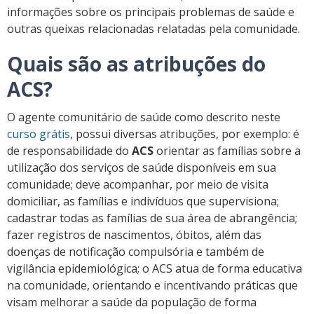
informações sobre os principais problemas de saúde e
outras queixas relacionadas relatadas pela comunidade.
Quais são as atribuções do
ACS?
O agente comunitário de saúde como descrito neste
curso grátis
, possui diversas atribuções, por exemplo: é
de responsabilidade do
ACS
orientar as famílias sobre a
utilização dos serviços de saúde disponíveis em sua
comunidade; deve acompanhar, por meio de visita
domiciliar, as famílias e indivíduos que supervisiona;
cadastrar todas as famílias de sua área de abrangência;
fazer registros de nascimentos, óbitos, além das
doenças de notificação compulsória e também de
vigilância epidemiológica; o ACS atua de forma educativa
na comunidade, orientando e incentivando práticas que
visam melhorar a saúde da população de forma