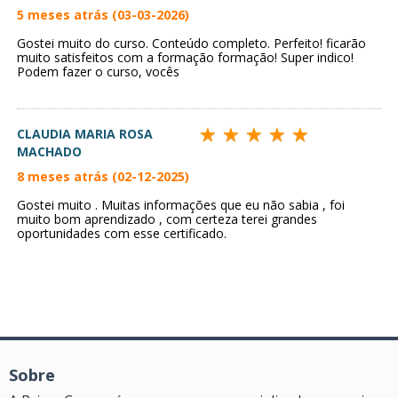
5 meses atrás (03-03-2026)
Gostei muito do curso. Conteúdo completo. Perfeito! ficarão
muito satisfeitos com a formação formação! Super indico!
Podem fazer o curso, vocês
CLAUDIA MARIA ROSA
MACHADO
8 meses atrás (02-12-2025)
Gostei muito . Muitas informações que eu não sabia , foi
muito bom aprendizado , com certeza terei grandes
oportunidades com esse certificado.
Sobre