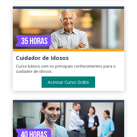
Cuidador de Idosos
Curso básico com os principais conhecimentos para o
cuidador de idosos.
Acessar Curso Grátis