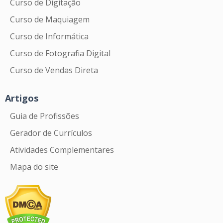
Curso de Digitação
Curso de Maquiagem
Curso de Informática
Curso de Fotografia Digital
Curso de Vendas Direta
Artigos
Guia de Profissões
Gerador de Currículos
Atividades Complementares
Mapa do site