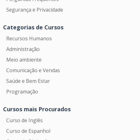
Segurança e Privacidade
Categorias de Cursos
Recursos Humanos
Administração
Meio ambiente
Comunicação e Vendas
Saúde e Bem Estar
Programação
Cursos mais Procurados
Curso de Inglês
Curso de Espanhol