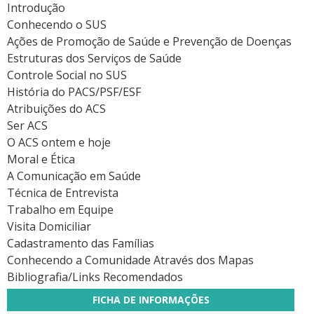
Introdução
Conhecendo o SUS
Ações de Promoção de Saúde e Prevenção de Doenças
Estruturas dos Serviços de Saúde
Controle Social no SUS
História do PACS/PSF/ESF
Atribuições do ACS
Ser ACS
O ACS ontem e hoje
Moral e Ética
A Comunicação em Saúde
Técnica de Entrevista
Trabalho em Equipe
Visita Domiciliar
Cadastramento das Famílias
Conhecendo a Comunidade Através dos Mapas
Bibliografia/Links Recomendados
FICHA DE INFORMAÇÕES