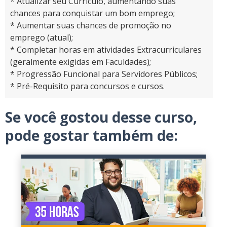
* Atualizar seu Currículo, aumentando suas
chances para conquistar um bom emprego;
* Aumentar suas chances de promoção no
emprego (atual);
* Completar horas em atividades Extracurriculares
(geralmente exigidas em Faculdades);
* Progressão Funcional para Servidores Públicos;
* Pré-Requisito para concursos e cursos.
Se você gostou desse curso,
pode gostar também de: