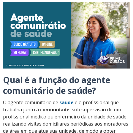
Qual é a função do agente
comunitário de saúde?
O agente comunitário de
saúde
é o profissional que
trabalha junto à
comunidade
, sob supervisão de um
profissional médico ou enfermeiro da unidade de saúde,
realizando visitas domiciliares periódicas aos moradores
da área em que atua sua unidade, de modo a obter