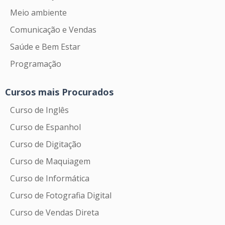
Meio ambiente
Comunicação e Vendas
Saúde e Bem Estar
Programação
Cursos mais Procurados
Curso de Inglês
Curso de Espanhol
Curso de Digitação
Curso de Maquiagem
Curso de Informática
Curso de Fotografia Digital
Curso de Vendas Direta