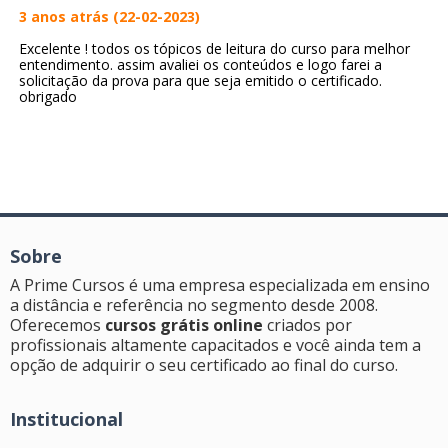
3 anos atrás (22-02-2023)
Excelente ! todos os tópicos de leitura do curso para melhor
entendimento. assim avaliei os conteúdos e logo farei a
solicitação da prova para que seja emitido o certificado.
obrigado
Sobre
A Prime Cursos é uma empresa especializada em ensino
a distância e referência no segmento desde 2008.
Oferecemos
cursos grátis online
criados por
profissionais altamente capacitados e você ainda tem a
opção de adquirir o seu certificado ao final do curso.
Institucional