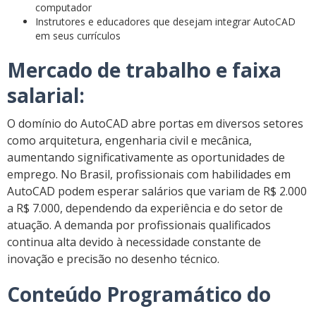
computador
Instrutores e educadores que desejam integrar AutoCAD
em seus currículos
Mercado de trabalho e faixa
salarial:
O domínio do AutoCAD abre portas em diversos setores
como arquitetura, engenharia civil e mecânica,
aumentando significativamente as oportunidades de
emprego. No Brasil, profissionais com habilidades em
AutoCAD podem esperar salários que variam de R$ 2.000
a R$ 7.000, dependendo da experiência e do setor de
atuação. A demanda por profissionais qualificados
continua alta devido à necessidade constante de
inovação e precisão no desenho técnico.
Conteúdo Programático do