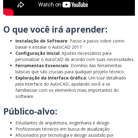
O que você irá aprender:
Instalação do Software
: Passo a passo sobre como
baixar e instalar o AutoCAD 2017.
Configuração Inicial
: Ajustes necessários para
personalizar o AutoCAD de acordo com suas necessidades.
Ferramentas Essenciais
: Domínio das ferramentas
básicas que são cruciais para qualquer projeto técnico.
Exploração da Interface Gráfica:
Um tour detalhado
pela interface do AutoCAD, ajudando você a se
familiarizar com os elementos mais importantes do
software.
Público-alvo:
Estudantes de arquitetura, engenharia e design
Profissionais técnicos em busca de atualização
Aficionados por tecnologia e design assistido por