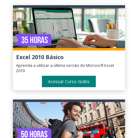
Excel 2010 Básico
Aprenda a utilizar a última versão do Microsoft Excel
2010.
Acessar Curso Grátis