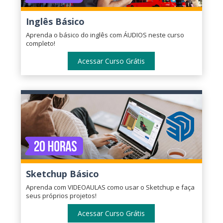
Inglês Básico
Aprenda o básico do inglês com ÁUDIOS neste curso
completo!
Acessar Curso Grátis
Sketchup Básico
Aprenda com VIDEOAULAS como usar o Sketchup e faça
seus próprios projetos!
Acessar Curso Grátis