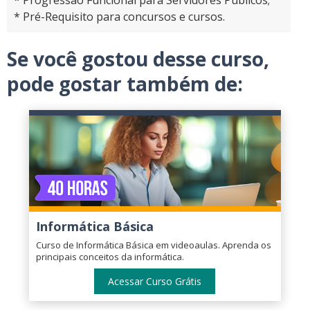
* Progressão Funcional para Servidores Públicos;
* Pré-Requisito para concursos e cursos.
Se você gostou desse curso,
pode gostar também de:
Informática Básica
Curso de Informática Básica em videoaulas. Aprenda os
principais conceitos da informática.
Acessar Curso Grátis