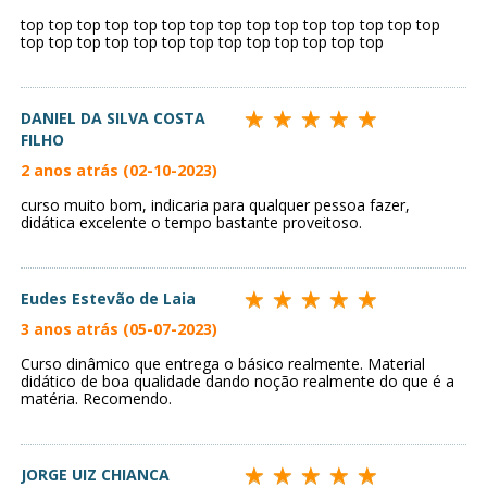
top top top top top top top top top top top top top top top
top top top top top top top top top top top top top
DANIEL DA SILVA COSTA
FILHO
2 anos atrás (02-10-2023)
curso muito bom, indicaria para qualquer pessoa fazer,
didática excelente o tempo bastante proveitoso.
Eudes Estevão de Laia
3 anos atrás (05-07-2023)
Curso dinâmico que entrega o básico realmente. Material
didático de boa qualidade dando noção realmente do que é a
matéria. Recomendo.
JORGE UIZ CHIANCA