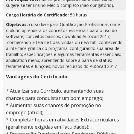
sugere-se ter Ensino Médio completo (não obrigatório).
Carga Horária do Certificado:
50 horas
Objetivos:
curso livre para Qualificação Profissional, onde
o aluno aprenderá os conceitos essenciais para o uso do
software; conceitos básicos; download Autocad 2017;
conhecendo a tela de boas-vindas ou new tab; conhecendo
a interface gráfica do programa; configurando sua área de
trabalho; especificações e algumas ferramentas essenciais;
application menu; aprendendo sobre a barra de status;
ferramentas e funções; novos recursos do Autocad 2017.
Vantagens do Certificado:
* Atualizar seu Currículo, aumentando suas
chances para conquistar um bom emprego;
* Aumentar suas chances de promoção no
emprego (atual);
* Completar horas em atividades Extracurriculares
(geralmente exigidas em Faculdades);