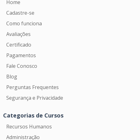
Home
Cadastre-se
Como funciona
Avaliações
Certificado
Pagamentos
Fale Conosco
Blog
Perguntas Frequentes
Segurança e Privacidade
Categorias de Cursos
Recursos Humanos
Administração