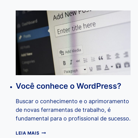
DA
TECNOLOGIA
DA
INFORMAÇÃO
Você conhece o WordPress?
Buscar o conhecimento e o aprimoramento
de novas ferramentas de trabalho, é
fundamental para o profissional de sucesso.
VOCÊ
LEIA MAIS