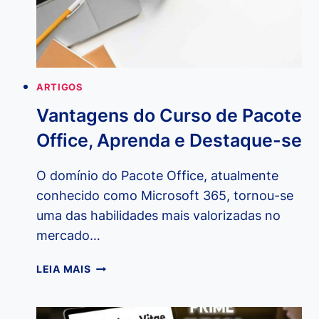
ARTIGOS
Vantagens do Curso de Pacote
Office, Aprenda e Destaque-se
O domínio do Pacote Office, atualmente
conhecido como Microsoft 365, tornou-se
uma das habilidades mais valorizadas no
mercado…
VANTAGENS
LEIA MAIS
DO
CURSO
DE