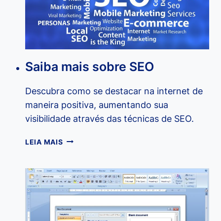
Saiba mais sobre SEO
Descubra como se destacar na internet de
maneira positiva, aumentando sua
visibilidade através das técnicas de SEO.
SAIBA
LEIA MAIS
MAIS
SOBRE
SEO