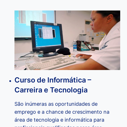
CONHECE
O
WORDPRESS?
Curso de Informática –
Carreira e Tecnologia
São inúmeras as oportunidades de
emprego e a chance de crescimento na
área de tecnologia e informática para