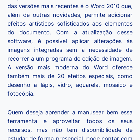
das versões mais recentes é o Word 2010 que,
além de outras novidades, permite adicionar
efeitos artísticos sofisticados aos elementos
do documento. Com a atualização desse
software, é possível aplicar alterações às
imagens integradas sem a necessidade de
recorrer a um programa de edição de imagem.
A versão mais moderna do Word oferece
também mais de 20 efeitos especiais, como
desenho a lápis, vidro, aquarela, mosaico e
fotocópia.
Quem deseja aprender a manusear bem essa
ferramenta e aproveitar todos os seus
recursos, mas não tem disponibilidade de
estudar de forma presencial, pode contar com