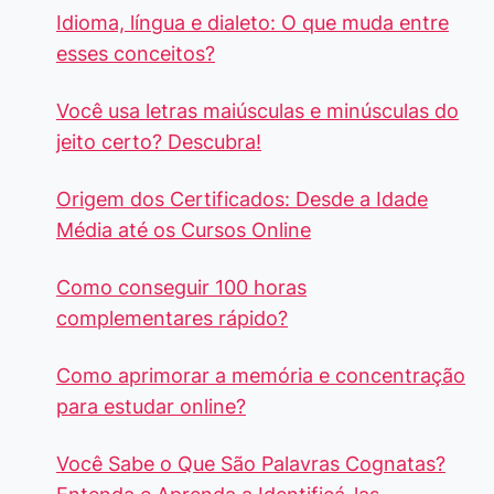
Idioma, língua e dialeto: O que muda entre
esses conceitos?
Você usa letras maiúsculas e minúsculas do
jeito certo? Descubra!
Origem dos Certificados: Desde a Idade
Média até os Cursos Online
Como conseguir 100 horas
complementares rápido?
Como aprimorar a memória e concentração
para estudar online?
Você Sabe o Que São Palavras Cognatas?