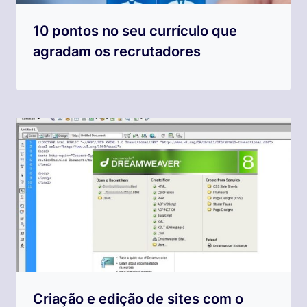
10 pontos no seu currículo que
agradam os recrutadores
Criação e edição de sites com o