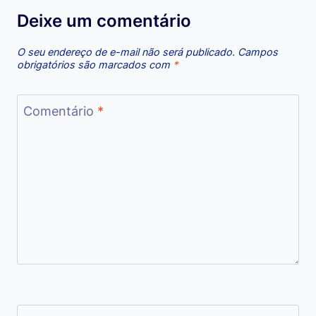
Deixe um comentário
O seu endereço de e-mail não será publicado.
Campos
obrigatórios são marcados com
*
Comentário
*