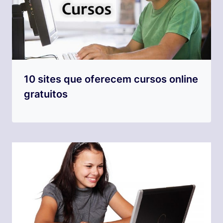
10 sites que oferecem cursos online
gratuitos