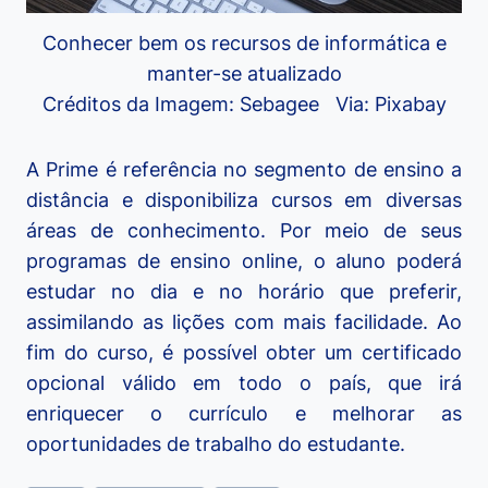
Conhecer bem os recursos de informática e
manter-se atualizado
Créditos da Imagem: Sebagee Via: Pixabay
A Prime é referência no segmento de ensino a
distância e disponibiliza cursos em diversas
áreas de conhecimento. Por meio de seus
programas de ensino online, o aluno poderá
estudar no dia e no horário que preferir,
assimilando as lições com mais facilidade. Ao
fim do curso, é possível obter um certificado
opcional válido em todo o país, que irá
enriquecer o currículo e melhorar as
oportunidades de trabalho do estudante.