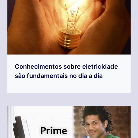
Conhecimentos sobre eletricidade
são fundamentais no dia a dia