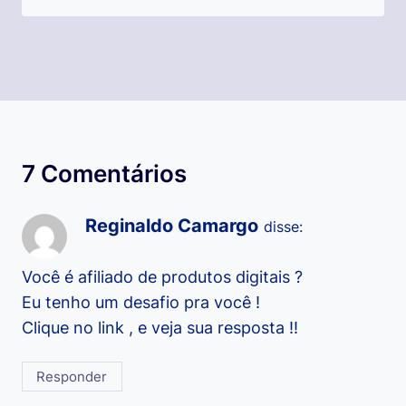
7 Comentários
Reginaldo Camargo
disse:
Você é afiliado de produtos digitais ?
Eu tenho um desafio pra você !
Clique no link , e veja sua resposta !!
Responder