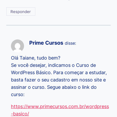
Responder
Prime Cursos
disse:
Olá Taiane, tudo bem?
Se você desejar, indicamos o Curso de
WordPress Básico. Para começar a estudar,
basta fazer o seu cadastro em nosso site e
assinar o curso. Segue abaixo o link do
curso:
https://www.primecursos.com.br/wordpress
-basico/