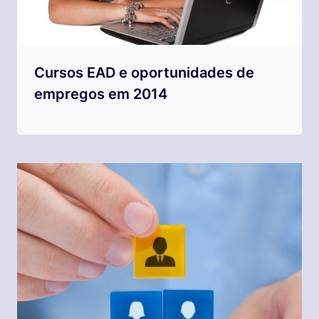
Cursos EAD e oportunidades de
empregos em 2014