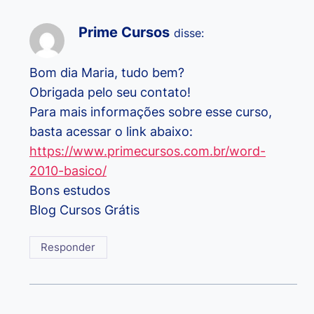
Prime Cursos
disse:
Bom dia Maria, tudo bem?
Obrigada pelo seu contato!
Para mais informações sobre esse curso,
basta acessar o link abaixo:
https://www.primecursos.com.br/word-
2010-basico/
Bons estudos
Blog Cursos Grátis
Responder