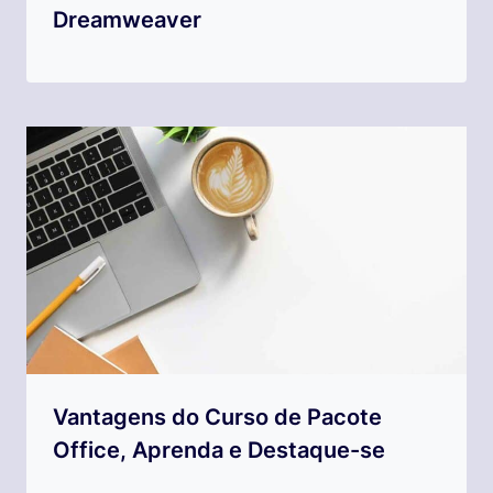
Dreamweaver
Vantagens do Curso de Pacote
Office, Aprenda e Destaque-se