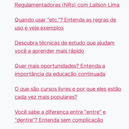
Regulamentadoras (NRs) com Lailson Lima
Quando usar “etc.”? Entenda as regras de
uso e veja exemplos
Descubra técnicas de estudo que ajudam
você a aprender mais rápido
Quer mais oportunidades? Entenda a
importância da educação continuada
O que são cursos livres e por que eles estão
cada vez mais populares?
Você sabe a diferença entre “entre” e
“dentre”? Entenda sem complicação