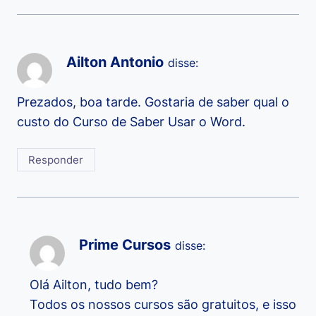
Ailton Antonio
disse:
Prezados, boa tarde. Gostaria de saber qual o
custo do Curso de Saber Usar o Word.
Responder
Prime Cursos
disse:
Olá Ailton, tudo bem?
Todos os nossos cursos são gratuitos, e isso