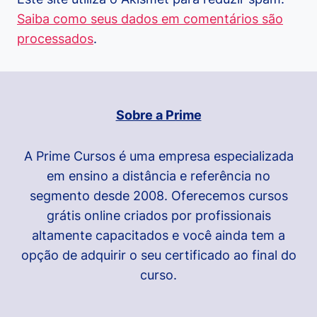
Saiba como seus dados em comentários são
processados
.
Sobre a Prime
A Prime Cursos é uma empresa especializada
em ensino a distância e referência no
segmento desde 2008. Oferecemos cursos
grátis online criados por profissionais
altamente capacitados e você ainda tem a
opção de adquirir o seu certificado ao final do
curso.