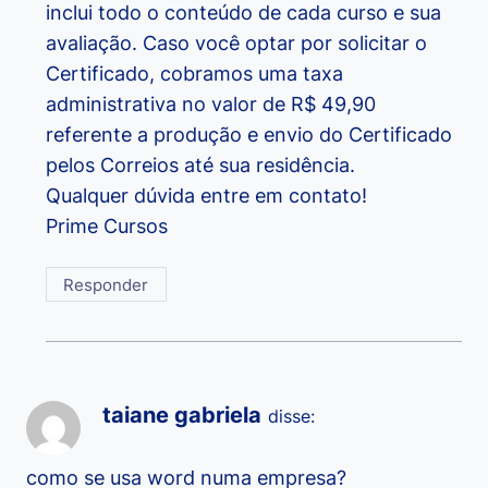
inclui todo o conteúdo de cada curso e sua
avaliação. Caso você optar por solicitar o
Certificado, cobramos uma taxa
administrativa no valor de R$ 49,90
referente a produção e envio do Certificado
pelos Correios até sua residência.
Qualquer dúvida entre em contato!
Prime Cursos
Responder
taiane gabriela
disse:
como se usa word numa empresa?