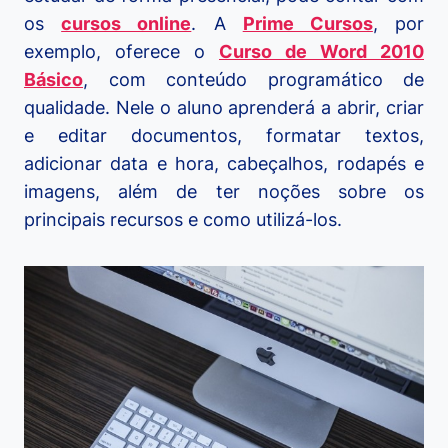
os
cursos online
. A
Prime Cursos
, por
exemplo, oferece o
Curso de Word 2010
Básico
, com conteúdo programático de
qualidade. Nele o aluno aprenderá a abrir, criar
e editar documentos, formatar textos,
adicionar data e hora, cabeçalhos, rodapés e
imagens, além de ter noções sobre os
principais recursos e como utilizá-los.