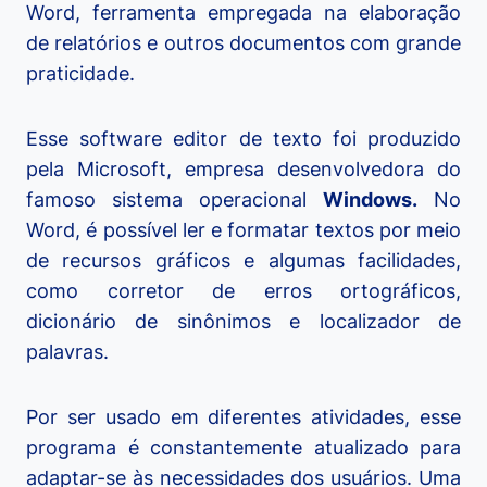
Word, ferramenta empregada na elaboração
de relatórios e outros documentos com grande
praticidade.
Esse software editor de texto foi produzido
pela Microsoft, empresa desenvolvedora do
famoso sistema operacional
Windows.
No
Word, é possível ler e formatar textos por meio
de recursos gráficos e algumas facilidades,
como corretor de erros ortográficos,
dicionário de sinônimos e localizador de
palavras.
Por ser usado em diferentes atividades, esse
programa é constantemente atualizado para
adaptar-se às necessidades dos usuários. Uma