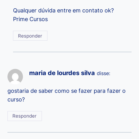
Qualquer dúvida entre em contato ok?
Prime Cursos
Responder
maria de lourdes silva
disse:
gostaria de saber como se fazer para fazer o
curso?
Responder