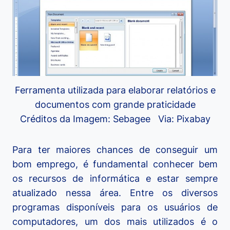
Ferramenta utilizada para elaborar relatórios e
documentos com grande praticidade
Créditos da Imagem: Sebagee Via: Pixabay
Para ter maiores chances de conseguir um
bom emprego, é fundamental conhecer bem
os recursos de informática e estar sempre
atualizado nessa área. Entre os diversos
programas disponíveis para os usuários de
computadores, um dos mais utilizados é o