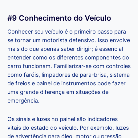
#9 Conhecimento do Veículo
Conhecer seu veículo é o primeiro passo para
se tornar um motorista defensivo. Isso envolve
mais do que apenas saber dirigir; é essencial
entender como os diferentes componentes do
carro funcionam. Familiarizar-se com controles
como faróis, limpadores de para-brisa, sistema
de freios e painel de instrumentos pode fazer
uma grande diferença em situações de
emergência.
Os sinais e luzes no painel são indicadores
vitais do estado do veículo. Por exemplo, luzes
de advertência para óleo, motor ou pressão