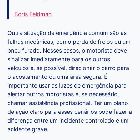
Boris Feldman
Outra situação de emergência comum são as
falhas mecânicas, como perda de freios ou um
pneu furado. Nesses casos, o motorista deve
sinalizar imediatamente para os outros
veículos e, se possível, direcionar o carro para
o acostamento ou uma área segura. É
importante usar as luzes de emergência para
alertar outros motoristas e, se necessário,
chamar assistência profissional. Ter um plano
de ação claro para esses cenários pode fazer a
diferença entre um incidente controlado e um
acidente grave.