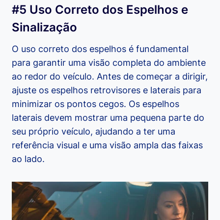
#5 Uso Correto dos Espelhos e
Sinalização
O uso correto dos espelhos é fundamental
para garantir uma visão completa do ambiente
ao redor do veículo. Antes de começar a dirigir,
ajuste os espelhos retrovisores e laterais para
minimizar os pontos cegos. Os espelhos
laterais devem mostrar uma pequena parte do
seu próprio veículo, ajudando a ter uma
referência visual e uma visão ampla das faixas
ao lado.