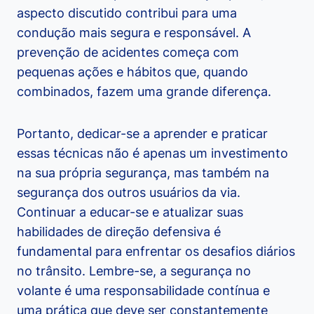
aspecto discutido contribui para uma
condução mais segura e responsável. A
prevenção de acidentes começa com
pequenas ações e hábitos que, quando
combinados, fazem uma grande diferença.
Portanto, dedicar-se a aprender e praticar
essas técnicas não é apenas um investimento
na sua própria segurança, mas também na
segurança dos outros usuários da via.
Continuar a educar-se e atualizar suas
habilidades de direção defensiva é
fundamental para enfrentar os desafios diários
no trânsito. Lembre-se, a segurança no
volante é uma responsabilidade contínua e
uma prática que deve ser constantemente