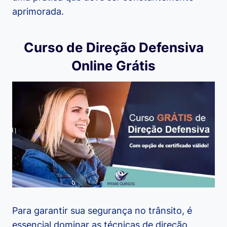
aprimorada.
Curso de Direção Defensiva
Online Grátis
Para garantir sua segurança no trânsito, é
essencial dominar as técnicas de direção