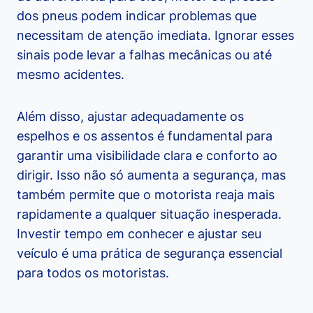
dos pneus podem indicar problemas que
necessitam de atenção imediata. Ignorar esses
sinais pode levar a falhas mecânicas ou até
mesmo acidentes.
Além disso, ajustar adequadamente os
espelhos e os assentos é fundamental para
garantir uma visibilidade clara e conforto ao
dirigir. Isso não só aumenta a segurança, mas
também permite que o motorista reaja mais
rapidamente a qualquer situação inesperada.
Investir tempo em conhecer e ajustar seu
veículo é uma prática de segurança essencial
para todos os motoristas.