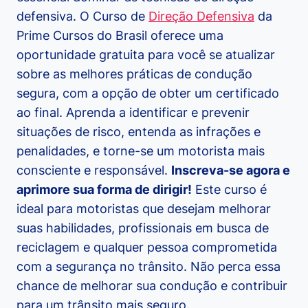
defensiva. O Curso de
Direção Defensiva
da
Prime Cursos do Brasil oferece uma
oportunidade gratuita para você se atualizar
sobre as melhores práticas de condução
segura, com a opção de obter um certificado
ao final. Aprenda a identificar e prevenir
situações de risco, entenda as infrações e
penalidades, e torne-se um motorista mais
consciente e responsável.
Inscreva-se agora e
aprimore sua forma de dirigir!
Este curso é
ideal para motoristas que desejam melhorar
suas habilidades, profissionais em busca de
reciclagem e qualquer pessoa comprometida
com a segurança no trânsito. Não perca essa
chance de melhorar sua condução e contribuir
para um trânsito mais seguro.