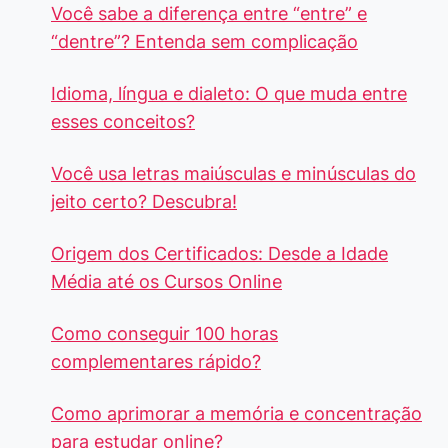
Você sabe a diferença entre “entre” e
“dentre”? Entenda sem complicação
Idioma, língua e dialeto: O que muda entre
esses conceitos?
Você usa letras maiúsculas e minúsculas do
jeito certo? Descubra!
Origem dos Certificados: Desde a Idade
Média até os Cursos Online
Como conseguir 100 horas
complementares rápido?
Como aprimorar a memória e concentração
para estudar online?