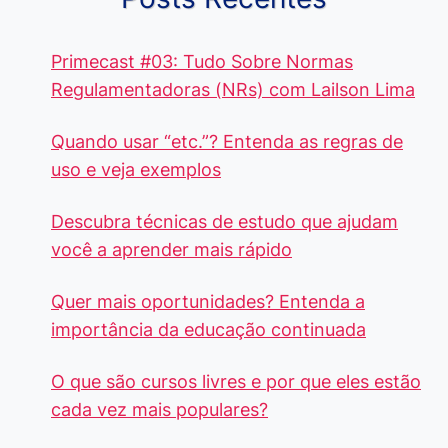
Primecast #03: Tudo Sobre Normas
Regulamentadoras (NRs) com Lailson Lima
Quando usar “etc.”? Entenda as regras de
uso e veja exemplos
Descubra técnicas de estudo que ajudam
você a aprender mais rápido
Quer mais oportunidades? Entenda a
importância da educação continuada
O que são cursos livres e por que eles estão
cada vez mais populares?