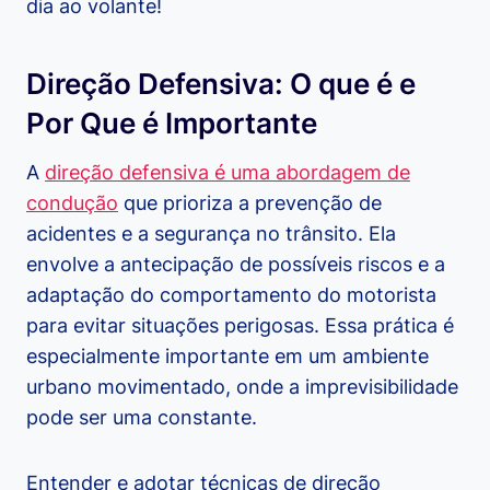
dia ao volante!
Direção Defensiva: O que é e
Por Que é Importante
A
direção defensiva é uma abordagem de
condução
que prioriza a prevenção de
acidentes e a segurança no trânsito. Ela
envolve a antecipação de possíveis riscos e a
adaptação do comportamento do motorista
para evitar situações perigosas. Essa prática é
especialmente importante em um ambiente
urbano movimentado, onde a imprevisibilidade
pode ser uma constante.
Entender e adotar técnicas de direção