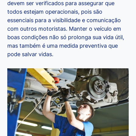
devem ser verificados para assegurar que
todos estejam operacionais, pois são
essenciais para a visibilidade e comunicação
com outros motoristas. Manter o veículo em
boas condições não só prolonga sua vida útil,
mas também é uma medida preventiva que
pode salvar vidas.