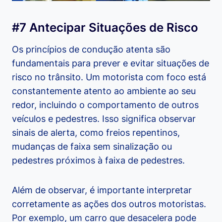
#7 Antecipar Situações de Risco
Os princípios de condução atenta são
fundamentais para prever e evitar situações de
risco no trânsito. Um motorista com foco está
constantemente atento ao ambiente ao seu
redor, incluindo o comportamento de outros
veículos e pedestres. Isso significa observar
sinais de alerta, como freios repentinos,
mudanças de faixa sem sinalização ou
pedestres próximos à faixa de pedestres.
Além de observar, é importante interpretar
corretamente as ações dos outros motoristas.
Por exemplo, um carro que desacelera pode