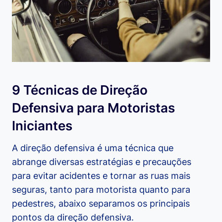
9 Técnicas de Direção
Defensiva para Motoristas
Iniciantes
A direção defensiva é uma técnica que
abrange diversas estratégias e precauções
para evitar acidentes e tornar as ruas mais
seguras, tanto para motorista quanto para
pedestres, abaixo separamos os principais
pontos da direção defensiva.