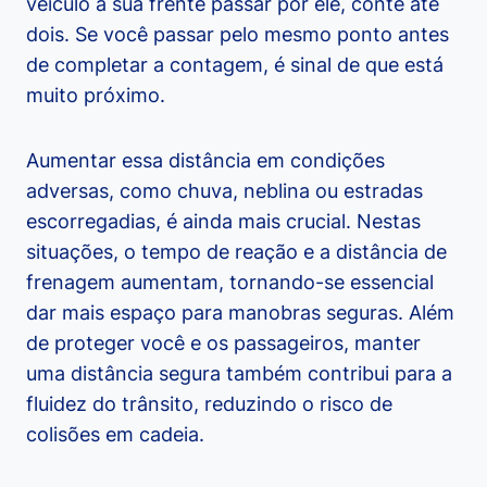
veículo à sua frente passar por ele, conte até
dois. Se você passar pelo mesmo ponto antes
de completar a contagem, é sinal de que está
muito próximo.
Aumentar essa distância em condições
adversas, como chuva, neblina ou estradas
escorregadias, é ainda mais crucial. Nestas
situações, o tempo de reação e a distância de
frenagem aumentam, tornando-se essencial
dar mais espaço para manobras seguras. Além
de proteger você e os passageiros, manter
uma distância segura também contribui para a
fluidez do trânsito, reduzindo o risco de
colisões em cadeia.