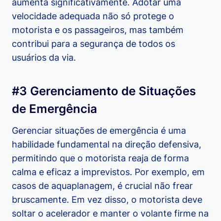
aumenta significativamente. Adotar uma
velocidade adequada não só protege o
motorista e os passageiros, mas também
contribui para a segurança de todos os
usuários da via.
#3 Gerenciamento de Situações
de Emergência
Gerenciar situações de emergência é uma
habilidade fundamental na direção defensiva,
permitindo que o motorista reaja de forma
calma e eficaz a imprevistos. Por exemplo, em
casos de aquaplanagem, é crucial não frear
bruscamente. Em vez disso, o motorista deve
soltar o acelerador e manter o volante firme na