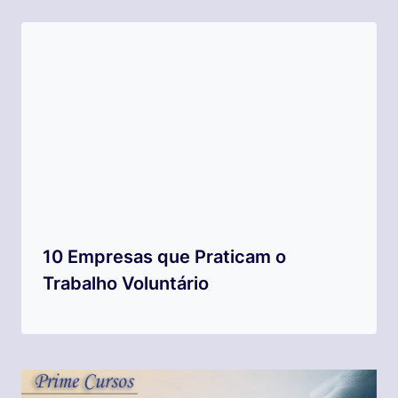
10 Empresas que Praticam o
Trabalho Voluntário