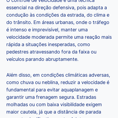
O controle de velocidade é uma técnica
essencial na direção defensiva, pois adapta a
condução às condições da estrada, do clima e
do trânsito. Em áreas urbanas, onde o tráfego
é intenso e imprevisível, manter uma
velocidade moderada permite uma reação mais
rápida a situações inesperadas, como
pedestres atravessando fora da faixa ou
veículos parando abruptamente.
Além disso, em condições climáticas adversas,
como chuva ou neblina, reduzir a velocidade é
fundamental para evitar aquaplanagem e
garantir uma frenagem segura. Estradas
molhadas ou com baixa visibilidade exigem
maior cautela, já que a distância de parada