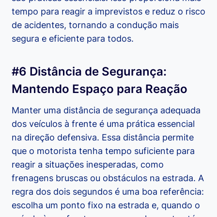
tempo para reagir a imprevistos e reduz o risco
de acidentes, tornando a condução mais
segura e eficiente para todos.
#6 Distância de Segurança:
Mantendo Espaço para Reação
Manter uma distância de segurança adequada
dos veículos à frente é uma prática essencial
na direção defensiva. Essa distância permite
que o motorista tenha tempo suficiente para
reagir a situações inesperadas, como
frenagens bruscas ou obstáculos na estrada. A
regra dos dois segundos é uma boa referência:
escolha um ponto fixo na estrada e, quando o