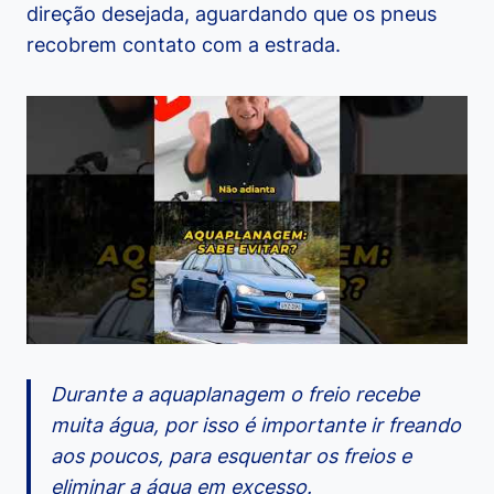
direção desejada, aguardando que os pneus
recobrem contato com a estrada.
Durante a aquaplanagem o freio recebe
muita água, por isso é importante ir freando
aos poucos, para esquentar os freios e
eliminar a água em excesso.