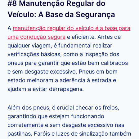
#8 Manutenção Regular do
Veículo: A Base da Segurança
A
manutenção regular do veículo é a base para
uma condução segura
e eficiente. Antes de
qualquer viagem, é fundamental realizar
verificações básicas, como a inspeção dos
pneus para garantir que estão bem calibrados
e sem desgaste excessivo. Pneus em bom
estado melhoram a aderência à estrada e
ajudam a evitar derrapagens.
Além dos pneus, é crucial checar os freios,
garantindo que estejam funcionando
corretamente e sem desgaste excessivo nas
pastilhas. Faróis e luzes de sinalização também