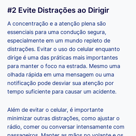
#2 Evite Distrações ao Dirigir
A concentração e a atenção plena são
essenciais para uma condução segura,
especialmente em um mundo repleto de
distrações. Evitar o uso do celular enquanto
dirige é uma das práticas mais importantes
para manter o foco na estrada. Mesmo uma
olhada rápida em uma mensagem ou uma
notificação pode desviar sua atenção por
tempo suficiente para causar um acidente.
Além de evitar o celular, é importante
minimizar outras distrações, como ajustar o
rádio, comer ou conversar intensamente com
passageiros. Manter as mãos no volante e os