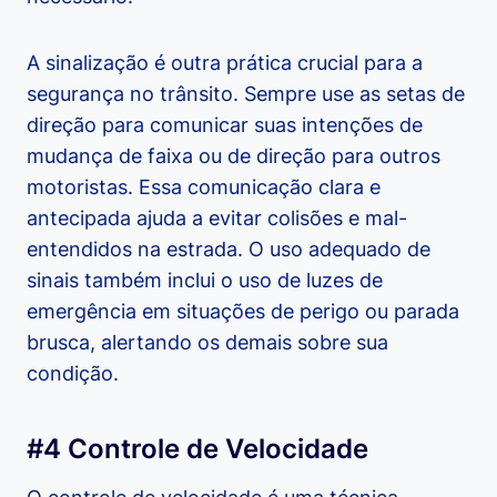
A sinalização é outra prática crucial para a
segurança no trânsito. Sempre use as setas de
direção para comunicar suas intenções de
mudança de faixa ou de direção para outros
motoristas. Essa comunicação clara e
antecipada ajuda a evitar colisões e mal-
entendidos na estrada. O uso adequado de
sinais também inclui o uso de luzes de
emergência em situações de perigo ou parada
brusca, alertando os demais sobre sua
condição.
#4 Controle de Velocidade