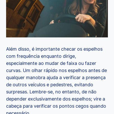
Além disso, é importante checar os espelhos
com frequência enquanto dirige,
especialmente ao mudar de faixa ou fazer
curvas. Um olhar rápido nos espelhos antes de
qualquer manobra ajuda a verificar a presença
de outros veículos e pedestres, evitando
surpresas. Lembre-se, no entanto, de não
depender exclusivamente dos espelhos; vire a
cabeça para verificar os pontos cegos quando
necessário.