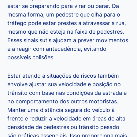
estar se preparando para virar ou parar. Da
mesma forma, um pedestre que olha para o
tráfego pode estar prestes a atravessar a rua,
mesmo que não esteja na faixa de pedestres.
Esses sinais sutis ajudam a prever movimentos
e a reagir com antecedência, evitando
possíveis colisões.
Estar atendo a situações de riscos também
envolve ajustar sua velocidade e posição no
trânsito com base nas condições da estrada e
no comportamento dos outros motoristas.
Manter uma distância segura do veículo à
frente e reduzir a velocidade em áreas de alta
densidade de pedestres ou trânsito pesado
são práticas essenciais. Isso proporciona mais