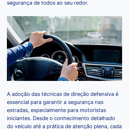
segurança de todos ao seu redor.
A adoção das técnicas de direção defensiva é
essencial para garantir a segurança nas
estradas, especialmente para motoristas
iniciantes. Desde o conhecimento detalhado
do veículo até a prática de atenção plena, cada