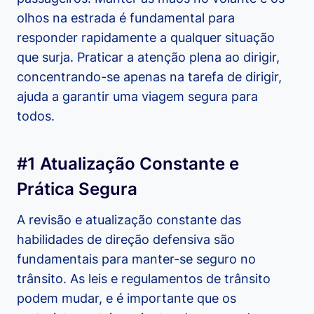
olhos na estrada é fundamental para
responder rapidamente a qualquer situação
que surja. Praticar a atenção plena ao dirigir,
concentrando-se apenas na tarefa de dirigir,
ajuda a garantir uma viagem segura para
todos.
#1 Atualização Constante e
Prática Segura
A revisão e atualização constante das
habilidades de direção defensiva são
fundamentais para manter-se seguro no
trânsito. As leis e regulamentos de trânsito
podem mudar, e é importante que os