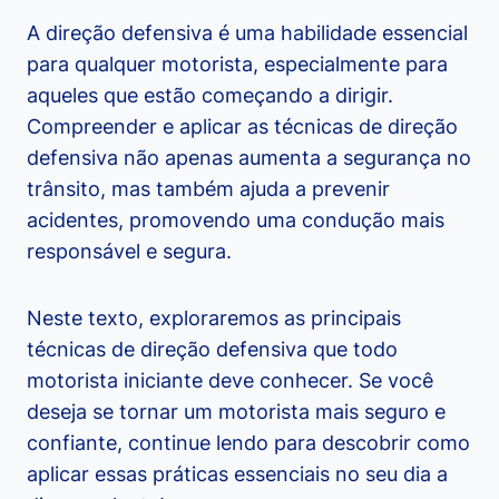
A direção defensiva é uma habilidade essencial
para qualquer motorista, especialmente para
aqueles que estão começando a dirigir.
Compreender e aplicar as técnicas de direção
defensiva não apenas aumenta a segurança no
trânsito, mas também ajuda a prevenir
acidentes, promovendo uma condução mais
responsável e segura.
Neste texto, exploraremos as principais
técnicas de direção defensiva que todo
motorista iniciante deve conhecer. Se você
deseja se tornar um motorista mais seguro e
confiante, continue lendo para descobrir como
aplicar essas práticas essenciais no seu dia a