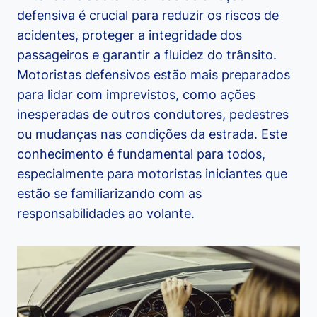
defensiva é crucial para reduzir os riscos de
acidentes, proteger a integridade dos
passageiros e garantir a fluidez do trânsito.
Motoristas defensivos estão mais preparados
para lidar com imprevistos, como ações
inesperadas de outros condutores, pedestres
ou mudanças nas condições da estrada. Este
conhecimento é fundamental para todos,
especialmente para motoristas iniciantes que
estão se familiarizando com as
responsabilidades ao volante.