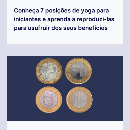
Conheça 7 posições de yoga para
iniciantes e aprenda a reproduzi-las
para usufruir dos seus benefícios