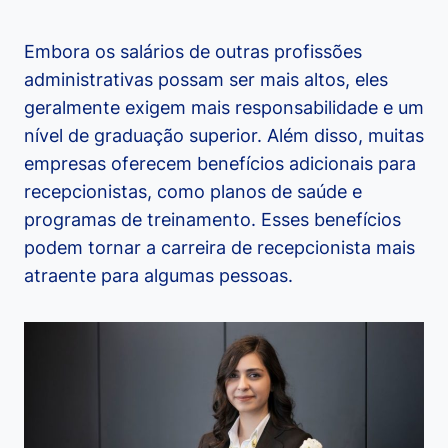
Embora os salários de outras profissões
administrativas possam ser mais altos, eles
geralmente exigem mais responsabilidade e um
nível de graduação superior. Além disso, muitas
empresas oferecem benefícios adicionais para
recepcionistas, como planos de saúde e
programas de treinamento. Esses benefícios
podem tornar a carreira de recepcionista mais
atraente para algumas pessoas.