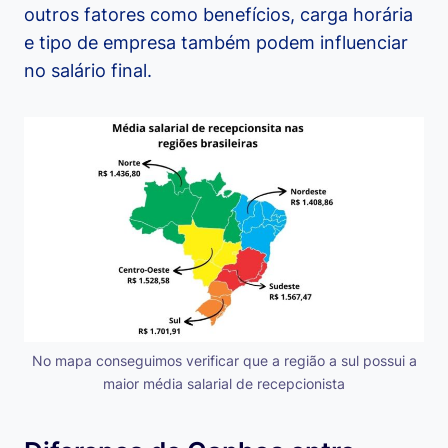
outros fatores como benefícios, carga horária
e tipo de empresa também podem influenciar
no salário final.
No mapa conseguimos verificar que a região a sul possui a
maior média salarial de recepcionista