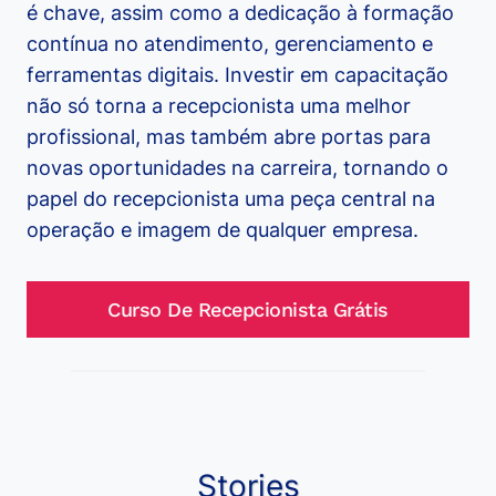
é chave, assim como a dedicação à formação
contínua no atendimento, gerenciamento e
ferramentas digitais. Investir em capacitação
não só torna a recepcionista uma melhor
profissional, mas também abre portas para
novas oportunidades na carreira, tornando o
papel do recepcionista uma peça central na
operação e imagem de qualquer empresa.
Curso De Recepcionista Grátis
Stories