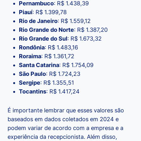
Pernambuco
: R$ 1.438,39
Piauí
: R$ 1.399,78
Rio de Janeiro
: R$ 1.559,12
Rio Grande do Norte
: R$ 1.387,20
Rio Grande do Sul
: R$ 1.673,32
Rondônia
: R$ 1.483,16
Roraima
: R$ 1.361,72
Santa Catarina
: R$ 1.754,09
São Paulo
: R$ 1.724,23
Sergipe
: R$ 1.355,51
Tocantins
: R$ 1.417,24
É importante lembrar que esses valores são
baseados em dados coletados em 2024 e
podem variar de acordo com a empresa e a
experiência da recepcionista. Além disso,