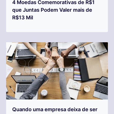
4 Moedas Comemorativas de R$1
que Juntas Podem Valer mais de
R$13 Mil
Quando uma empresa deixa de ser