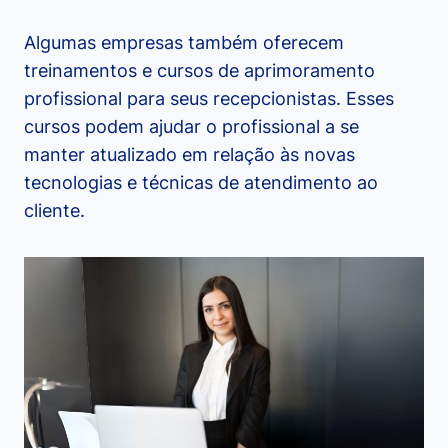
Algumas empresas também oferecem
treinamentos e cursos de aprimoramento
profissional para seus recepcionistas. Esses
cursos podem ajudar o profissional a se
manter atualizado em relação às novas
tecnologias e técnicas de atendimento ao
cliente.