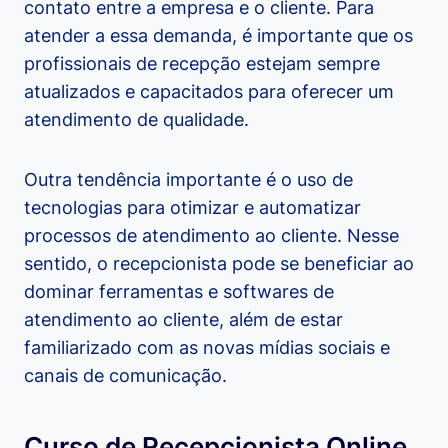
contato entre a empresa e o cliente. Para
atender a essa demanda, é importante que os
profissionais de recepção estejam sempre
atualizados e capacitados para oferecer um
atendimento de qualidade.
Outra tendência importante é o uso de
tecnologias para otimizar e automatizar
processos de atendimento ao cliente. Nesse
sentido, o recepcionista pode se beneficiar ao
dominar ferramentas e softwares de
atendimento ao cliente, além de estar
familiarizado com as novas mídias sociais e
canais de comunicação.
Curso de Recepcionista Online