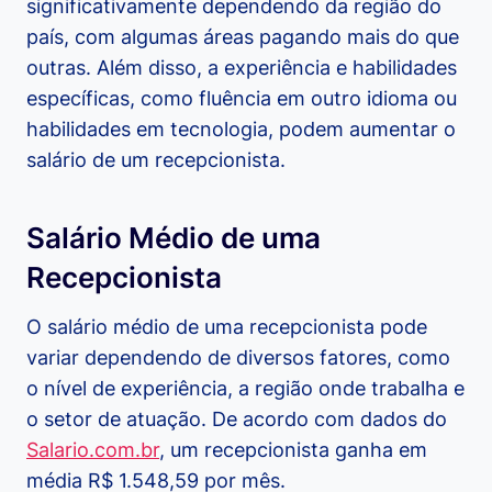
significativamente dependendo da região do
país, com algumas áreas pagando mais do que
outras. Além disso, a experiência e habilidades
específicas, como fluência em outro idioma ou
habilidades em tecnologia, podem aumentar o
salário de um recepcionista.
Salário Médio de uma
Recepcionista
O salário médio de uma recepcionista pode
variar dependendo de diversos fatores, como
o nível de experiência, a região onde trabalha e
o setor de atuação. De acordo com dados do
Salario.com.br
, um recepcionista ganha em
média R$ 1.548,59 por mês.