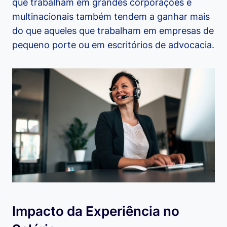
que trabalham em grandes corporações e
multinacionais também tendem a ganhar mais
do que aqueles que trabalham em empresas de
pequeno porte ou em escritórios de advocacia.
Impacto da Experiência no