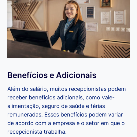
Benefícios e Adicionais
Além do salário, muitos recepcionistas podem
receber benefícios adicionais, como vale-
alimentação, seguro de saúde e férias
remuneradas. Esses benefícios podem variar
de acordo com a empresa e o setor em que o
recepcionista trabalha.