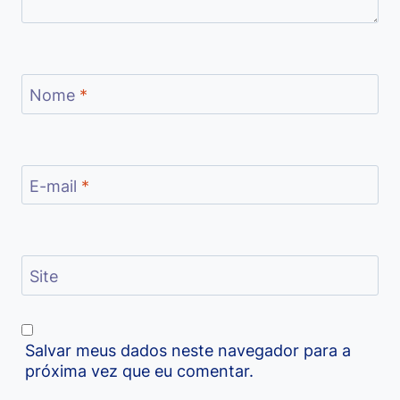
Nome
*
E-mail
*
Site
Salvar meus dados neste navegador para a
próxima vez que eu comentar.