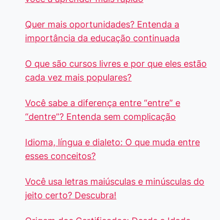
Quer mais oportunidades? Entenda a
importância da educação continuada
O que são cursos livres e por que eles estão
cada vez mais populares?
Você sabe a diferença entre “entre” e
“dentre”? Entenda sem complicação
Idioma, língua e dialeto: O que muda entre
esses conceitos?
Você usa letras maiúsculas e minúsculas do
jeito certo? Descubra!