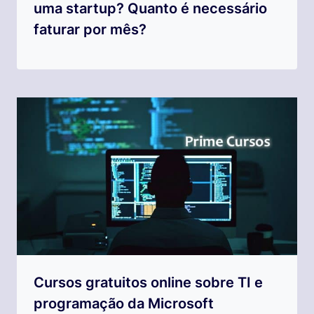
uma startup? Quanto é necessário
faturar por mês?
Cursos gratuitos online sobre TI e
programação da Microsoft