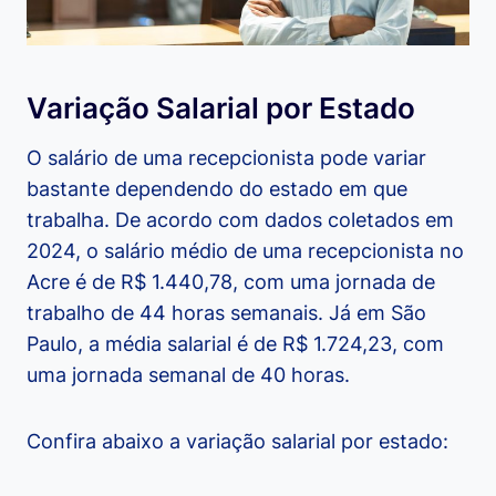
Variação Salarial por Estado
O salário de uma recepcionista pode variar
bastante dependendo do estado em que
trabalha. De acordo com dados coletados em
2024, o salário médio de uma recepcionista no
Acre é de R$ 1.440,78, com uma jornada de
trabalho de 44 horas semanais. Já em São
Paulo, a média salarial é de R$ 1.724,23, com
uma jornada semanal de 40 horas.
Confira abaixo a variação salarial por estado: