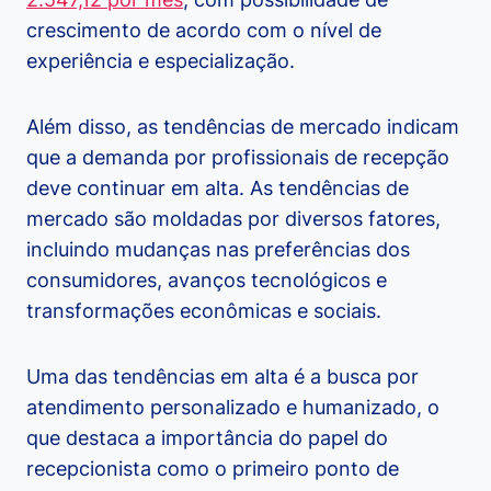
crescimento de acordo com o nível de
experiência e especialização.
Além disso, as tendências de mercado indicam
que a demanda por profissionais de recepção
deve continuar em alta. As tendências de
mercado são moldadas por diversos fatores,
incluindo mudanças nas preferências dos
consumidores, avanços tecnológicos e
transformações econômicas e sociais.
Uma das tendências em alta é a busca por
atendimento personalizado e humanizado, o
que destaca a importância do papel do
recepcionista como o primeiro ponto de