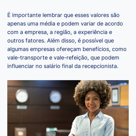
É importante lembrar que esses valores são
apenas uma média e podem variar de acordo
com a empresa, a região, a experiência e
outros fatores. Além disso, é possível que
algumas empresas ofereçam benefícios, como
vale-transporte e vale-refeição, que podem
influenciar no salário final da recepcionista.