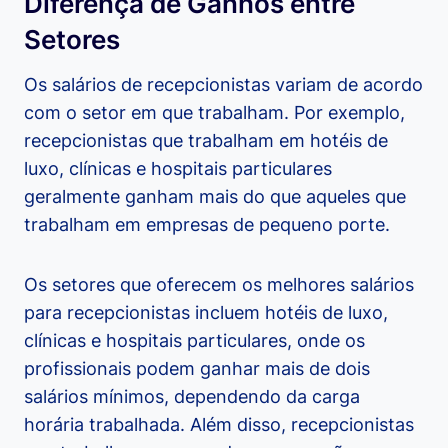
Diferença de Ganhos entre
Setores
Os salários de recepcionistas variam de acordo
com o setor em que trabalham. Por exemplo,
recepcionistas que trabalham em hotéis de
luxo, clínicas e hospitais particulares
geralmente ganham mais do que aqueles que
trabalham em empresas de pequeno porte.
Os setores que oferecem os melhores salários
para recepcionistas incluem hotéis de luxo,
clínicas e hospitais particulares, onde os
profissionais podem ganhar mais de dois
salários mínimos, dependendo da carga
horária trabalhada. Além disso, recepcionistas