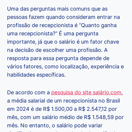
Uma das perguntas mais comuns que as
pessoas fazem quando consideram entrar na
profissão de recepcionista é “Quanto ganha
uma recepcionista?” É uma pergunta
importante, já que o salário é um fator chave
na decisão de escolher uma profissão. A
resposta para essa pergunta depende de
vários fatores, como localização, experiência e
habilidades específicas.
De acordo com a
pesquisa do site salário.com
,
a média salarial de um recepcionista no Brasil
em 2024 é de R$ 1.500,00 a R$ 2.547,12 por
mês, com um salário médio de R$ 1.548,59 por
mês. No entanto, o salário pode variar