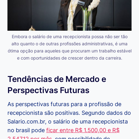
Embora o salário de uma recepcionista possa não ser tão
alto quanto o de outras profissões administrativas, é uma
ótima opção para aqueles que procuram um trabalho estável
e com oportunidades de crescer dentro da carreira.
Tendências de Mercado e
Perspectivas Futuras
As perspectivas futuras para a profissão de
recepcionista são positivas. Segundo dados do
Salario.com.br, o salário de uma recepcionista
no brasil pode
ficar entre R$ 1.500,00 e R$
2.547,12 por mês
, com possibilidade de