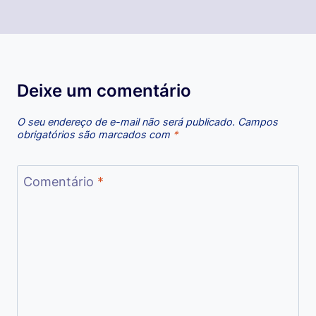
Deixe um comentário
O seu endereço de e-mail não será publicado.
Campos
obrigatórios são marcados com
*
Comentário
*