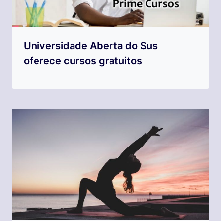
Universidade Aberta do Sus
oferece cursos gratuitos