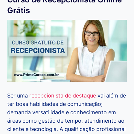
Grátis
Ser uma
recepcionista de destaque
vai além de
ter boas habilidades de comunicação;
demanda versatilidade e conhecimento em
áreas como gestão de tempo, atendimento ao
cliente e tecnologia. A qualificação profissional