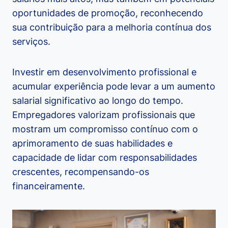
oportunidades de promoção, reconhecendo
sua contribuição para a melhoria contínua dos
serviços.
Investir em desenvolvimento profissional e
acumular experiência pode levar a um aumento
salarial significativo ao longo do tempo.
Empregadores valorizam profissionais que
mostram um compromisso contínuo com o
aprimoramento de suas habilidades e
capacidade de lidar com responsabilidades
crescentes, recompensando-os
financeiramente.