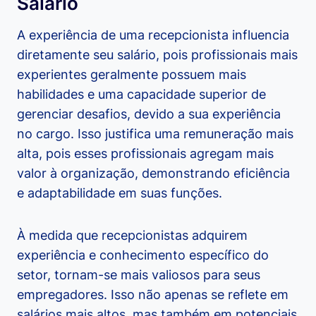
Salário
A experiência de uma recepcionista influencia
diretamente seu salário, pois profissionais mais
experientes geralmente possuem mais
habilidades e uma capacidade superior de
gerenciar desafios, devido a sua experiência
no cargo. Isso justifica uma remuneração mais
alta, pois esses profissionais agregam mais
valor à organização, demonstrando eficiência
e adaptabilidade em suas funções.
À medida que recepcionistas adquirem
experiência e conhecimento específico do
setor, tornam-se mais valiosos para seus
empregadores. Isso não apenas se reflete em
salários mais altos, mas também em potenciais