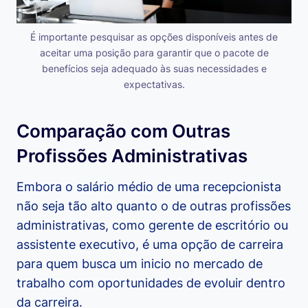
É importante pesquisar as opções disponíveis antes de
aceitar uma posição para garantir que o pacote de
benefícios seja adequado às suas necessidades e
expectativas.
Comparação com Outras
Profissões Administrativas
Embora o salário médio de uma recepcionista
não seja tão alto quanto o de outras profissões
administrativas, como gerente de escritório ou
assistente executivo, é uma opção de carreira
para quem busca um inicio no mercado de
trabalho com oportunidades de evoluir dentro
da carreira.