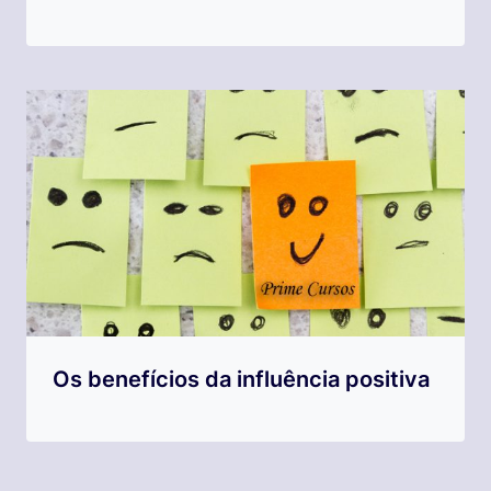
Os benefícios da influência positiva